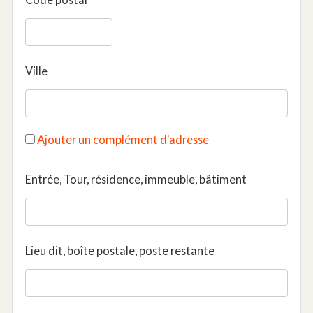
Ville
Ajouter un complément d'adresse
Entrée, Tour, résidence, immeuble, bâtiment
Lieu dit, boîte postale, poste restante