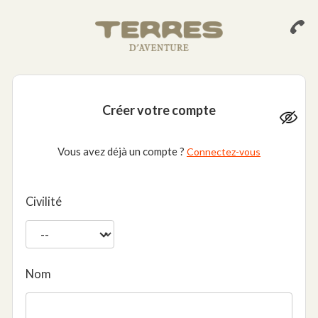
Créer votre compte
Vous avez déjà un compte ?
Connectez-vous
Civilité
Nom