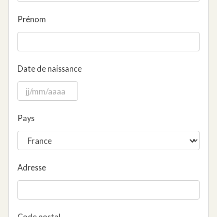
Prénom
Date de naissance
Pays
Adresse
Code postal