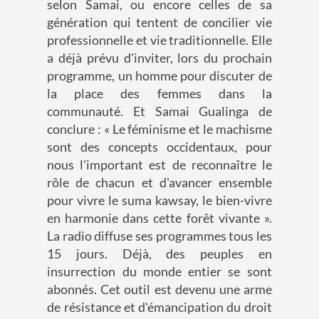
selon Samai, ou encore celles de sa
génération qui tentent de concilier vie
professionnelle et vie traditionnelle. Elle
a déjà prévu d'inviter, lors du prochain
programme, un homme pour discuter de
la place des femmes dans la
communauté. Et Samai Gualinga de
conclure : « Le féminisme et le machisme
sont des concepts occidentaux, pour
nous l'important est de reconnaître le
rôle de chacun et d'avancer ensemble
pour vivre le suma kawsay, le bien-vivre
en harmonie dans cette forêt vivante ».
La radio diffuse ses programmes tous les
15 jours. Déjà, des peuples en
insurrection du monde entier se sont
abonnés. Cet outil est devenu une arme
de résistance et d'émancipation du droit