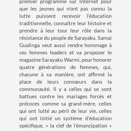
premier programme sur Internet pour
que les jeunes qui n'ont pas connu la
lutte puissent recevoir l'éducation
traditionnelle, connaître leur histoire et
prendre à leur tour leur rôle dans la
résistance du peuple de Sarayaku. Samai
Gualinga veut aussi rendre hommage à
ces femmes leaders et va proposer le
magazine Sarayaku Warmi, pour honorer
quatre générations de femmes, qui,
chacune à sa manière, ont affirmé la
place de leurs consœurs dans la
communauté. Il y a celles qui se sont
battues contre les mariages forcés et
précoces comme sa grand-mère, celles
qui ont lutté au péril de leur vie, celles
qui ont initié un système d'éducation
spécifique, « la clef de l'émancipation »