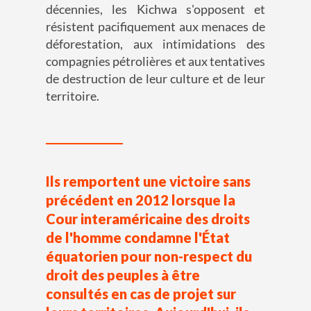
décennies, les Kichwa s'opposent et
résistent pacifiquement aux menaces de
déforestation, aux intimidations des
compagnies pétrolières et aux tentatives
de destruction de leur culture et de leur
territoire.
Ils remportent une victoire sans
précédent en 2012 lorsque la
Cour interaméricaine des droits
de l'homme condamne l'État
équatorien pour non-respect du
droit des peuples à être
consultés en cas de projet sur