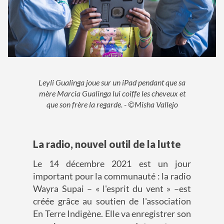
Leyli Gualinga joue sur un iPad pendant que sa
mère Marcia Gualinga lui coiffe les cheveux et
que son frère la regarde. - ©Misha Vallejo
La radio, nouvel outil de la lutte
Le 14 décembre 2021 est un jour
important pour la communauté : la radio
Wayra Supai – « l'esprit du vent » –est
créée grâce au soutien de l'association
En Terre Indigène. Elle va enregistrer son