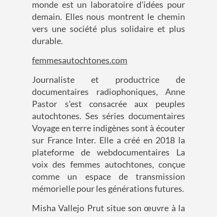
monde est un laboratoire d'idées pour
demain. Elles nous montrent le chemin
vers une société plus solidaire et plus
durable.
femmesautochtones.com
Journaliste et productrice de
documentaires radiophoniques, Anne
Pastor s'est consacrée aux peuples
autochtones. Ses séries documentaires
Voyage en terre indigènes sont à écouter
sur France Inter. Elle a créé en 2018 la
plateforme de webdocumentaires La
voix des femmes autochtones, conçue
comme un espace de transmission
mémorielle pour les générations futures.
Misha Vallejo Prut situe son œuvre à la