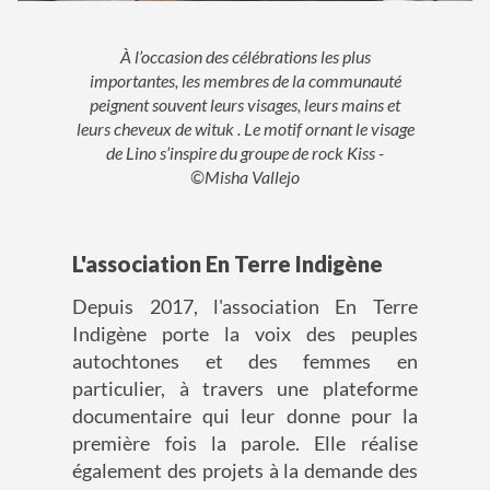
À l’occasion des célébrations les plus
importantes, les membres de la communauté
peignent souvent leurs visages, leurs mains et
leurs cheveux de wituk . Le motif ornant le visage
de Lino s’inspire du groupe de rock Kiss -
©Misha Vallejo
L'association En Terre Indigène
Depuis 2017, l'association En Terre
Indigène porte la voix des peuples
autochtones et des femmes en
particulier, à travers une plateforme
documentaire qui leur donne pour la
première fois la parole. Elle réalise
également des projets à la demande des