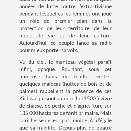
années de lutte contre l'extractivisme
pendant lesquelles les femmes ont joué
un rôle de premier plan dans la
protection de leur territoire, de leur
mode de vie et de leur culture.
Aujourd'hui, ce peuple lance sa radio
pour mieux porter sa voix.
Vu du ciel, le manteau végétal paraît
infini, opaque. Pourtant, sous cet
immense tapis de feuilles vertes,
quelques malocas (huttes de bois et de
palmes) rappellent la présence de ces
Kichwa qui sont aujourd'hui 1500 à vivre
de chasse, de pêche et d'agriculture sur
135 000 hectares de forêt primaire. Mais
la richesse de leur patrimoine n'a d'égale
que sa fragilité. Depuis plus de quatre