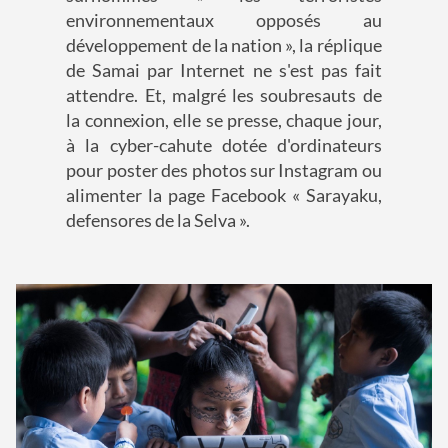
environnementaux opposés au
développement de la nation », la réplique
de Samai par Internet ne s'est pas fait
attendre. Et, malgré les soubresauts de
la connexion, elle se presse, chaque jour,
à la cyber-cahute dotée d'ordinateurs
pour poster des photos sur Instagram ou
alimenter la page Facebook « Sarayaku,
defensores de la Selva ».