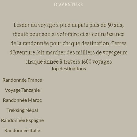
Leader du voyage à pied depuis plus de 50 ans,
réputé pour son savoir-faire et sa connaissance
de la randonnée pour chaque destination, Terres
d'Aventure fait marcher des milliers de voyageurs
chaque année à travers 1600 voyages
Top destinations
Randonnée France
Voyage Tanzanie
Randonnée Maroc
Trekking Népal
Randonnée Espagne
Randonnée Italie