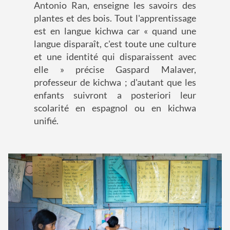
Antonio Ran, enseigne les savoirs des
plantes et des bois. Tout l'apprentissage
est en langue kichwa car « quand une
langue disparaît, c'est toute une culture
et une identité qui disparaissent avec
elle » précise Gaspard Malaver,
professeur de kichwa ; d'autant que les
enfants suivront a posteriori leur
scolarité en espagnol ou en kichwa
unifié.