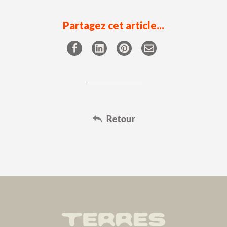
Partagez cet article...