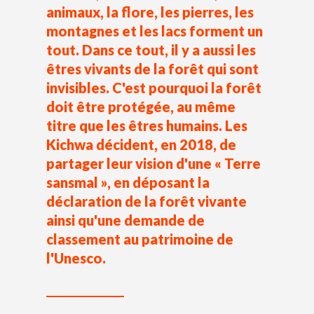
animaux, la flore, les pierres, les
montagnes et les lacs forment un
tout. Dans ce tout, il y a aussi les
êtres vivants de la forêt qui sont
invisibles. C'est pourquoi la forêt
doit être protégée, au même
titre que les êtres humains. Les
Kichwa décident, en 2018, de
partager leur vision d'une « Terre
sansmal », en déposant la
déclaration de la forêt vivante
ainsi qu'une demande de
classement au patrimoine de
l'Unesco.