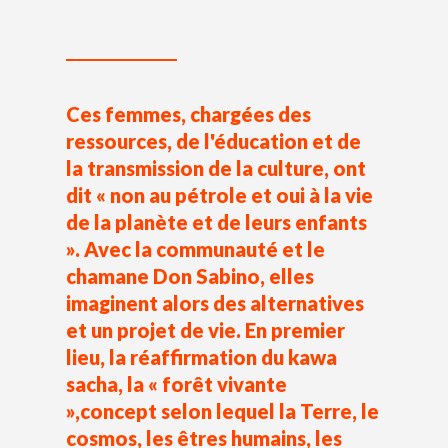
Ces femmes, chargées des
ressources, de l'éducation et de
la transmission de la culture, ont
dit « non au pétrole et oui à la vie
de la planète et de leurs enfants
». Avec la communauté et le
chamane Don Sabino, elles
imaginent alors des alternatives
et un projet de vie. En premier
lieu, la réaffirmation du kawa
sacha, la « forêt vivante
»,concept selon lequel la Terre, le
cosmos, les êtres humains, les