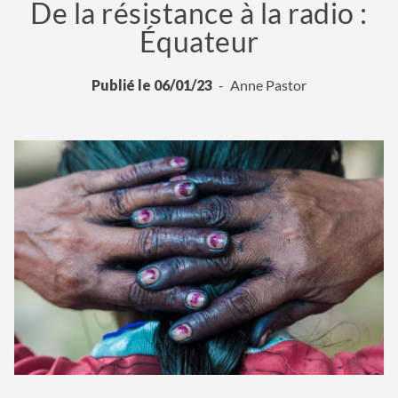
De la résistance à la radio :
Équateur
Publié le 06/01/23
Anne Pastor