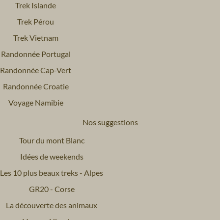
Trek Islande
Trek Pérou
Trek Vietnam
Randonnée Portugal
Randonnée Cap-Vert
Randonnée Croatie
Voyage Namibie
Nos suggestions
Tour du mont Blanc
Idées de weekends
Les 10 plus beaux treks - Alpes
GR20 - Corse
La découverte des animaux