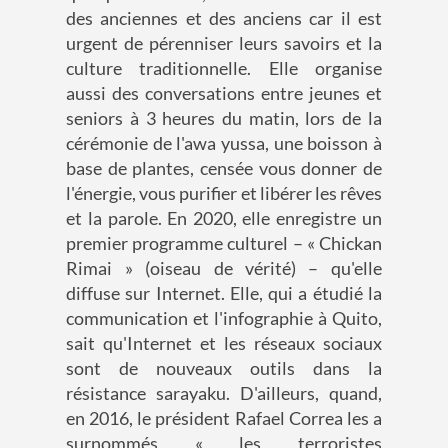
des anciennes et des anciens car il est
urgent de pérenniser leurs savoirs et la
culture traditionnelle. Elle organise
aussi des conversations entre jeunes et
seniors à 3 heures du matin, lors de la
cérémonie de l'awa yussa, une boisson à
base de plantes, censée vous donner de
l'énergie, vous purifier et libérer les rêves
et la parole. En 2020, elle enregistre un
premier programme culturel – « Chickan
Rimai » (oiseau de vérité) – qu'elle
diffuse sur Internet. Elle, qui a étudié la
communication et l'infographie à Quito,
sait qu'Internet et les réseaux sociaux
sont de nouveaux outils dans la
résistance sarayaku. D'ailleurs, quand,
en 2016, le président Rafael Correa les a
surnommés « les terroristes