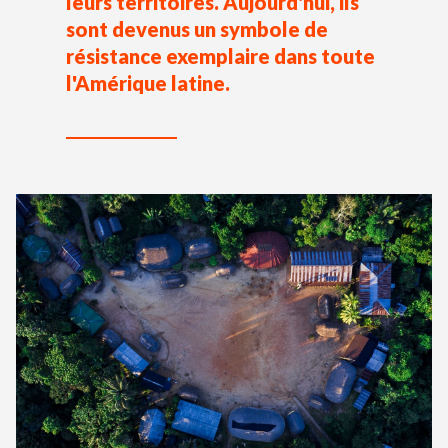
leurs territoires. Aujourd'hui, ils
sont devenus un symbole de
résistance exemplaire dans toute
l'Amérique latine.