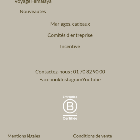
Voyage Himalaya
Nouveautés
Mariages, cadeaux
Comités d'entreprise
Incentive
Contactez-nous : 01 70 82 90 00
Facebook
Instagram
Youtube
Mentions légales
Conditions de vente