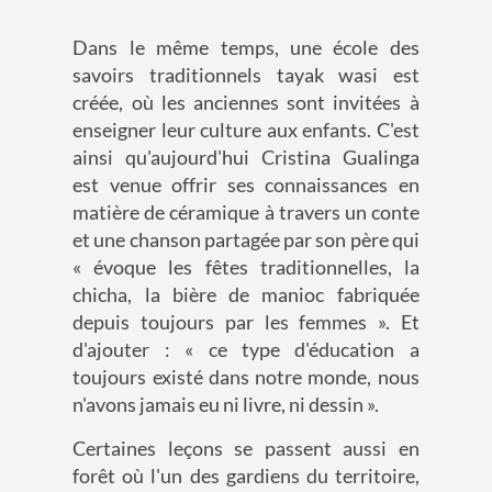
Dans le même temps, une école des
savoirs traditionnels tayak wasi est
créée, où les anciennes sont invitées à
enseigner leur culture aux enfants. C'est
ainsi qu'aujourd'hui Cristina Gualinga
est venue offrir ses connaissances en
matière de céramique à travers un conte
et une chanson partagée par son père qui
« évoque les fêtes traditionnelles, la
chicha, la bière de manioc fabriquée
depuis toujours par les femmes ». Et
d'ajouter : « ce type d'éducation a
toujours existé dans notre monde, nous
n'avons jamais eu ni livre, ni dessin ».
Certaines leçons se passent aussi en
forêt où l'un des gardiens du territoire,