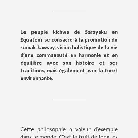
Le peuple kichwa de Sarayaku en
Équateur se consacre à la promotion du
sumak kawsay, vision holistique de la vie
d’une communauté en harmonie et en
équilibre avec son histoire et ses
traditions, mais également avec la forêt
environnante.
Cette philosophie a valeur d'exemple
dans le monde. C'est le fruit de longues