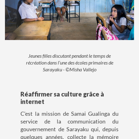
Jeunes filles discutant pendant le temps de
récréation dans l’une des écoles primaires de
Sarayaku - ©Misha Vallejo
Réaffirmer sa culture grâce à
internet
C'est la mission de Samai Gualinga du
service de la communication du
gouvernement de Sarayaku qui, depuis
quelques années, collecte la mémoire