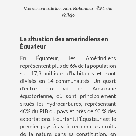
Vue aérienne de la rivière Bobonaza - ©Misha
Vallejo
La situation des amérindiens en
Équateur
En Équateur, les Amérindiens
représentent plus de 6% de la population
sur 17,3 millions d'habitants et sont
divisés en 14 communautés. Un quart
d'entre eux vit en Amazonie
équatorienne, où sont principalement
situés les hydrocarbures, représentant
40% du PIB du pays et près de 60 % des
exportations. Pourtant, l'Équateur est le
premier pays à avoir reconnu les droits
de la nature dans sa constitution, en