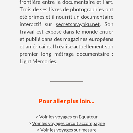
frontière entre le documentaire et l'art.
Trois de ses livres de photographies ont
été primés et il nourrit un documentaire
interactif sur
secretsarayaku.net
. Son
travail est exposé dans le monde entier
et publié dans des magazines européens
et américains. Il réalise actuellement son
premier long métrage documentaire :
Light Memories.
Pour aller plus loin...
Voir les voyages en Equateur
Voir les voyages circuit accompagné
Voir les voyages sur mesure