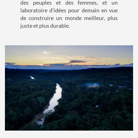
des peuples et des femmes, et un
laboratoire d’idées pour demain en vue
de construire un monde meilleur, plus
juste et plus durable.