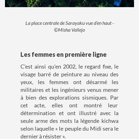
La place centrale de Sarayaku vue d’en haut -
©Misha Vallejo
Les femmes en première ligne
C'est ainsi qu'en 2002, le regard fixe, le
visage barré de peinture au niveau des
yeux, les femmes ont désarmé les
militaires et les ingénieurs venus mener
à bien des explorations sismiques. Par
cet acte, elles ont montré leur
détermination et ont illustré avec la
seule arme des mots la légende kichwa
selon laquelle « le peuple du Midi sera le
dernier à résister ».