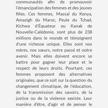
communautés afin de promouvoir
l'émancipation des femmes et des jeunes
filles. Ces femmes, Massaï du Kenya,
Amazigh du Maroc, Peule du Tchad,
Kichwa d'Équateur ou Kanak de
Nouvelle-Calédonie, sont plus de 238
millions dans le monde et témoignent
d'une richesse unique. Elles sont nos
mères, nos sœurs, notre passé et notre
avenir. Mais elles doivent encore se
battre pour gagner leur place et le
respect de leurs droits. Pourtant, ces
femmes proposent des alternatives
originales, que ce soit sur la question du
changement climatique, de l'éducation,
de la transmission des savoirs, de la
justice ou de la violence sexiste. Leur
manière d'être, d'agir et de penser le