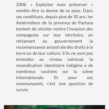
2008. « Exploiter mais préserver »
semble être la devise de ce pays. Dans
ces conditions, depuis plus de 30 ans, les
Amérindiens de la province de Pastaza
tentent de résister contre l'invasion des
compagnies sur leur territoire, en
réclamant au gouvernement la
reconnaissance ancestrale des droits à la
terre ou de leur culture. S'ils ne sont pas
entendus au niveau national, la
revendication identitaire indigène a de
nombreux soutiens sur la scène
internationale. Et pour ces
communautés, c'est une question de
survie.