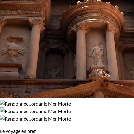
Le voyage en bref