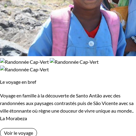
Le voyage en bref
Voyage en famille à la découverte de Santo Antão avec des
randonnées aux paysages contrastés puis de São Vicente avec sa
ville étonnante où règne une douceur de vivre unique au monde..
La Morabeza
Voir le voyage