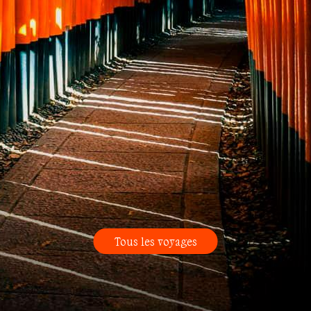
Tous les voyages