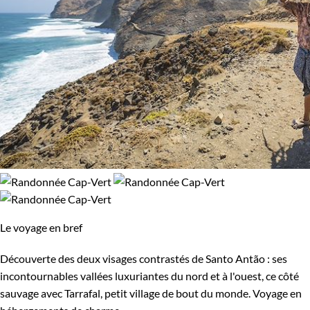
Le voyage en bref
Découverte des deux visages contrastés de Santo Antão : ses
incontournables vallées luxuriantes du nord et à l'ouest, ce côté
sauvage avec Tarrafal, petit village de bout du monde. Voyage en