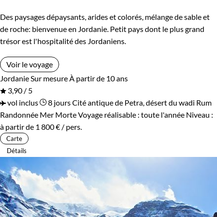
Des paysages dépaysants, arides et colorés, mélange de sable et
de roche: bienvenue en Jordanie. Petit pays dont le plus grand
trésor est l'hospitalité des Jordaniens.
Voir le voyage
Jordanie
Sur mesure
À partir de 10 ans
3,90 / 5
vol inclus
8 jours
Cité antique de Petra, désert du wadi Rum
Randonnée Mer Morte
Voyage réalisable : toute l'année
Niveau :
à partir de
1 800 €
/ pers.
Carte
Détails