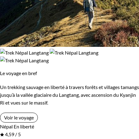
Le voyage en bref
Un trekking sauvage en liberté à travers forêts et villages tamangs
jusqu’à la vallée glaciaire du Langtang, avec ascension du Kyanjin
Ri et vues sur le massif.
Voir le voyage
Népal
En liberté
4,59 / 5