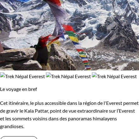
Le voyage en bref
Cet itinéraire, le plus accessible dans la région de l'Everest permet
de gravir le Kala Pattar, point de vue extraordinaire sur l’Everest
et les sommets voisins dans des panoramas himalayens
grandioses.