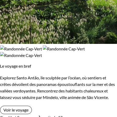
Le voyage en bref
Explorez Santo Antão, île sculptée par l’océan, où sentiers et
crêtes dévoilent des panoramas époustouflants sur la mer et des
vallées verdoyantes. Rencontrez des habitants chaleureux et
laissez vous séduire par Mindelo, ville animée de São Vicente.
Voir le voyage