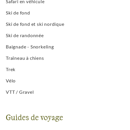
Safari en véhicule
Ski de fond
Ski de fond et ski nordique
Ski de randonnée
Baignade - Snorkeling
Traîneau à chiens
Trek
Vélo
VTT / Gravel
Guides de voyage