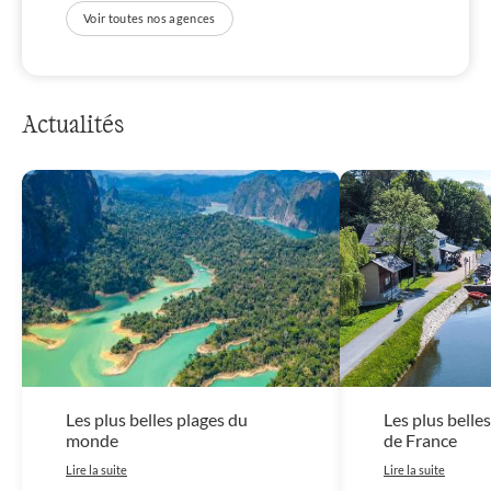
Voir toutes nos agences
Actualités
Les plus belles plages du
Les plus belles
monde
de France
Lire la suite
Lire la suite