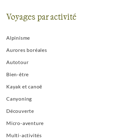
Voyages par activité
Alpinisme
Aurores boréales
Autotour
Bien-être
Kayak et canoë
Canyoning
Découverte
Micro-aventure
Multi-activités