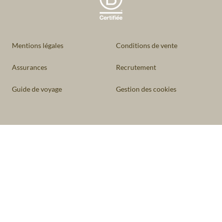
Mentions légales
Conditions de vente
Assurances
Recrutement
Guide de voyage
Gestion des cookies