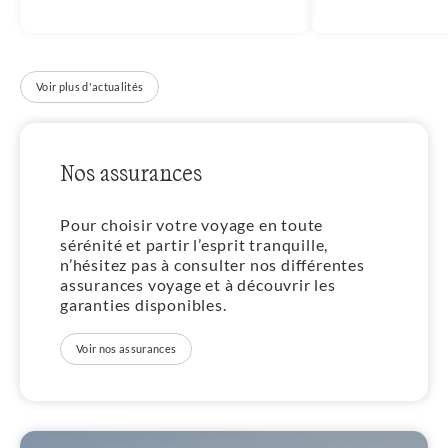
Voir plus d'actualités
Nos assurances
Pour choisir votre voyage en toute
sérénité et partir l’esprit tranquille,
n’hésitez pas à consulter nos différentes
assurances voyage et à découvrir les
garanties disponibles.
Voir nos assurances