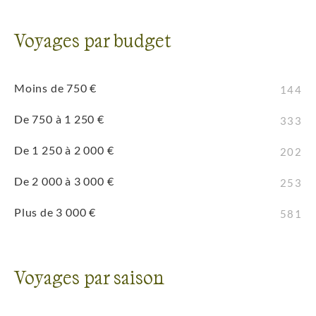
Voyages par budget
Moins de 750 €
144
De 750 à 1 250 €
333
De 1 250 à 2 000 €
202
De 2 000 à 3 000 €
253
Plus de 3 000 €
581
Voyages par saison