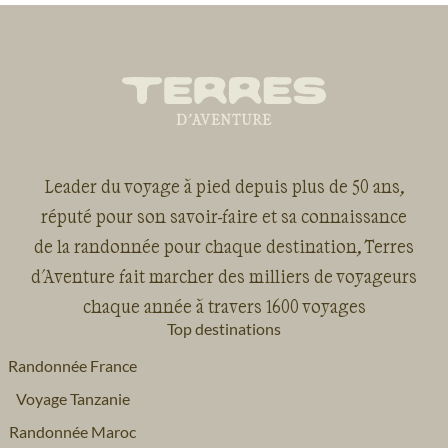
Leader du voyage à pied depuis plus de 50 ans,
réputé pour son savoir-faire et sa connaissance
de la randonnée pour chaque destination, Terres
d'Aventure fait marcher des milliers de voyageurs
chaque année à travers 1600 voyages
Top destinations
Randonnée France
Voyage Tanzanie
Randonnée Maroc