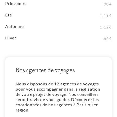
Printemps
904
Eté
1,194
Automne
1,126
Hiver
664
Nos agences de voyages
Nous disposons de 12 agences de voyages
pour vous accompagner dans la réalisation
de votre projet de voyage. Nos conseillers
seront ravis de vous guider. Découvrez les
coordonnées de nos agences à Paris ou en
région.