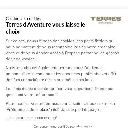
Gestion des cookies
Terres d’Aventure vous laisse le
choix
Sur ce site, nous utilisons des cookies, ces petits fichiers qui
nous permettent de vous reconnaitre lors de votre prochaine
visite et de vous donner accès à l’espace personnel de gestion
de votre voyage.
Nous les utilisons également pour mesurer l’audience,
personnaliser le contenu et les annonces publicitaires et offrir
des fonctionnalités relatives aux médias sociaux.
Le choix de les accepter ou non vous appartient. Dites-nous
quelle est votre préférence ?
Pour modifier vos préférences par la suite, cliquez sur le lien
'Préférences de cookies' situé dans le pied de page.
Lire la politique de confidentialité
Consentements certifiés par