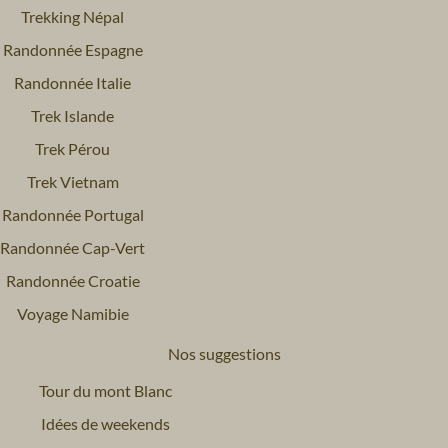
Trekking Népal
Randonnée Espagne
Randonnée Italie
Trek Islande
Trek Pérou
Trek Vietnam
Randonnée Portugal
Randonnée Cap-Vert
Randonnée Croatie
Voyage Namibie
Nos suggestions
Tour du mont Blanc
Idées de weekends