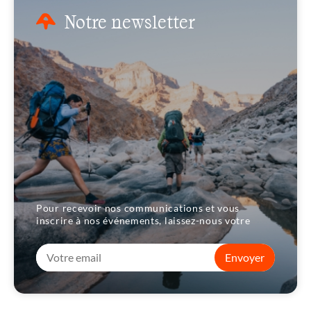
Notre newsletter
Pour recevoir nos communications et vous
inscrire à nos événements, laissez-nous votre
Envoyer