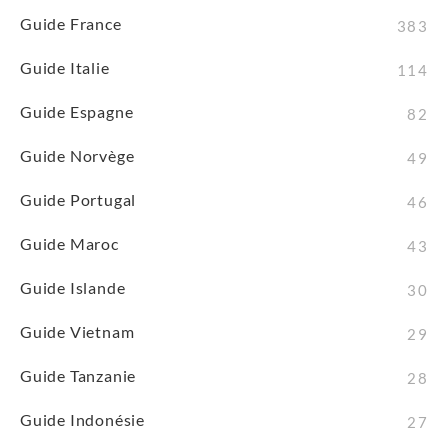
Guide France
383
Guide Italie
114
Guide Espagne
82
Guide Norvège
49
Guide Portugal
46
Guide Maroc
43
Guide Islande
30
Guide Vietnam
29
Guide Tanzanie
28
Guide Indonésie
27