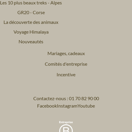
Les 10 plus beaux treks - Alpes
GR20 - Corse
La découverte des animaux
Voyage Himalaya
Nouveautés
Mariages, cadeaux
Comités d'entreprise
Incentive
Contactez-nous : 01 70 82 90 00
Facebook
Instagram
Youtube