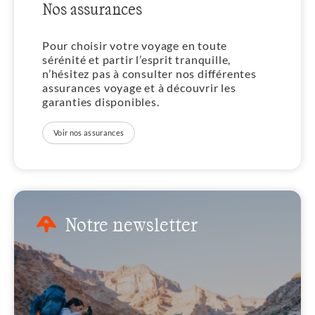
Nos assurances
Pour choisir votre voyage en toute
sérénité et partir l’esprit tranquille,
n’hésitez pas à consulter nos différentes
assurances voyage et à découvrir les
garanties disponibles.
Voir nos assurances
Notre newsletter