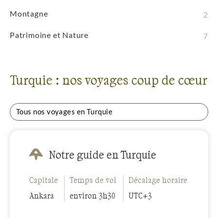
Montagne
2
Patrimoine et Nature
7
Turquie : nos voyages coup de cœur
Tous nos voyages en Turquie
Notre guide en Turquie
Capitale
Temps de vol
Décalage horaire
Ankara
environ 3h30
UTC+3