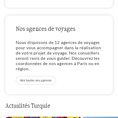
Nos agences de voyages
Nous disposons de 12 agences de voyages
pour vous accompagner dans la réalisation
de votre projet de voyage. Nos conseillers
seront ravis de vous guider. Découvrez les
coordonnées de nos agences à Paris ou en
région.
Voir toutes nos agences
Actualités Turquie