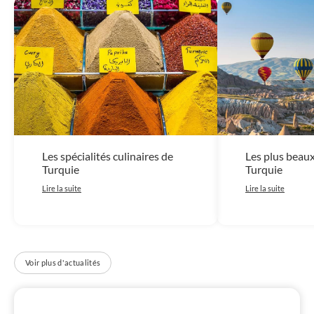
Les spécialités culinaires de
Les plus beau
Turquie
Turquie
Lire la suite
Lire la suite
Voir plus d'actualités