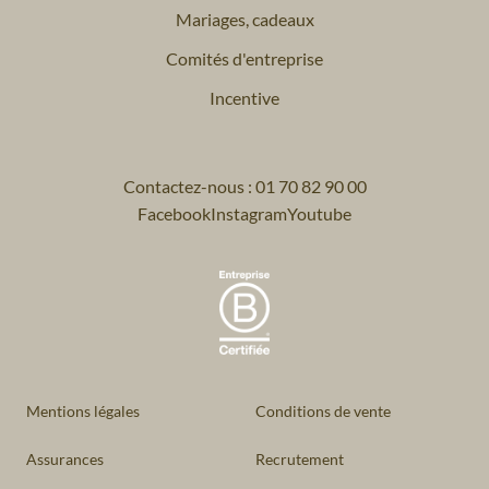
Mariages, cadeaux
Comités d'entreprise
Incentive
Contactez-nous : 01 70 82 90 00
Facebook
Instagram
Youtube
Mentions légales
Conditions de vente
Assurances
Recrutement