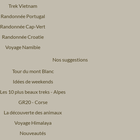
Trek Vietnam
Randonnée Portugal
Randonnée Cap-Vert
Randonnée Croatie
Voyage Namibie
Nos suggestions
Tour du mont Blanc
Idées de weekends
Les 10 plus beaux treks - Alpes
GR20 - Corse
La découverte des animaux
Voyage Himalaya
Nouveautés