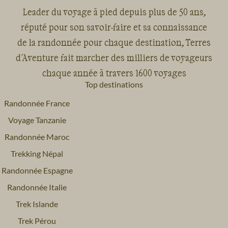
Leader du voyage à pied depuis plus de 50 ans,
réputé pour son savoir-faire et sa connaissance
de la randonnée pour chaque destination, Terres
d'Aventure fait marcher des milliers de voyageurs
chaque année à travers 1600 voyages
Top destinations
Randonnée France
Voyage Tanzanie
Randonnée Maroc
Trekking Népal
Randonnée Espagne
Randonnée Italie
Trek Islande
Trek Pérou