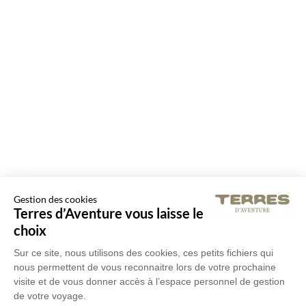
Gestion des cookies
Terres d’Aventure vous laisse le
choix
Sur ce site, nous utilisons des cookies, ces petits fichiers qui
nous permettent de vous reconnaitre lors de votre prochaine
visite et de vous donner accès à l’espace personnel de gestion
de votre voyage.