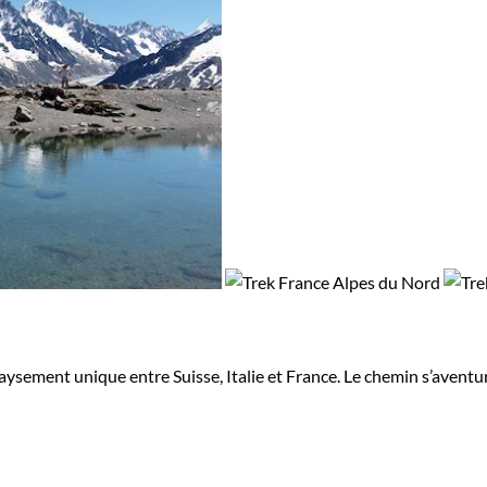
ysement unique entre Suisse, Italie et France. Le chemin s’aventure 