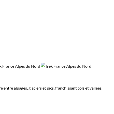
entre alpages, glaciers et pics, franchissant cols et vallées.