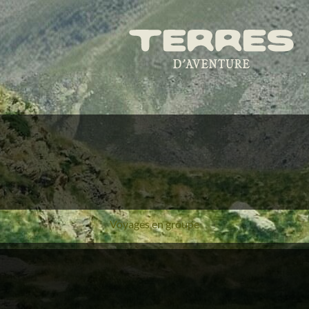
Voyages en groupe