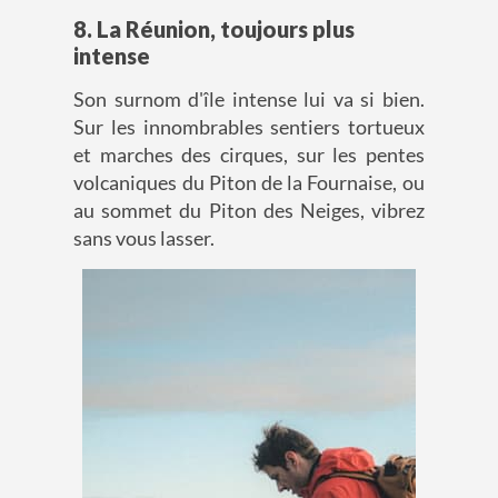
8. La Réunion, toujours plus
intense
Son surnom d'île intense lui va si bien.
Sur les innombrables sentiers tortueux
et marches des cirques, sur les pentes
volcaniques du Piton de la Fournaise, ou
au sommet du Piton des Neiges, vibrez
sans vous lasser.