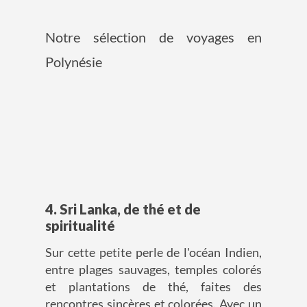
Notre sélection de voyages en
Polynésie
4. Sri Lanka, de thé et de
spiritualité
Sur cette petite perle de l'océan Indien,
entre plages sauvages, temples colorés
et plantations de thé, faites des
rencontres sincères et colorées. Avec un