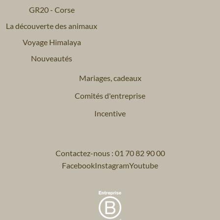
GR20 - Corse
La découverte des animaux
Voyage Himalaya
Nouveautés
Mariages, cadeaux
Comités d'entreprise
Incentive
Contactez-nous : 01 70 82 90 00
Facebook
Instagram
Youtube