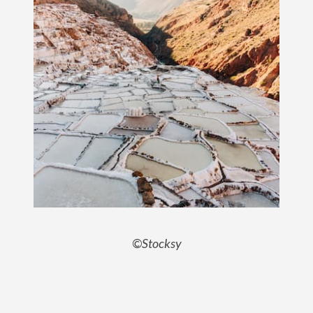
©Stocksy