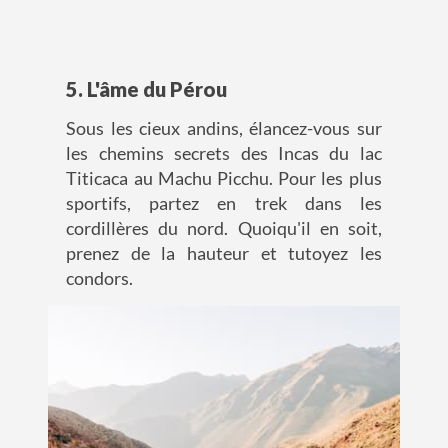
5. L'âme du Pérou
Sous les cieux andins, élancez-vous sur
les chemins secrets des Incas du lac
Titicaca au Machu Picchu. Pour les plus
sportifs, partez en trek dans les
cordillères du nord. Quoiqu'il en soit,
prenez de la hauteur et tutoyez les
condors.