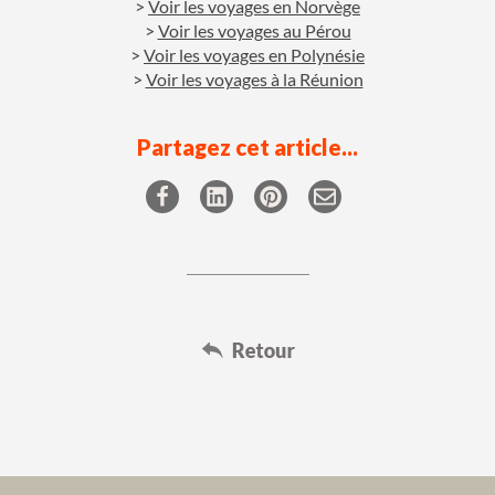
Voir les voyages en Norvège
Voir les voyages au Pérou
Voir les voyages en Polynésie
Voir les voyages à la Réunion
Partagez cet article...