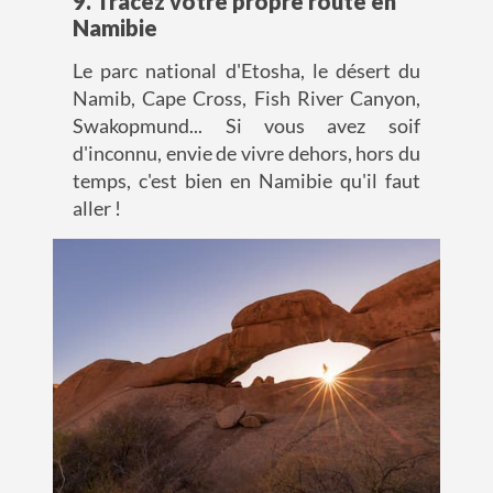
9. Tracez votre propre route en
Namibie
Le parc national d'Etosha, le désert du
Namib, Cape Cross, Fish River Canyon,
Swakopmund... Si vous avez soif
d'inconnu, envie de vivre dehors, hors du
temps, c'est bien en Namibie qu'il faut
aller !