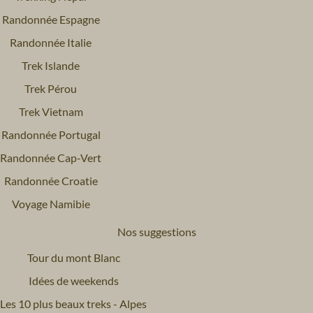
Randonnée Espagne
Randonnée Italie
Trek Islande
Trek Pérou
Trek Vietnam
Randonnée Portugal
Randonnée Cap-Vert
Randonnée Croatie
Voyage Namibie
Nos suggestions
Tour du mont Blanc
Idées de weekends
Les 10 plus beaux treks - Alpes