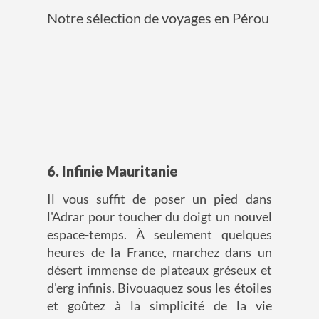
Notre sélection de voyages en Pérou
6. Infinie Mauritanie
Il vous suffit de poser un pied dans
l'Adrar pour toucher du doigt un nouvel
espace-temps. À seulement quelques
heures de la France, marchez dans un
désert immense de plateaux gréseux et
d'erg infinis. Bivouaquez sous les étoiles
et goûtez à la simplicité de la vie