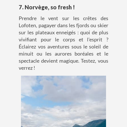
7. Norvège, so fresh !
Prendre le vent sur les crêtes des
Lofoten, pagayer dans les fjords ou skier
sur les plateaux enneigés : quoi de plus
vivifiant pour le corps et l'esprit ?
Éclairez vos aventures sous le soleil de
minuit ou les aurores boréales et le
spectacle devient magique. Testez, vous
verrez !