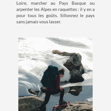
Loire, marcher au Pays Basque ou
arpenter les Alpes en raquettes : il y en a
pour tous les goûts. Sillonnez le pays
sans jamais vous lasser.