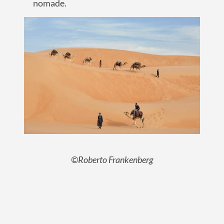
nomade.
©Roberto Frankenberg