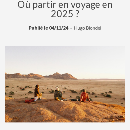
Où partir en voyage en
2025 ?
Publié le 04/11/24
Hugo Blondel