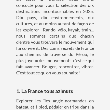
concocté pour vous la sélection des dix
destinations incontournables en 2025.
Dix pays, dix environnements, dix
cultures, et au moins autant de façon de
les explorer ! Rando, vélo, kayak, train...
nous sommes certains que chacun
d'entre vous trouvera le mouvement qui
lui convient. Des coins secrets de France
aux chemins de traverse du Pérou, le
plus joyeux des mouvements, c'est ce qui
fait avancer. Bouger, rencontrer, vibrer.
C'est tout ce qu'on vous souhaite !
1. La France tous azimuts
Explorer les îles anglo-normandes en
bateau et à pied, pédaler en tribu dans la