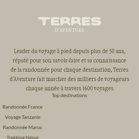
Leader du voyage à pied depuis plus de 50 ans,
réputé pour son savoir-faire et sa connaissance
de la randonnée pour chaque destination, Terres
d'Aventure fait marcher des milliers de voyageurs
chaque année à travers 1600 voyages
Top destinations
Randonnée France
Voyage Tanzanie
Randonnée Maroc
Trekking Népal