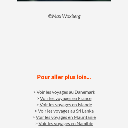
©Max Woxberg
Pour aller plus loin...
Voir les voyages au Danemark
Voir les voyages en France
Voir les voyages en Islande
Voir les voyages au Sri Lanka
Voir les voyages en Mauritanie
Voir les voyages en Namibie