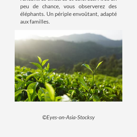
peu de chance, vous observerez des
éléphants. Un périple envoûtant, adapté
aux familles.
©Eyes-on-Asia-Stocksy