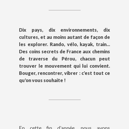
Dix pays, dix environnements, dix
cultures, et au moins autant de façon de
les explorer. Rando, vélo, kayak, train...
Des coins secrets de France aux chemins
de traverse du Pérou, chacun peut
trouver le mouvement qui lui convient.
Bouger, rencontrer, vibrer : c'est tout ce
qu'on vous souhaite !
En cette fin d'année, nous avons