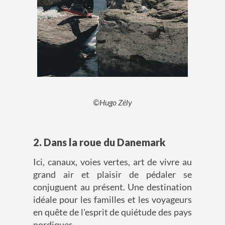
©Hugo Zély
2. Dans la roue du Danemark
Ici, canaux, voies vertes, art de vivre au
grand air et plaisir de pédaler se
conjuguent au présent. Une destination
idéale pour les familles et les voyageurs
en quête de l'esprit de quiétude des pays
nordiques.