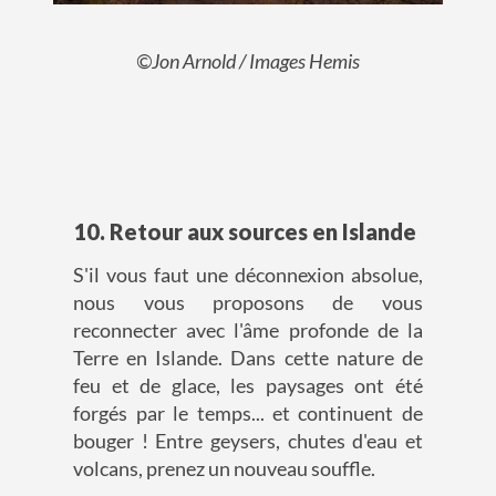
©Jon Arnold / Images Hemis
10. Retour aux sources en Islande
S'il vous faut une déconnexion absolue,
nous vous proposons de vous
reconnecter avec l'âme profonde de la
Terre en Islande. Dans cette nature de
feu et de glace, les paysages ont été
forgés par le temps... et continuent de
bouger ! Entre geysers, chutes d'eau et
volcans, prenez un nouveau souffle.