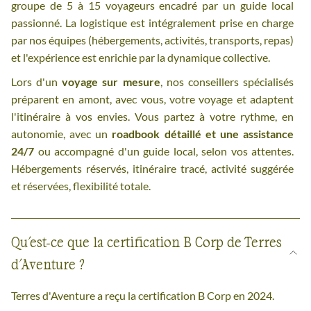
groupe de 5 à 15 voyageurs encadré par un guide local
passionné. La logistique est intégralement prise en charge
par nos équipes (hébergements, activités, transports, repas)
et l'expérience est enrichie par la dynamique collective.
Lors d'un
voyage sur mesure
, nos conseillers spécialisés
préparent en amont, avec vous, votre voyage et adaptent
l'itinéraire à vos envies. Vous partez à votre rythme, en
autonomie, avec un
roadbook détaillé et une assistance
24/7
ou accompagné d'un guide local, selon vos attentes.
Hébergements réservés, itinéraire tracé, activité suggérée
et réservées, flexibilité totale.
Qu'est-ce que la certification B Corp de Terres
d'Aventure ?
Terres d'Aventure a reçu la certification B Corp en 2024.