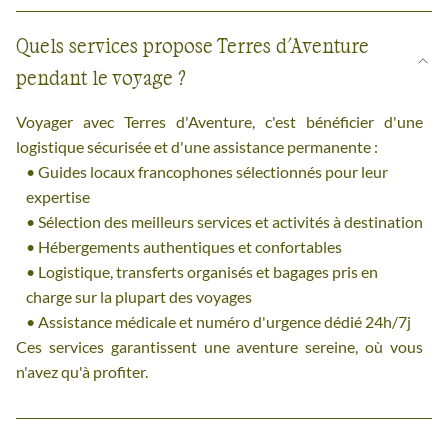
Quels services propose Terres d'Aventure
pendant le voyage ?
Voyager avec Terres d'Aventure, c'est bénéficier d'une
logistique sécurisée et d'une assistance permanente :
Guides locaux francophones sélectionnés pour leur
expertise
Sélection des meilleurs services et activités à destination
Hébergements authentiques et confortables
Logistique, transferts organisés et bagages pris en
charge sur la plupart des voyages
Assistance médicale et numéro d'urgence dédié 24h/7j
Ces services garantissent une aventure sereine, où vous
n'avez qu'à profiter.