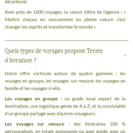
décarboné.
Avec près de 1600 voyages, la raison d’être de l’agence : «
Mettre chacun en mouvement en pleine nature c’est
changer les esprits et transformer le monde ».
Quels types de voyages propose Terres
d’Aventure ?
Notre offre s’articule autour de quatre gammes : les
voyages en groupe, les voyages sur mesure, les voyages en
famille et les voyages à vélo.
Les voyages en groupe :
un guide local expert de la
destination, une logistique gérée de A à Z, et la convivialité
d’un groupe partagé avec d’autres voyageurs.
Les voyages sur mesure :
des itinéraires 100 %
personnalisés, en totale autonomie ou avec guide, avec un