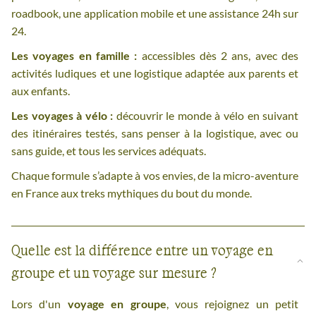
roadbook, une application mobile et une assistance 24h sur
24.
Les voyages en famille :
accessibles dès 2 ans, avec des
activités ludiques et une logistique adaptée aux parents et
aux enfants.
Les voyages à vélo :
découvrir le monde à vélo en suivant
des itinéraires testés, sans penser à la logistique, avec ou
sans guide, et tous les services adéquats.
Chaque formule s’adapte à vos envies, de la micro-aventure
en France aux treks mythiques du bout du monde.
Quelle est la différence entre un voyage en
groupe et un voyage sur mesure ?
Lors d'un
voyage en groupe
, vous rejoignez un petit