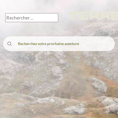
Recherchez votre prochaine aventure