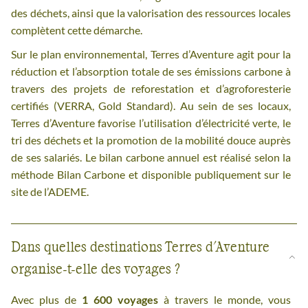
des déchets, ainsi que la valorisation des ressources locales
complètent cette démarche.
Sur le plan environnemental, Terres d’Aventure agit pour la
réduction et l’absorption totale de ses émissions carbone à
travers des projets de reforestation et d’agroforesterie
certifiés (VERRA, Gold Standard). Au sein de ses locaux,
Terres d’Aventure favorise l’utilisation d’électricité verte, le
tri des déchets et la promotion de la mobilité douce auprès
de ses salariés. Le bilan carbone annuel est réalisé selon la
méthode Bilan Carbone et disponible publiquement sur le
site de l’ADEME.
Dans quelles destinations Terres d'Aventure
organise-t-elle des voyages ?
Avec plus de
1 600 voyages
à travers le monde, vous