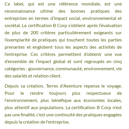
Ce label, qui est une référence mondiale, est une
reconnaissance ultime des bonnes pratiques des
entreprises en termes d’impact social, environnemental et
sociétal. La certification B Corp s’obtient après l’évaluation
de plus de 200 critères particulièrement exigeants sur
l’exemplarité de pratiques qui touchent toutes les parties
prenantes et englobent tous les aspects des activités de
l’entreprise. Ces critères permettent d’obtenir une vue
d’ensemble de l’impact global et sont regroupés en cinq
catégories : gouvernance, communauté, environnement, vie
des salariés et relation client.
Depuis sa création, Terres d'Aventure repense le voyage.
Pour le rendre toujours plus respectueux de
l'environnement, plus bénéfique aux économies locales,
plus attentif aux populations. La certification B Corp n'est
pas une finalité, c'est une continuité des pratiques engagées
depuis la création de l'entreprise.