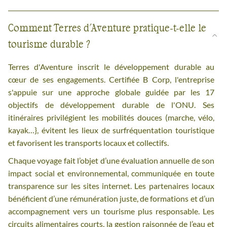
Comment Terres d'Aventure pratique-t-elle le
tourisme durable ?
Terres d'Aventure inscrit le développement durable au
cœur de ses engagements. Certifiée B Corp, l'entreprise
s'appuie sur une approche globale guidée par les 17
objectifs de développement durable de l'ONU. Ses
itinéraires privilégient les mobilités douces (marche, vélo,
kayak…}, évitent les lieux de surfréquentation touristique
et favorisent les transports locaux et collectifs.
Chaque voyage fait l’objet d’une évaluation annuelle de son
impact social et environnemental, communiquée en toute
transparence sur les sites internet. Les partenaires locaux
bénéficient d’une rémunération juste, de formations et d’un
accompagnement vers un tourisme plus responsable. Les
circuits alimentaires courts, la gestion raisonnée de l’eau et