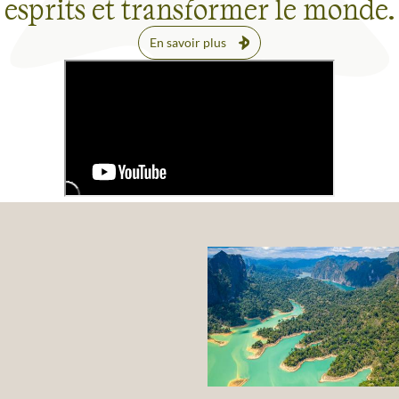
esprits et transformer le monde.
En savoir plus