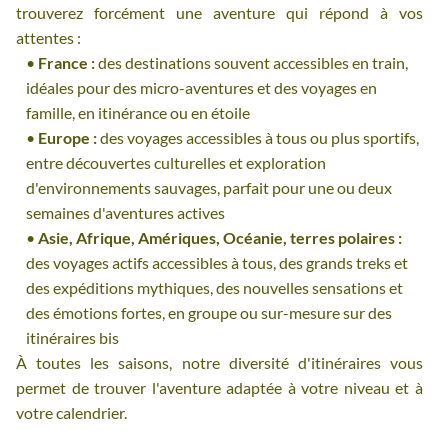
trouverez forcément une aventure qui répond à vos
attentes :
France :
des destinations souvent accessibles en train,
idéales pour des micro-aventures et des voyages en
famille, en itinérance ou en étoile
Europe :
des voyages accessibles à tous ou plus sportifs,
entre découvertes culturelles et exploration
d'environnements sauvages, parfait pour une ou deux
semaines d'aventures actives
Asie, Afrique, Amériques, Océanie, terres polaires :
des voyages actifs accessibles à tous, des grands treks et
des expéditions mythiques, des nouvelles sensations et
des émotions fortes, en groupe ou sur-mesure sur des
itinéraires bis
À toutes les saisons, notre diversité d'itinéraires vous
permet de trouver l'aventure adaptée à votre niveau et à
votre calendrier.