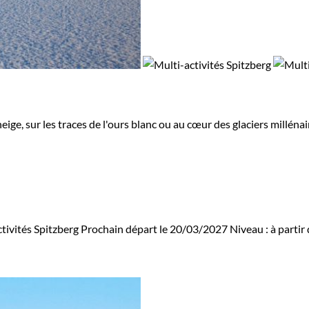
eige, sur les traces de l'ours blanc ou au cœur des glaciers millén
tivités Spitzberg
Prochain départ le 20/03/2027
Niveau :
à partir