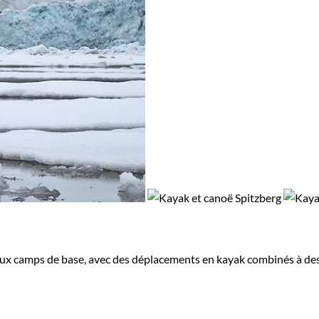
deux camps de base, avec des déplacements en kayak combinés à de