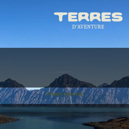
Voyages en groupe