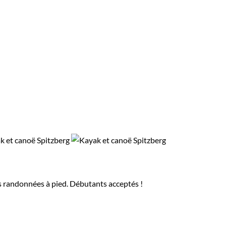
s randonnées à pied. Débutants acceptés !