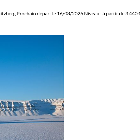
itzberg
Prochain départ le 16/08/2026
Niveau :
à partir de
3 440 