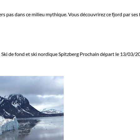
rs pas dans ce milieu mythique. Vous découvrirez ce fjord par ses f
d
Ski de fond et ski nordique Spitzberg
Prochain départ le 13/03/2