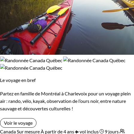
Le voyage en bref
Partez en famille de Montréal à Charlevoix pour un voyage plein
air : rando, vélo, kayak, observation de l’ours noir, entre nature
sauvage et découvertes culturelles !
Voir le voyage
Canada
Sur mesure
À partir de 4 ans
vol inclus
9 jours