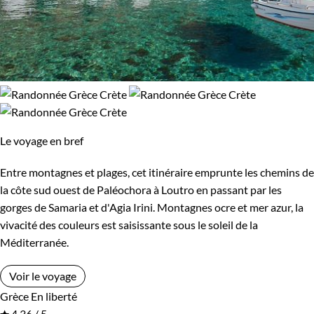
Le voyage en bref
Entre montagnes et plages, cet itinéraire emprunte les chemins de
la côte sud ouest de Paléochora à Loutro en passant par les
gorges de Samaria et d'Agia Irini. Montagnes ocre et mer azur, la
vivacité des couleurs est saisissante sous le soleil de la
Méditerranée.
Voir le voyage
Grèce
En liberté
4,36 / 5