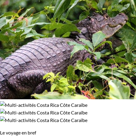
Le voyage en bref