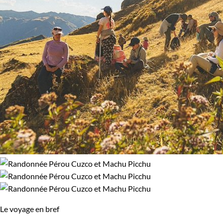
Le voyage en bref