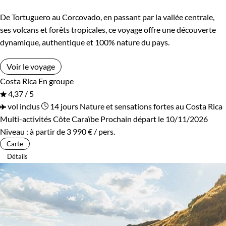
De Tortuguero au Corcovado, en passant par la vallée centrale,
ses volcans et forêts tropicales, ce voyage offre une découverte
dynamique, authentique et 100% nature du pays.
Voir le voyage
Costa Rica
En groupe
4,37 / 5
vol inclus
14 jours
Nature et sensations fortes au Costa Rica
Multi-activités Côte Caraïbe
Prochain départ le 10/11/2026
Niveau :
à partir de
3 990 €
/ pers.
Carte
Détails