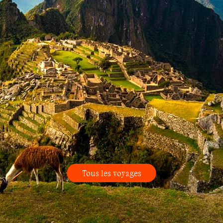
Tous les voyages