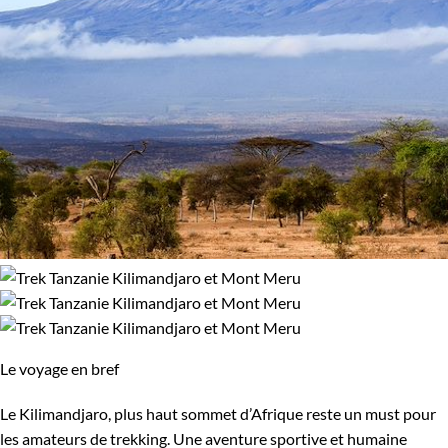
Le voyage en bref
Le Kilimandjaro, plus haut sommet d’Afrique reste un must pour
les amateurs de trekking. Une aventure sportive et humaine