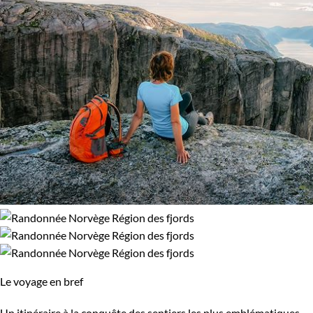
Le voyage en bref
Un itinéraire à la conquête des sentiers les plus emblématiques