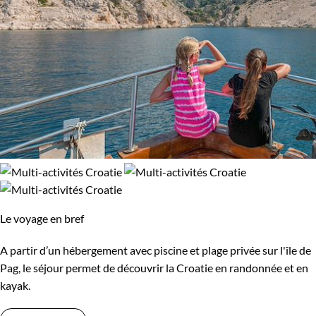
Le voyage en bref
A partir d’un hébergement avec piscine et plage privée sur l'île de
Pag, le séjour permet de découvrir la Croatie en randonnée et en
kayak.