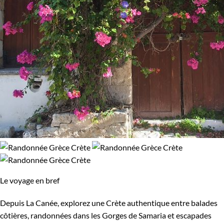
Le voyage en bref
Depuis La Canée, explorez une Crète authentique entre balades
côtières, randonnées dans les Gorges de Samaria et escapades