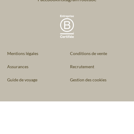
Mentions légales
Conditions de vente
Assurances
Recrutement
Guide de voyage
Gestion des cookies