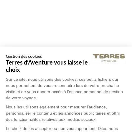
Gestion des cookies
Terres d’Aventure vous laisse le
choix
Sur ce site, nous utilisons des cookies, ces petits fichiers qui
nous permettent de vous reconnaitre lors de votre prochaine
visite et de vous donner accès à l’espace personnel de gestion
de votre voyage.
Nous les utilisons également pour mesurer l’audience,
personnaliser le contenu et les annonces publicitaires et offrir
des fonctionnalités relatives aux médias sociaux.
Le choix de les accepter ou non vous appartient. Dites-nous