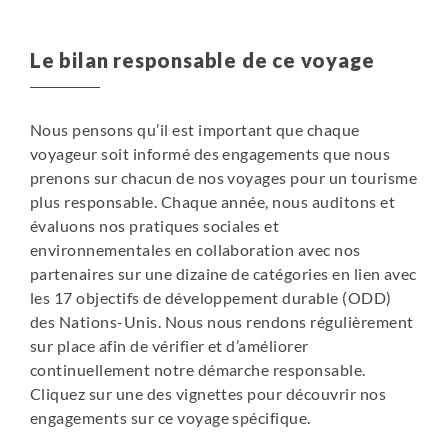
Le bilan responsable de ce voyage
Nous pensons qu’il est important que chaque
voyageur soit informé des engagements que nous
prenons sur chacun de nos voyages pour un tourisme
plus responsable. Chaque année, nous auditons et
évaluons nos pratiques sociales et
environnementales en collaboration avec nos
partenaires sur une dizaine de catégories en lien avec
les 17 objectifs de développement durable (ODD)
des Nations-Unis. Nous nous rendons régulièrement
sur place afin de vérifier et d’améliorer
continuellement notre démarche responsable.
Cliquez sur une des vignettes pour découvrir nos
engagements sur ce voyage spécifique.