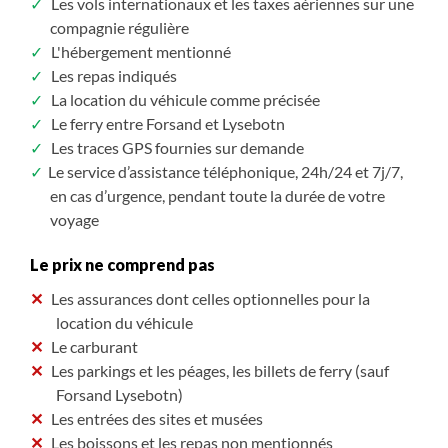
Les vols internationaux et les taxes aériennes sur une
compagnie régulière
L'hébergement mentionné
Les repas indiqués
La location du véhicule comme précisée
Le ferry entre Forsand et Lysebotn
Les traces GPS fournies sur demande
Le service d’assistance téléphonique, 24h/24 et 7j/7,
en cas d’urgence, pendant toute la durée de votre
voyage
Le prix ne comprend pas
Les assurances dont celles optionnelles pour la
location du véhicule
Le carburant
Les parkings et les péages, les billets de ferry (sauf
Forsand Lysebotn)
Les entrées des sites et musées
Les boissons et les repas non mentionnés