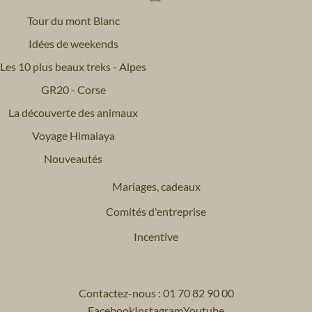
Tour du mont Blanc
Idées de weekends
Les 10 plus beaux treks - Alpes
GR20 - Corse
La découverte des animaux
Voyage Himalaya
Nouveautés
Mariages, cadeaux
Comités d'entreprise
Incentive
Contactez-nous : 01 70 82 90 00
Facebook
Instagram
Youtube