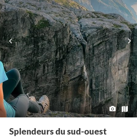
Splendeurs du sud-ouest