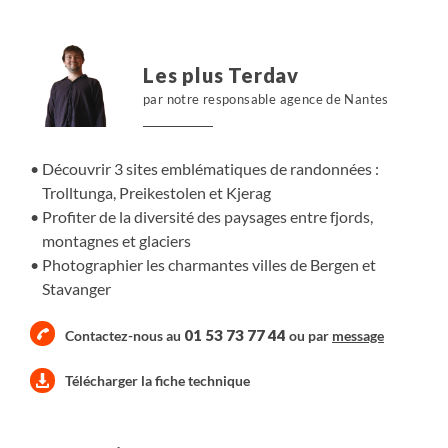
Les plus Terdav
par notre responsable agence de Nantes
Découvrir 3 sites emblématiques de randonnées :
Trolltunga, Preikestolen et Kjerag
Profiter de la diversité des paysages entre fjords,
montagnes et glaciers
Photographier les charmantes villes de Bergen et
Stavanger
01 53 73 77 44
Contactez-nous au
ou par
message
Télécharger la fiche technique