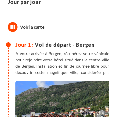
Jour par jour
Vol de départ - Bergen
A votre arrivée à Bergen, récupérez votre véhicule
pour rejoindre votre hôtel situé dans le centre-ville
de Bergen. Installation et fin de journée libre pour
découvrir cette magnifique ville, considérée par
beaucoup comme l'une des plus belles de Norvège.