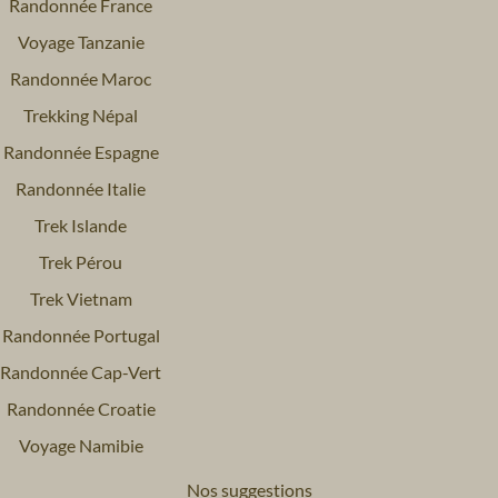
Randonnée France
Voyage Tanzanie
Randonnée Maroc
Trekking Népal
Randonnée Espagne
Randonnée Italie
Trek Islande
Trek Pérou
Trek Vietnam
Randonnée Portugal
Randonnée Cap-Vert
Randonnée Croatie
Voyage Namibie
Nos suggestions