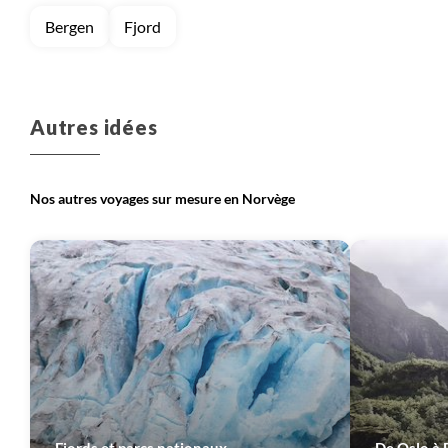
Bergen
Fjord
Autres idées
Nos autres voyages sur mesure en Norvège