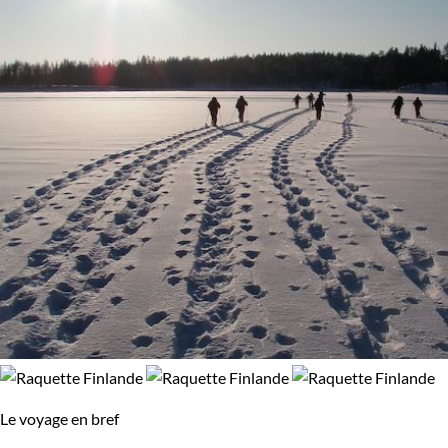
Le voyage en bref