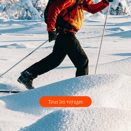
Tous les voyages