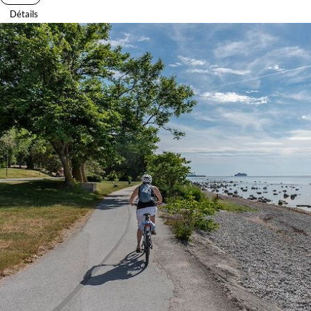
Détails