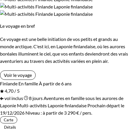
Le voyage en bref
Ce voyage est une belle initiation de vos petits et grands au
monde arctique. C'est ici, en Laponie finlandaise, où les aurores
boréales illuminent le ciel, que vos enfants deviendront des vrais
aventuriers au travers des activités variées en plein air.
Voir le voyage
Finlande
En famille
À partir de 6 ans
4,70 / 5
vol inclus
8 jours
Aventures en famille sous les aurores de
Laponie
Multi-activités Laponie finlandaise
Prochain départ le
19/12/2026
Niveau :
à partir de
3 290 €
/ pers.
Carte
Détails