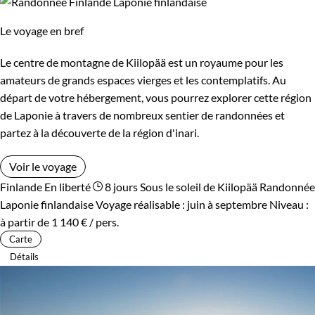
Le voyage en bref
Le centre de montagne de Kiilopää est un royaume pour les
amateurs de grands espaces vierges et les contemplatifs. Au
départ de votre hébergement, vous pourrez explorer cette région
de Laponie à travers de nombreux sentier de randonnées et
partez à la découverte de la région d'inari.
Voir le voyage
Finlande
En liberté
8 jours
Sous le soleil de Kiilopää
Randonnée
Laponie finlandaise
Voyage réalisable : juin à septembre
Niveau :
à partir de
1 140 €
/ pers.
Carte
Détails