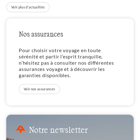
Voir plus d'actualités
Nos assurances
Pour choisir votre voyage en toute
sérénité et partir l’esprit tranquille,
n’hésitez pas à consulter nos différentes
assurances voyage et à découvrir les
garanties disponibles.
Voir nos assurances
Notre newsletter