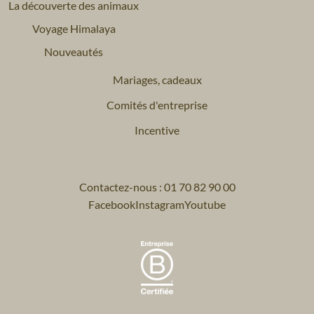
La découverte des animaux
Voyage Himalaya
Nouveautés
Mariages, cadeaux
Comités d'entreprise
Incentive
Contactez-nous : 01 70 82 90 00
Facebook
Instagram
Youtube