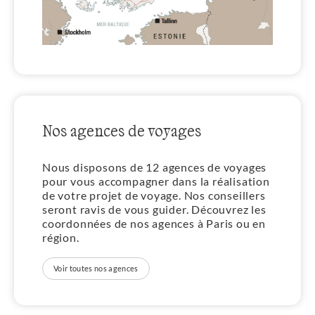
Nos agences de voyages
Nous disposons de 12 agences de voyages
pour vous accompagner dans la réalisation
de votre projet de voyage. Nos conseillers
seront ravis de vous guider. Découvrez les
coordonnées de nos agences à Paris ou en
région.
Voir toutes nos agences