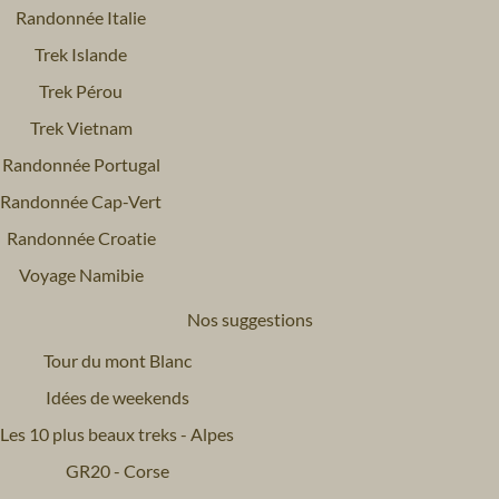
Randonnée Italie
Trek Islande
Trek Pérou
Trek Vietnam
Randonnée Portugal
Randonnée Cap-Vert
Randonnée Croatie
Voyage Namibie
Nos suggestions
Tour du mont Blanc
Idées de weekends
Les 10 plus beaux treks - Alpes
GR20 - Corse