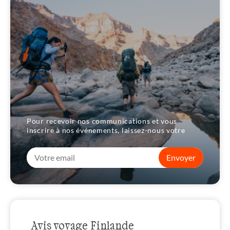
Pour recevoir nos communications et vous
inscrire à nos événements, laissez-nous votre
Envoyer
Avis voyage Finlande