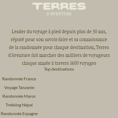
Leader du voyage à pied depuis plus de 50 ans,
réputé pour son savoir-faire et sa connaissance
de la randonnée pour chaque destination, Terres
d'Aventure fait marcher des milliers de voyageurs
chaque année à travers 1600 voyages
Top destinations
Randonnée France
Voyage Tanzanie
Randonnée Maroc
Trekking Népal
Randonnée Espagne