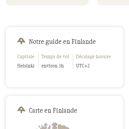
Notre guide en Finlande
Capitale
Temps de vol
Décalage horaire
Helsinki
environ 3h
UTC+2
Carte en Finlande