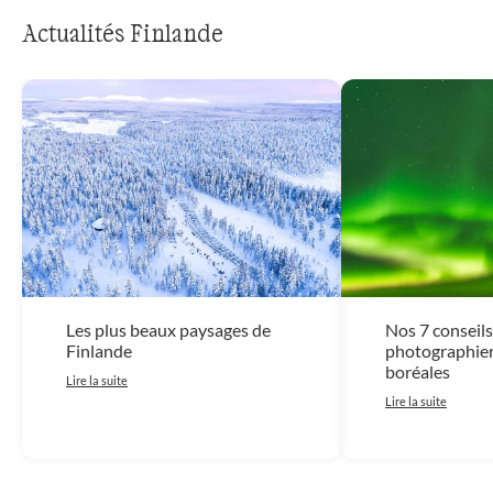
Actualités Finlande
Les plus beaux paysages de
Nos 7 conseil
Finlande
photographier
boréales
Lire la suite
Lire la suite