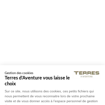
Gestion des cookies
Terres d’Aventure vous laisse le
choix
Sur ce site, nous utilisons des cookies, ces petits fichiers qui
nous permettent de vous reconnaitre lors de votre prochaine
visite et de vous donner accès à l’espace personnel de gestion