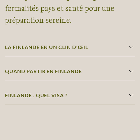
formalités pays et santé pour une
préparation sereine.
LA FINLANDE EN UN CLIN D'ŒIL
QUAND PARTIR EN FINLANDE
FINLANDE : QUEL VISA ?