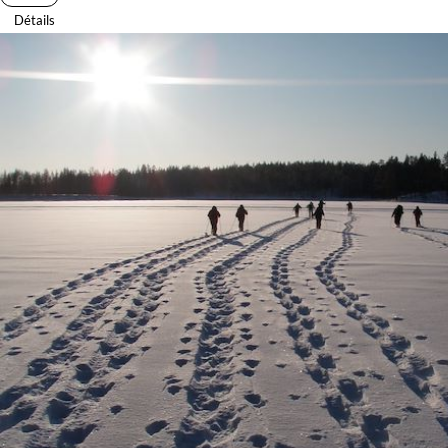
Détails