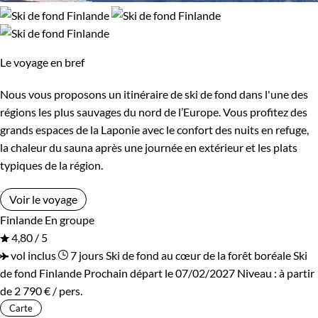
Le voyage en bref
Nous vous proposons un itinéraire de ski de fond dans l'une des
régions les plus sauvages du nord de l’Europe. Vous profitez des
grands espaces de la Laponie avec le confort des nuits en refuge,
la chaleur du sauna après une journée en extérieur et les plats
typiques de la région.
Voir le voyage
Finlande
En groupe
4,80 / 5
vol inclus
7 jours
Ski de fond au cœur de la forêt boréale
Ski
de fond Finlande
Prochain départ le 07/02/2027
Niveau :
à partir
de
2 790 €
/ pers.
Carte