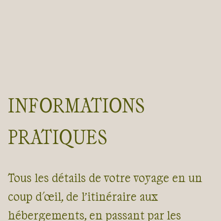
INFORMATIONS
PRATIQUES
Tous les détails de votre voyage en un
coup d'œil, de l’itinéraire aux
hébergements, en passant par les