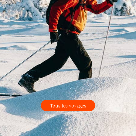
Tous les voyages