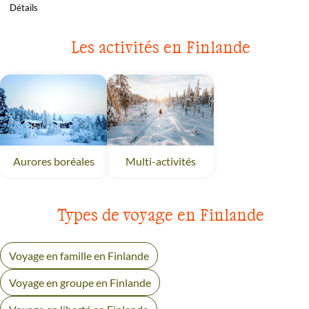
Détails
Les activités en Finlande
Aurores boréales
Finlande
Multi-activités
Finlande
Types de voyage en Finlande
Voyage en famille en Finlande
Voyage en groupe en Finlande