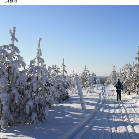
Détails