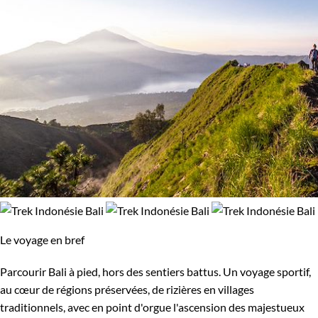
Le voyage en bref
Parcourir Bali à pied, hors des sentiers battus. Un voyage sportif,
au cœur de régions préservées, de rizières en villages
traditionnels, avec en point d'orgue l'ascension des majestueux