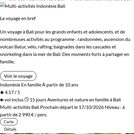
Le voyage en bref
Un voyage à Bali pour les grands enfants et adolescents, et de
nombreuses activités au programme : randonnées, ascension du
volcan Batur, vélo, rafting, baignades dans les cascades et
snorkeling dans la mer de Bali. Des moments forts à partager en
famille.
Voir le voyage
Indonésie
En famille
À partir de 10 ans
4,17 / 5
vol inclus
15 jours
Aventures et nature en famille à Bali
Multi-activités Bali
Prochain départ le 17/10/2026
Niveau :
à
partir de
2 990 €
/ pers.
Carte
Détails