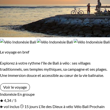
Le voyage en bref
Explorez à votre rythme l'île de Bali à vélo : ses villages
traditionnels, ses temples mythiques, sa campagne et ses plages.
Une immersion douce et accessible au cœur de la vie balinaise.
Voir le voyage
Indonésie
En groupe
4,34 / 5
vol inclus
15 jours
L'île des Dieux à vélo
Vélo Bali
Prochain