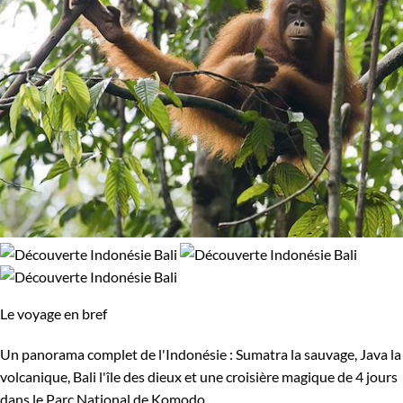
Le voyage en bref
Un panorama complet de l'Indonésie : Sumatra la sauvage, Java la
volcanique, Bali l'île des dieux et une croisière magique de 4 jours
dans le Parc National de Komodo