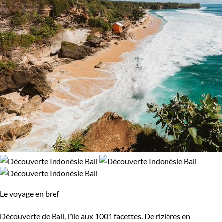
Le voyage en bref
Découverte de Bali, l'île aux 1001 facettes. De rizières en