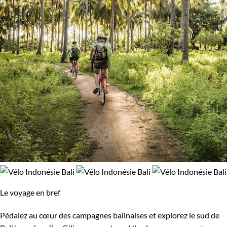
Le voyage en bref
Pédalez au cœur des campagnes balinaises et explorez le sud de