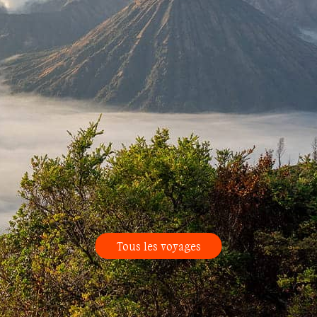
Tous les voyages