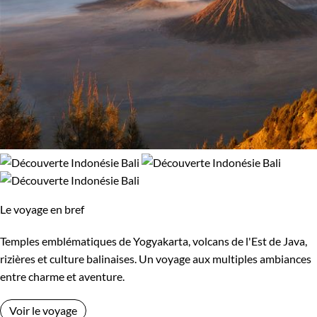
Le voyage en bref
Temples emblématiques de Yogyakarta, volcans de l'Est de Java,
rizières et culture balinaises. Un voyage aux multiples ambiances
entre charme et aventure.
Voir le voyage