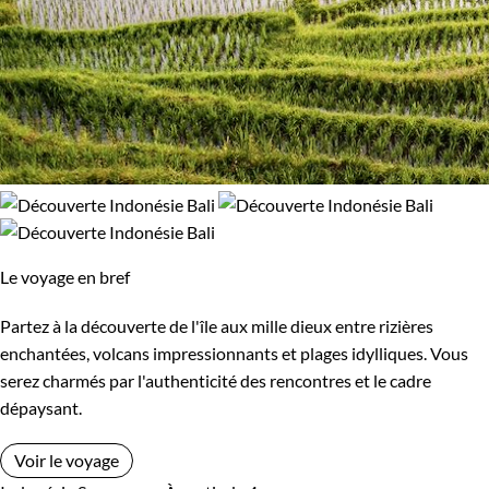
Le voyage en bref
Partez à la découverte de l'île aux mille dieux entre rizières
enchantées, volcans impressionnants et plages idylliques. Vous
serez charmés par l'authenticité des rencontres et le cadre
dépaysant.
Voir le voyage