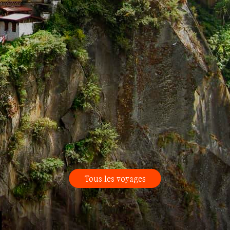
Tous les voyages