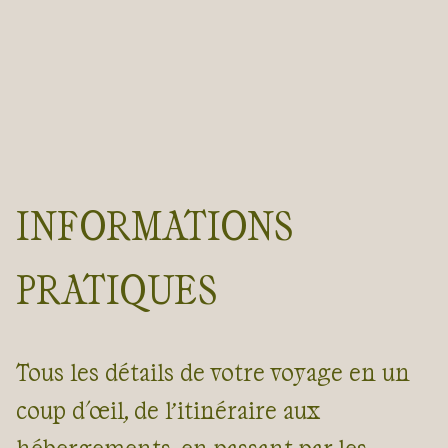
INFORMATIONS
PRATIQUES
Tous les détails de votre voyage en un
coup d'œil, de l’itinéraire aux
hébergements, en passant par les