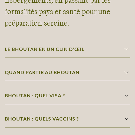
formalités pays et santé pour une
préparation sereine.
LE BHOUTAN EN UN CLIN D'ŒIL
QUAND PARTIR AU BHOUTAN
BHOUTAN : QUEL VISA ?
BHOUTAN : QUELS VACCINS ?