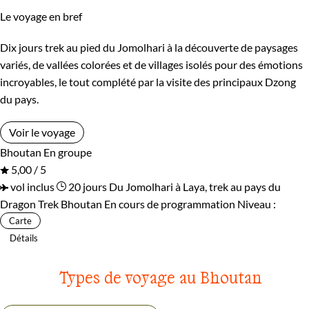
Le voyage en bref
Dix jours trek au pied du Jomolhari à la découverte de paysages
variés, de vallées colorées et de villages isolés pour des émotions
incroyables, le tout complété par la visite des principaux Dzong
du pays.
Voir le voyage
Bhoutan
En groupe
5,00 / 5
vol inclus
20 jours
Du Jomolhari à Laya, trek au pays du
Dragon
Trek Bhoutan
En cours de programmation
Niveau :
Carte
Détails
Types de voyage au Bhoutan