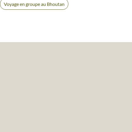
Voyage en groupe au Bhoutan