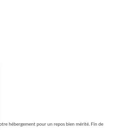
 notre hébergement pour un repos bien mérité. Fin de