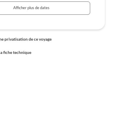
Afficher plus de dates
 privatisation de ce voyage
la fiche technique