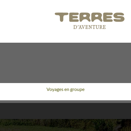
Voyages en groupe