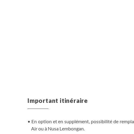
Important itinéraire
En option et en supplément, possibilité de remplac
Air ou à Nusa Lembongan.