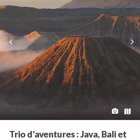
Trio d'aventures : Java, Bali et