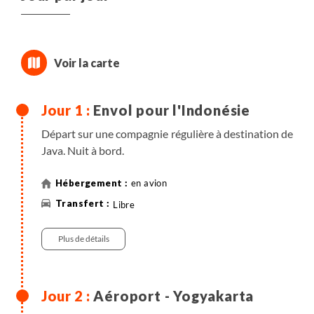
Envol pour l'Indonésie
Départ sur une compagnie régulière à destination de
Java. Nuit à bord.
en avion
Libre
Plus de détails
Aéroport - Yogyakarta