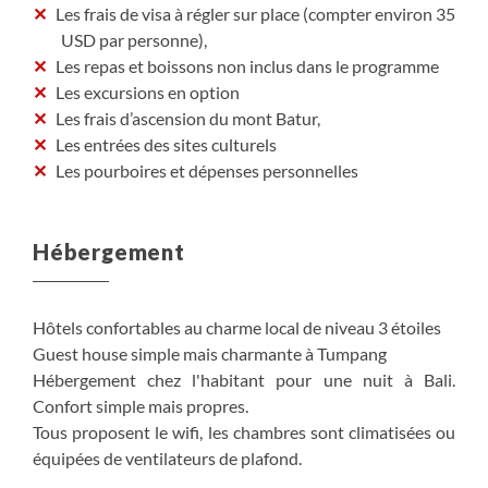
Les frais de visa à régler sur place (compter environ 35
USD par personne),
Les repas et boissons non inclus dans le programme
Les excursions en option
Les frais d’ascension du mont Batur,
Les entrées des sites culturels
Les pourboires et dépenses personnelles
Hébergement
Hôtels confortables au charme local de niveau 3 étoiles
Guest house simple mais charmante à Tumpang
Hébergement chez l'habitant pour une nuit à Bali.
Confort simple mais propres.
Tous proposent le wifi, les chambres sont climatisées ou
équipées de ventilateurs de plafond.