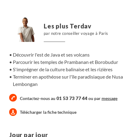
de l'Indonésie.
Les plus Terdav
par notre conseiller voyage à Paris
Découvrir l'est de Java et ses volcans
Parcourir les temples de Prambanan et Borobudur
S'imprégner de la culture balinaise et les rizières
Terminer en apothéose sur l'île paradisiaque de Nusa
Lembongan
01 53 73 77 44
Contactez-nous au
ou par
message
Télécharger la fiche technique
Jour par jour