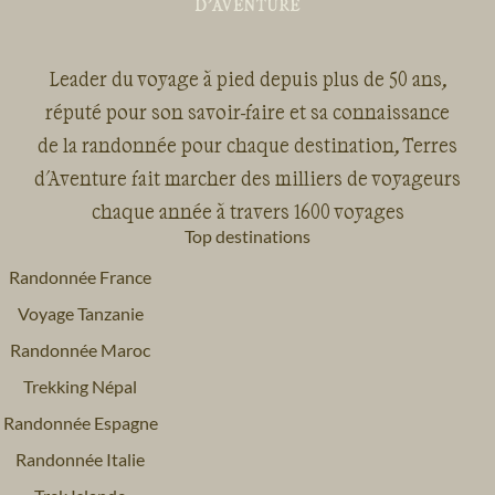
Leader du voyage à pied depuis plus de 50 ans,
réputé pour son savoir-faire et sa connaissance
de la randonnée pour chaque destination, Terres
d'Aventure fait marcher des milliers de voyageurs
chaque année à travers 1600 voyages
Top destinations
Randonnée France
Voyage Tanzanie
Randonnée Maroc
Trekking Népal
Randonnée Espagne
Randonnée Italie