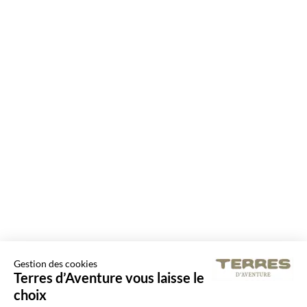
Gestion des cookies
Terres d’Aventure vous laisse le
choix