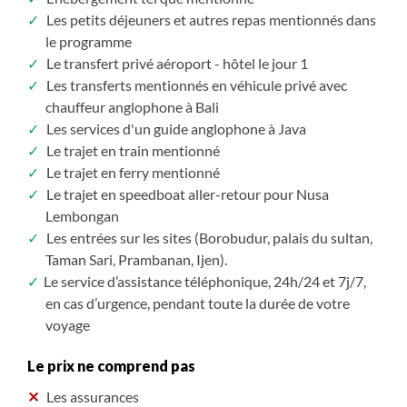
Les petits déjeuners et autres repas mentionnés dans
le programme
Le transfert privé aéroport - hôtel le jour 1
Les transferts mentionnés en véhicule privé avec
chauffeur anglophone à Bali
Les services d'un guide anglophone à Java
Le trajet en train mentionné
Le trajet en ferry mentionné
Le trajet en speedboat aller-retour pour Nusa
Lembongan
Les entrées sur les sites (Borobudur, palais du sultan,
Taman Sari, Prambanan, Ijen).
Le service d’assistance téléphonique, 24h/24 et 7j/7,
en cas d’urgence, pendant toute la durée de votre
voyage
Le prix ne comprend pas
Les assurances