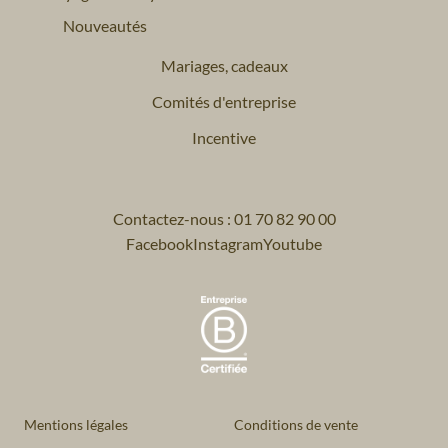
Nouveautés
Mariages, cadeaux
Comités d'entreprise
Incentive
Contactez-nous : 01 70 82 90 00
Facebook
Instagram
Youtube
Mentions légales
Conditions de vente