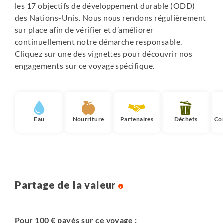
les 17 objectifs de développement durable (ODD)
des Nations-Unis. Nous nous rendons régulièrement
sur place afin de vérifier et d’améliorer
continuellement notre démarche responsable.
Cliquez sur une des vignettes pour découvrir nos
engagements sur ce voyage spécifique.
Eau
Nourriture
Partenaires
Déchets
Co
Partage de la valeur
Pour 100 € payés sur ce voyage :