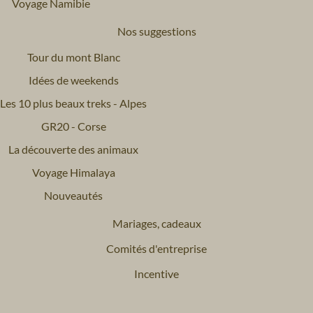
Voyage Namibie
Nos suggestions
Tour du mont Blanc
Idées de weekends
Les 10 plus beaux treks - Alpes
GR20 - Corse
La découverte des animaux
Voyage Himalaya
Nouveautés
Mariages, cadeaux
Comités d'entreprise
Incentive