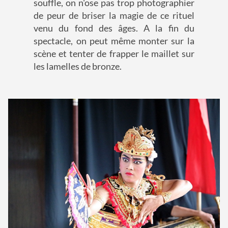
souffle, on n'ose pas trop photographier
de peur de briser la magie de ce rituel
venu du fond des âges. A la fin du
spectacle, on peut même monter sur la
scène et tenter de frapper le maillet sur
les lamelles de bronze.