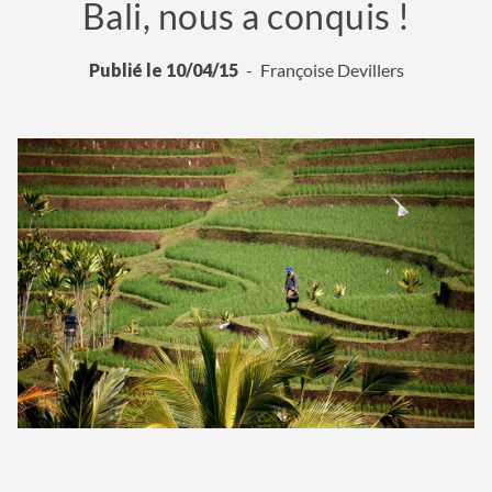
Bali, nous a conquis !
Publié le 10/04/15
Françoise Devillers