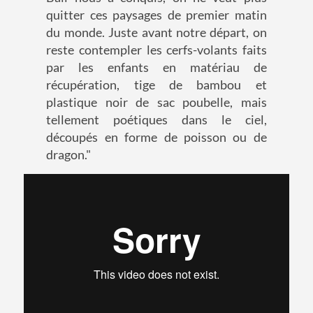
quitter ces paysages de premier matin
du monde. Juste avant notre départ, on
reste contempler les cerfs-volants faits
par les enfants en matériau de
récupération, tige de bambou et
plastique noir de sac poubelle, mais
tellement poétiques dans le ciel,
découpés en forme de poisson ou de
dragon."