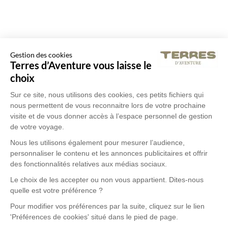
Gestion des cookies
Terres d’Aventure vous laisse le
choix
Sur ce site, nous utilisons des cookies, ces petits fichiers qui
nous permettent de vous reconnaitre lors de votre prochaine
visite et de vous donner accès à l’espace personnel de gestion
de votre voyage.
Nous les utilisons également pour mesurer l’audience,
personnaliser le contenu et les annonces publicitaires et offrir
des fonctionnalités relatives aux médias sociaux.
Le choix de les accepter ou non vous appartient. Dites-nous
quelle est votre préférence ?
Pour modifier vos préférences par la suite, cliquez sur le lien
'Préférences de cookies' situé dans le pied de page.