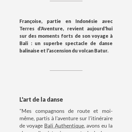
Françoise, partie en Indonésie avec
Terres d'Aventure, revient aujourd'hui
sur des moments forts de son voyage à
Bali : un superbe spectacle de danse
balinaise et l’ascension du volcan Batur.
L'art de la danse
"Mes compagnons de route et moi-
même, partis à l'aventure sur l'itinéraire
de voyage
Bali Authentique
, avons eu la