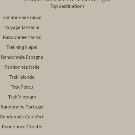
Top destinations
Randonnée France
Voyage Tanzanie
Randonnée Maroc
Trekking Népal
Randonnée Espagne
Randonnée Italie
Trek Islande
Trek Pérou
Trek Vietnam
Randonnée Portugal
Randonnée Cap-Vert
Randonnée Croatie