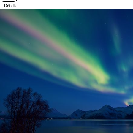
Détails