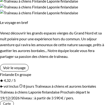
Le voyage en bref
Venez découvrir les grands espaces vierges du Grand Nord et sa
nuit polaire pour une expérience hors du commun. Un séjour
aventure qui ravira les amoureux de cette nature sauvage, prêts à
guetter les aurores boréales... Notre équipe locale vous fera
partager sa passion des chiens de traîneau.
Voir le voyage
Finlande
En groupe
4,32 / 5
vol inclus
8 jours
Traîneaux à chiens et aurores boréales
Traîneau à chiens Laponie finlandaise
Prochain départ le
19/12/2026
Niveau :
à partir de
3 590 €
/ pers.
Carte