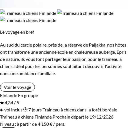
Le voyage en bref
Au sud du cercle polaire, près de la réserve de Paljakka, nos hôtes
ont transformé une ancienne école en chaleureuse auberge. Épris
de nature, ils vous font partager leur passion pour le traîneau à
chiens. Idéal pour les personnes souhaitant découvrir l'activité
dans une ambiance familiale.
Voir le voyage
Finlande
En groupe
4,34 / 5
vol inclus
7 jours
Traîneau à chiens dans la forêt boréale
Traîneau à chiens Finlande
Prochain départ le 19/12/2026
Niveau :
à partir de
4 150 €
/ pers.