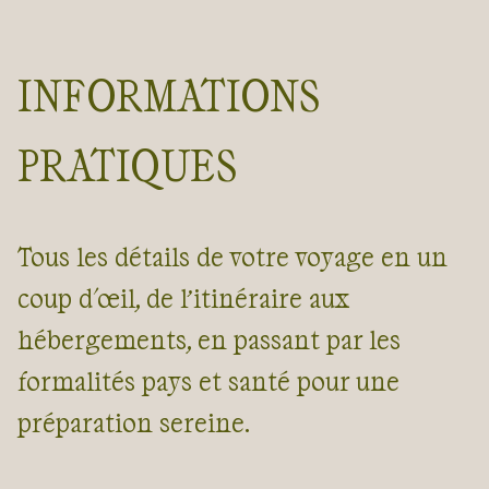
INFORMATIONS
PRATIQUES
Tous les détails de votre voyage en un
coup d'œil, de l’itinéraire aux
hébergements, en passant par les
formalités pays et santé pour une
préparation sereine.