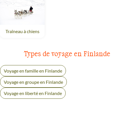
Traîneau à chiens
Finlande
Types de voyage en Finlande
Voyage en famille en Finlande
Voyage en groupe en Finlande
Voyage en liberté en Finlande