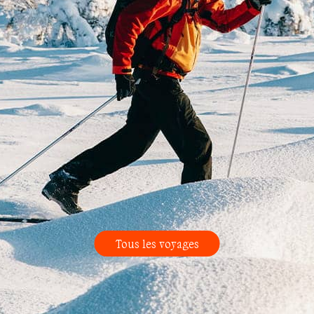
Tous les voyages