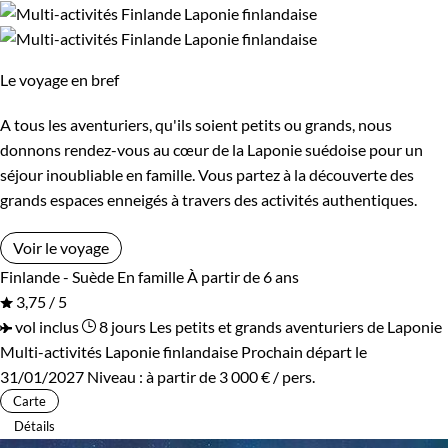
Le voyage en bref
A tous les aventuriers, qu'ils soient petits ou grands, nous
donnons rendez-vous au cœur de la Laponie suédoise pour un
séjour inoubliable en famille. Vous partez à la découverte des
grands espaces enneigés à travers des activités authentiques.
Voir le voyage
Finlande - Suède
En famille
À partir de 6 ans
3,75 / 5
vol inclus
8 jours
Les petits et grands aventuriers de Laponie
Multi-activités Laponie finlandaise
Prochain départ le
31/01/2027
Niveau :
à partir de
3 000 €
/ pers.
Carte
Détails