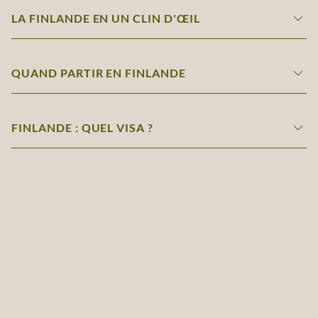
LA FINLANDE EN UN CLIN D'ŒIL
QUAND PARTIR EN FINLANDE
FINLANDE : QUEL VISA ?