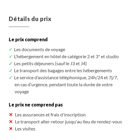
Détails du prix
Le prix comprend
Les documents de voyage
L’hébergement en hôtel de catégorie 2 et 3* et studio
Les petits déjeuners (sauf le J3 et J4)
Le transport des bagages entre les hébergements
Le service d’assistance téléphonique, 24h/24 et 7j/7,
en cas d’urgence, pendant toute la durée de votre
voyage
Le prix ne comprend pas
Les assurances et frais d'inscription
Le transport aller-retour jusqu'au lieu de rendez-vous
Les visites