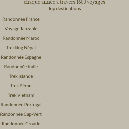
chaque année à travers 1600 voyages
Top destinations
Randonnée France
Voyage Tanzanie
Randonnée Maroc
Trekking Népal
Randonnée Espagne
Randonnée Italie
Trek Islande
Trek Pérou
Trek Vietnam
Randonnée Portugal
Randonnée Cap-Vert
Randonnée Croatie