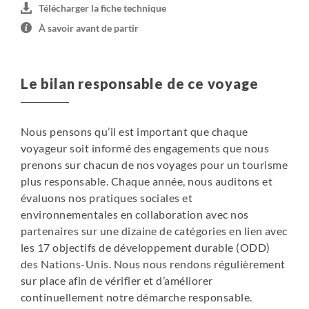
Télécharger la fiche technique
À savoir avant de partir
Le bilan responsable de ce voyage
Nous pensons qu’il est important que chaque
voyageur soit informé des engagements que nous
prenons sur chacun de nos voyages pour un tourisme
plus responsable. Chaque année, nous auditons et
évaluons nos pratiques sociales et
environnementales en collaboration avec nos
partenaires sur une dizaine de catégories en lien avec
les 17 objectifs de développement durable (ODD)
des Nations-Unis. Nous nous rendons régulièrement
sur place afin de vérifier et d’améliorer
continuellement notre démarche responsable.