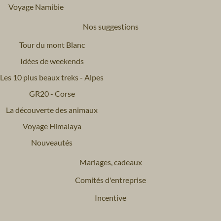
Voyage Namibie
Nos suggestions
Tour du mont Blanc
Idées de weekends
Les 10 plus beaux treks - Alpes
GR20 - Corse
La découverte des animaux
Voyage Himalaya
Nouveautés
Mariages, cadeaux
Comités d'entreprise
Incentive