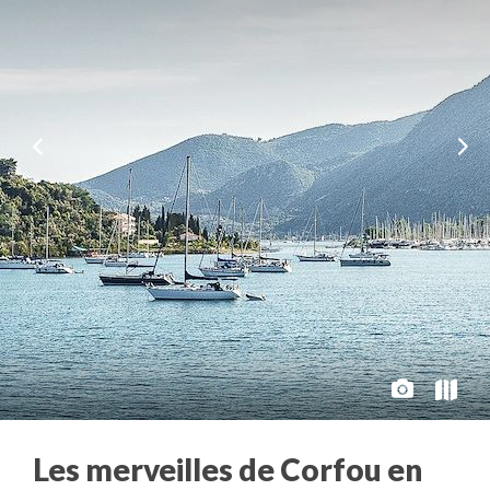
Les merveilles de Corfou en