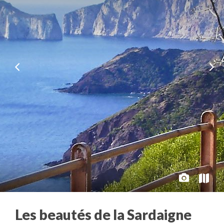
Les beautés de la Sardaigne