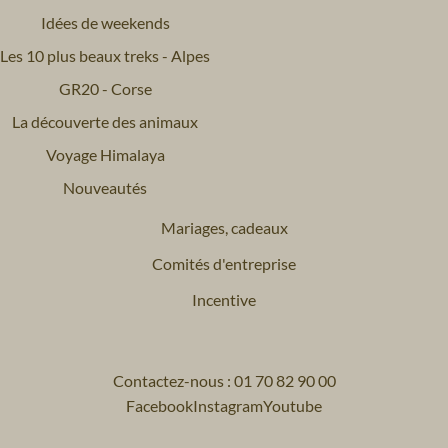
Idées de weekends
Les 10 plus beaux treks - Alpes
GR20 - Corse
La découverte des animaux
Voyage Himalaya
Nouveautés
Mariages, cadeaux
Comités d'entreprise
Incentive
Contactez-nous : 01 70 82 90 00
Facebook
Instagram
Youtube