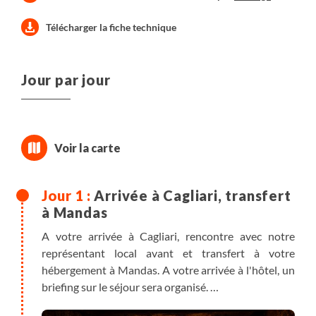
Télécharger la fiche technique
Jour par jour
Arrivée à Cagliari, transfert
à Mandas
A votre arrivée à Cagliari, rencontre avec notre
représentant local avant et transfert à votre
hébergement à Mandas. A votre arrivée à l'hôtel, un
briefing sur le séjour sera organisé.