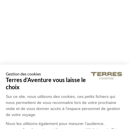
Gestion des cookies
Terres d’Aventure vous laisse le
choix
Sur ce site, nous utilisons des cookies, ces petits fichiers qui
nous permettent de vous reconnaitre lors de votre prochaine
visite et de vous donner accès à l’espace personnel de gestion
de votre voyage.
Nous les utilisons également pour mesurer l’audience,