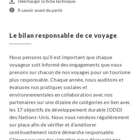
Télécharger la fiche technique
À savoir avant de partir
Le bilan responsable de ce voyage
Nous pensons qu’il est important que chaque
voyageur soit informé des engagements que nous
prenons sur chacun de nos voyages pour un tourisme
plus responsable. Chaque année, nous auditons et
évaluons nos pratiques sociales et
environnementales en collaboration avec nos
partenaires sur une dizaine de catégories en lien avec
les 17 objectifs de développement durable (ODD)
des Nations-Unis. Nous nous rendons régulièrement
sur place afin de vérifier et d’améliorer
continuellement notre démarche responsable.
Cliquez sur une des vignettes pour découvrir nos