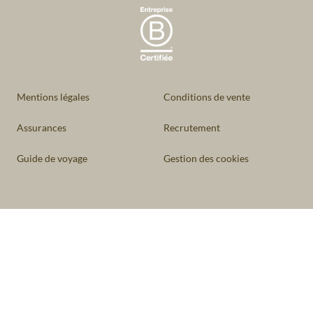
Mentions légales
Conditions de vente
Assurances
Recrutement
Guide de voyage
Gestion des cookies