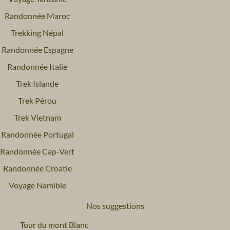
Randonnée Maroc
Trekking Népal
Randonnée Espagne
Randonnée Italie
Trek Islande
Trek Pérou
Trek Vietnam
Randonnée Portugal
Randonnée Cap-Vert
Randonnée Croatie
Voyage Namibie
Nos suggestions
Tour du mont Blanc