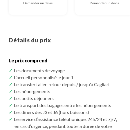
Demander un devis
Demander un devis
Détails du prix
Le prix comprend
Les documents de voyage
L'accueil personnalisé le jour 1
Le transfert aller-retour depuis / jusqu'à Cagliari
Les hébergements
Les petits déjeuners
Le transport des bagages entre les hébergements
Les dîners des J3 et J6 (hors boissons)
Le service d’assistance téléphonique, 24h/24 et 7j/7,
en cas d’urgence, pendant toute la durée de votre