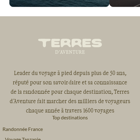
Leader du voyage à pied depuis plus de 50 ans,
réputé pour son savoir-faire et sa connaissance
de la randonnée pour chaque destination, Terres
d'Aventure fait marcher des milliers de voyageurs
chaque année à travers 1600 voyages
Top destinations
Randonnée France
Voyage Tanzanie