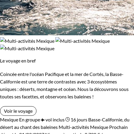
Le voyage en bref
Coincée entre l'océan Pacifique et la mer de Cortés, la Basse-
Californie est une terre de contrastes avec 3 écosystèmes
uniques : déserts, montagne et océan. Nous la découvrons sous
toutes ses facettes, et observons les baleines !
Voir le voyage
Mexique
En groupe
vol inclus
16 jours
Basse-Californie, du
désert au chant des baleines
Multi-activités Mexique
Prochain