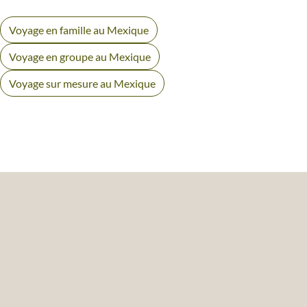
Voyage en famille au Mexique
Voyage en groupe au Mexique
Voyage sur mesure au Mexique