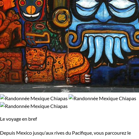
Le voyage en bref
Depuis Mexico jusqu'aux rives du Pacifique, vous parcourez le