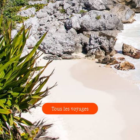
Tous les voyages