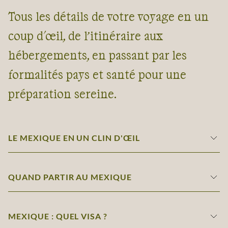
Tous les détails de votre voyage en un
coup d'œil, de l’itinéraire aux
hébergements, en passant par les
formalités pays et santé pour une
préparation sereine.
LE MEXIQUE EN UN CLIN D'ŒIL
QUAND PARTIR AU MEXIQUE
MEXIQUE : QUEL VISA ?