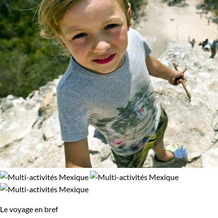
Le voyage en bref