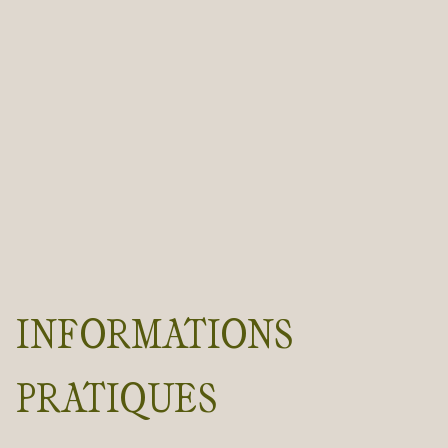
INFORMATIONS
PRATIQUES