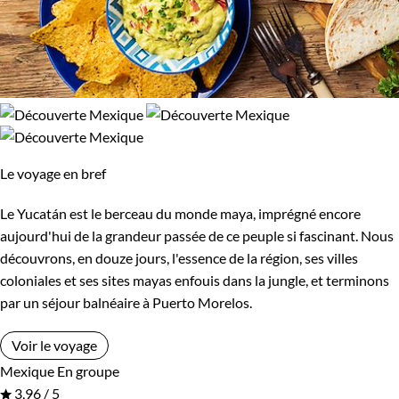
Le voyage en bref
Le Yucatán est le berceau du monde maya, imprégné encore
aujourd'hui de la grandeur passée de ce peuple si fascinant. Nous
découvrons, en douze jours, l'essence de la région, ses villes
coloniales et ses sites mayas enfouis dans la jungle, et terminons
par un séjour balnéaire à Puerto Morelos.
Voir le voyage
Mexique
En groupe
3,96 / 5