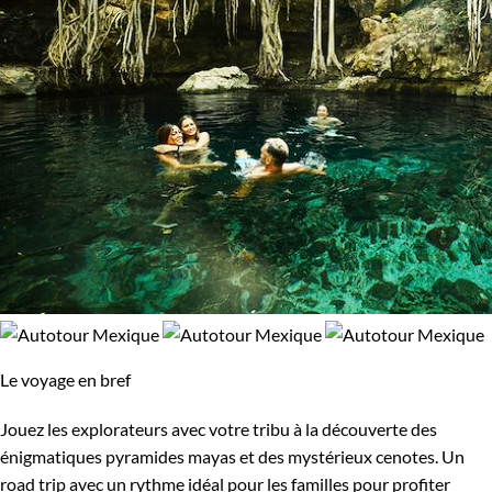
Le voyage en bref
Jouez les explorateurs avec votre tribu à la découverte des
énigmatiques pyramides mayas et des mystérieux cenotes. Un
road trip avec un rythme idéal pour les familles pour profiter