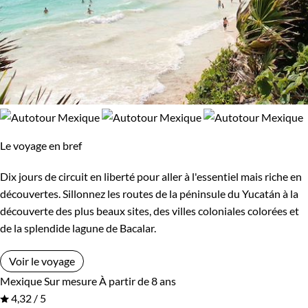
Le voyage en bref
Dix jours de circuit en liberté pour aller à l'essentiel mais riche en
découvertes. Sillonnez les routes de la péninsule du Yucatán à la
découverte des plus beaux sites, des villes coloniales colorées et
de la splendide lagune de Bacalar.
Voir le voyage
Mexique
Sur mesure
À partir de 8 ans
4,32 / 5