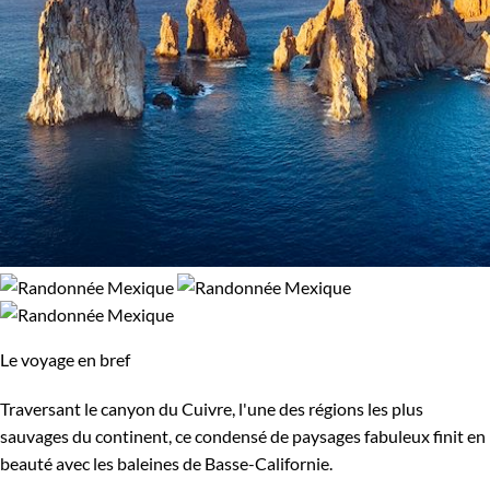
Le voyage en bref
Traversant le canyon du Cuivre, l'une des régions les plus
sauvages du continent, ce condensé de paysages fabuleux finit en
beauté avec les baleines de Basse-Californie.