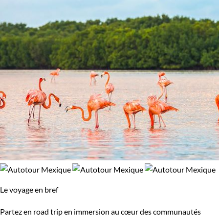
Le voyage en bref
Partez en road trip en immersion au cœur des communautés