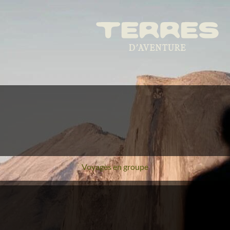
Voyages en groupe