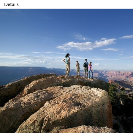
Détails