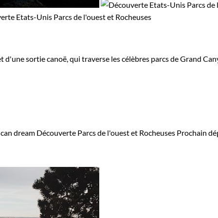
t d'une sortie canoë, qui traverse les célèbres parcs de Grand Can
ican dream
Découverte Parcs de l'ouest et Rocheuses
Prochain dé