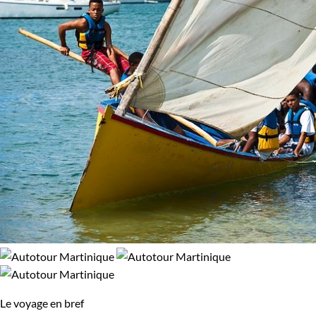
Le voyage en bref