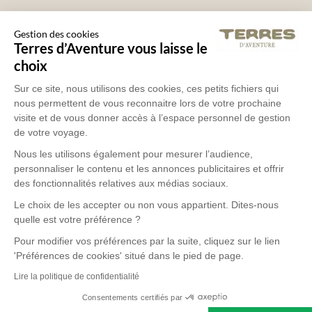
Gestion des cookies
Terres d’Aventure vous laisse le
choix
Sur ce site, nous utilisons des cookies, ces petits fichiers qui
nous permettent de vous reconnaitre lors de votre prochaine
visite et de vous donner accès à l’espace personnel de gestion
de votre voyage.
Nous les utilisons également pour mesurer l’audience,
personnaliser le contenu et les annonces publicitaires et offrir
des fonctionnalités relatives aux médias sociaux.
Le choix de les accepter ou non vous appartient. Dites-nous
quelle est votre préférence ?
Pour modifier vos préférences par la suite, cliquez sur le lien
'Préférences de cookies' situé dans le pied de page.
Lire la politique de confidentialité
Consentements certifiés par