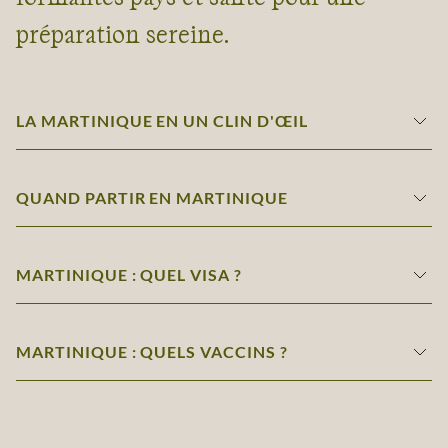
préparation sereine.
LA MARTINIQUE EN UN CLIN D'ŒIL
QUAND PARTIR EN MARTINIQUE
MARTINIQUE : QUEL VISA ?
MARTINIQUE : QUELS VACCINS ?