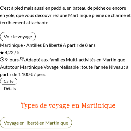
C'est à pied mais aussi en paddle, en bateau de pêche ou encore
en yole, que vous découvrirez une Martinique pleine de charme et
terriblement attachante !
Voir le voyage
Martinique - Antilles
En liberté
À partir de 8 ans
4,22 / 5
9 jours
Adapté aux familles
Multi-activités en Martinique
Autotour Martinique
Voyage réalisable : toute l'année
Niveau :
à
partir de
1 100 €
/ pers.
Carte
Détails
Types de voyage en Martinique
Voyage en liberté en Martinique