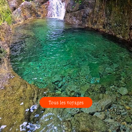
Tous les voyages