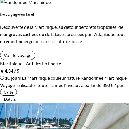
Le voyage en bref
Découverte de la Martinique, au détour de forêts tropicales, de
mangroves cachées ou de falaises brossées par l’Atlantique tout
en vous immergeant dans la culture locale.
Voir le voyage
Martinique - Antilles
En liberté
4,34 / 5
10 jours
La Martinique couleur nature
Randonnée Martinique
Voyage réalisable : toute l'année
Niveau :
à partir de
850 €
/ pers.
Carte
Détails