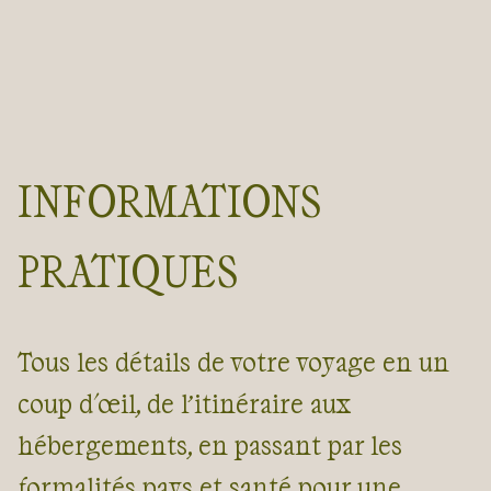
INFORMATIONS
PRATIQUES
Tous les détails de votre voyage en un
coup d'œil, de l’itinéraire aux
hébergements, en passant par les
formalités pays et santé pour une