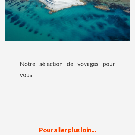
Notre sélection de voyages pour
vous
Pour aller plus loin...