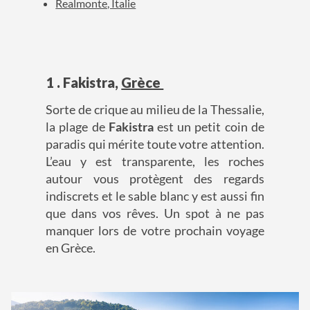
Realmonte, Italie
1 . Fakistra,
Grèce
Sorte de crique au milieu de la Thessalie,
la plage de
Fakistra
est un petit coin de
paradis qui mérite toute votre attention.
L’eau y est transparente, les roches
autour vous protègent des regards
indiscrets et le sable blanc y est aussi fin
que dans vos rêves. Un spot à ne pas
manquer lors de votre prochain voyage
en Grèce.