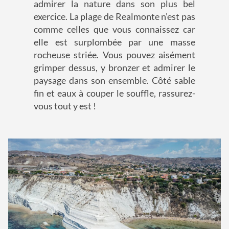
admirer la nature dans son plus bel
exercice. La plage de Realmonte n’est pas
comme celles que vous connaissez car
elle est surplombée par une masse
rocheuse striée. Vous pouvez aisément
grimper dessus, y bronzer et admirer le
paysage dans son ensemble. Côté sable
fin et eaux à couper le souffle, rassurez-
vous tout y est !