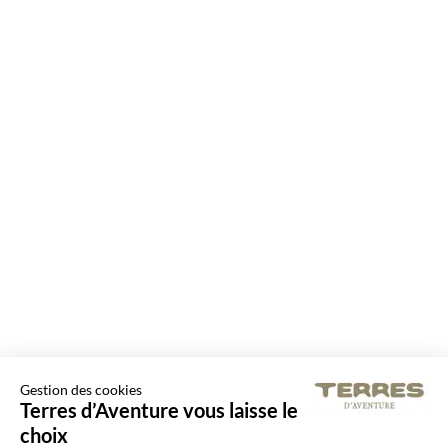
Gestion des cookies
Terres d’Aventure vous laisse le
choix