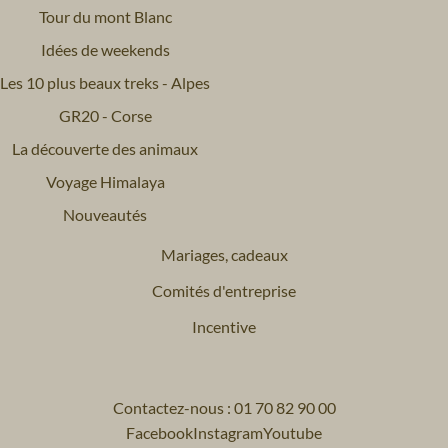
Tour du mont Blanc
Idées de weekends
Les 10 plus beaux treks - Alpes
GR20 - Corse
La découverte des animaux
Voyage Himalaya
Nouveautés
Mariages, cadeaux
Comités d'entreprise
Incentive
Contactez-nous : 01 70 82 90 00
Facebook
Instagram
Youtube