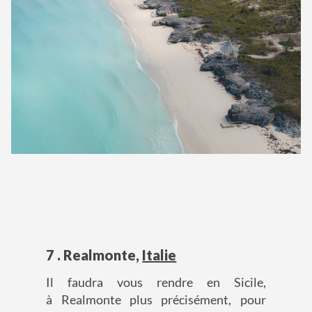
7 . Realmonte,
Italie
Il faudra vous rendre en Sicile,
à Realmonte plus précisément, pour