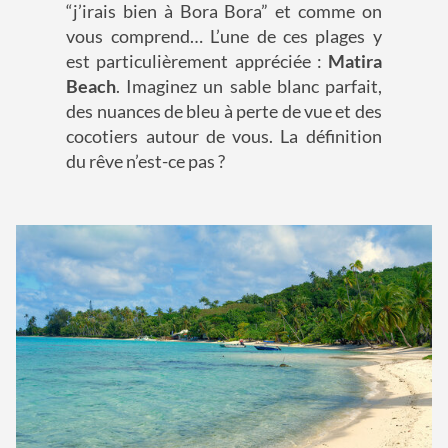
“j’irais bien à Bora Bora” et comme on
vous comprend… L’une de ces plages y
est particulièrement appréciée :
Matira
Beach
. Imaginez un sable blanc parfait,
des nuances de bleu à perte de vue et des
cocotiers autour de vous. La définition
du rêve n’est-ce pas ?