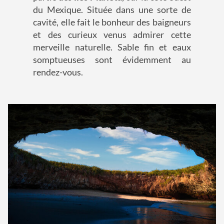
du Mexique. Située dans une sorte de
cavité, elle fait le bonheur des baigneurs
et des curieux venus admirer cette
merveille naturelle. Sable fin et eaux
somptueuses sont évidemment au
rendez-vous.