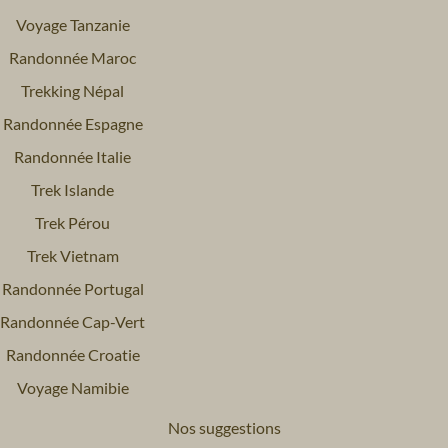
Voyage Tanzanie
Randonnée Maroc
Trekking Népal
Randonnée Espagne
Randonnée Italie
Trek Islande
Trek Pérou
Trek Vietnam
Randonnée Portugal
Randonnée Cap-Vert
Randonnée Croatie
Voyage Namibie
Nos suggestions