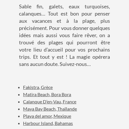
Sable fin, galets, eaux turquoises,
calanques… Tout est bon pour penser
aux vacances et à la plage, plus
précisément. Pour vous donner quelques
idées mais aussi vous faire rêver, on a
trouvé des plages qui pourront être
votre lieu d’accueil pour vos prochains
trips. Et tout y est ! La magie opérera
sans aucun doute. Suivez-nous…
Fakistra, Grèce
Matira Beach, Bora Bora
Calanque D’en-Vau, France
Maya Bay Beach, Thaïlande
Playa del amor, Mexique
Harbour Island, Bahamas