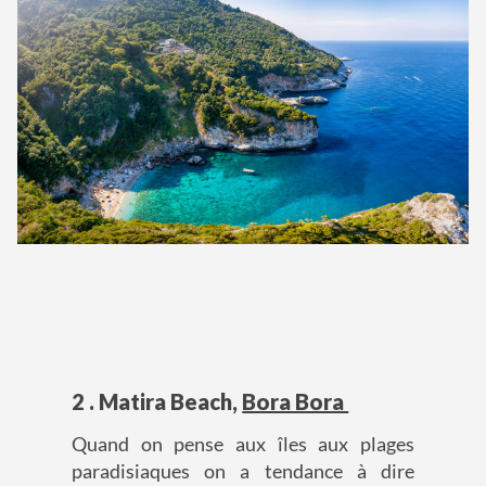
2 . Matira Beach,
Bora Bora
Quand on pense aux îles aux plages
paradisiaques on a tendance à dire