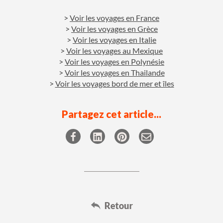
Voir les voyages en France
Voir les voyages en Grèce
Voir les voyages en Italie
Voir les voyages au Mexique
Voir les voyages en Polynésie
Voir les voyages en Thailande
Voir les voyages bord de mer et îles
Partagez cet article...