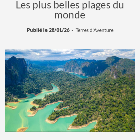
Les plus belles plages du
monde
Publié le 28/01/26
Terres d'Aventure