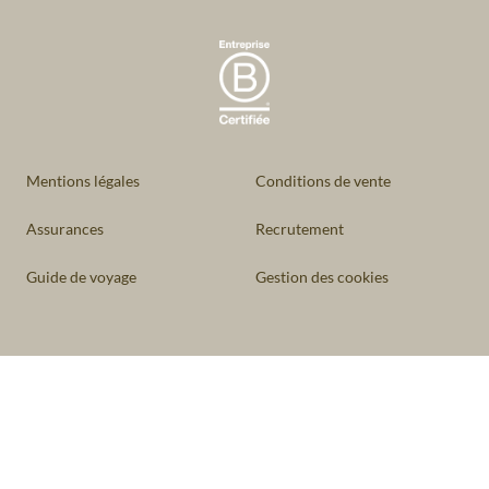
Mentions légales
Conditions de vente
Assurances
Recrutement
Guide de voyage
Gestion des cookies