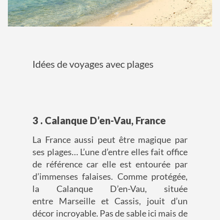
Idées de voyages avec plages
3 . Calanque D’en-Vau, France
La France aussi peut être magique par
ses plages… L’une d’entre elles fait office
de référence car elle est entourée par
d’immenses falaises. Comme protégée,
la Calanque D’en-Vau, située
entre Marseille et Cassis, jouit d’un
décor incroyable. Pas de sable ici mais de