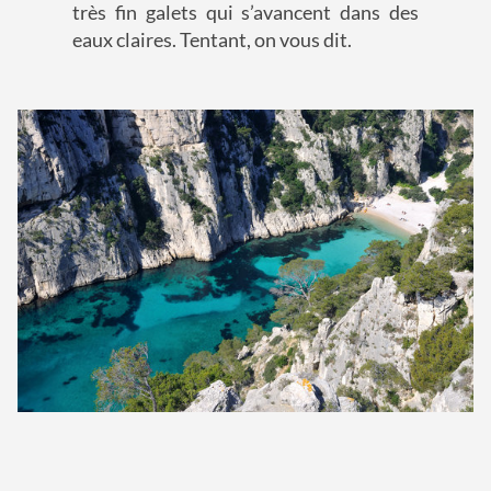
très fin galets qui s’avancent dans des
eaux claires. Tentant, on vous dit.