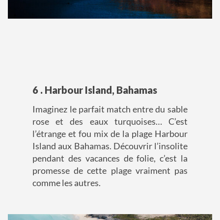
6 . Harbour Island, Bahamas
Imaginez le parfait match entre du sable
rose et des eaux turquoises… C’est
l’étrange et fou mix de la plage Harbour
Island
aux Bahamas. Découvrir l’insolite
pendant des vacances de folie, c’est la
promesse de cette plage vraiment pas
comme les autres.