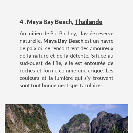
4 . Maya Bay Beach,
Thaïlande
Au milieu de Phi Phi Ley, classée réserve
naturelle,
Maya Bay Beach
est un havre
de paix où se rencontrent des amoureux
de la nature et de la détente. Située au
sud-ouest de l’île, elle est entourée de
roches et forme comme une crique. Les
couleurs et la lumière qui s’y trouvent
sont tout bonnement spectaculaires.