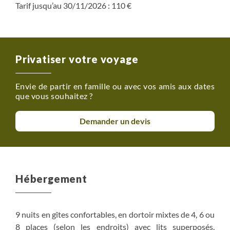
Tarif jusqu’au 30/11/2026 : 110 €
Privatiser votre voyage
Envie de partir en famille ou avec vos amis aux dates
que vous souhaitez ?
Demander un devis
Hébergement
9 nuits en gîtes confortables, en dortoir mixtes de 4, 6 ou
8 places (selon les endroits) avec lits superposés.