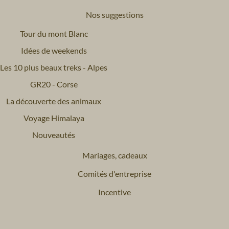
Nos suggestions
Tour du mont Blanc
Idées de weekends
Les 10 plus beaux treks - Alpes
GR20 - Corse
La découverte des animaux
Voyage Himalaya
Nouveautés
Mariages, cadeaux
Comités d'entreprise
Incentive