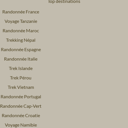
Top destinations
Randonnée France
Voyage Tanzanie
Randonnée Maroc
Trekking Népal
Randonnée Espagne
Randonnée Italie
Trek Islande
Trek Pérou
Trek Vietnam
Randonnée Portugal
Randonnée Cap-Vert
Randonnée Croatie
Voyage Namibie