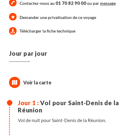
01 70 82 90 00
Contactez-nous au
ou par
message
Demander une privatisation de ce voyage
Télécharger la fiche technique
Jour par jour
Vol pour Saint-Denis de la
Réunion
Vol de nuit pour Saint-Denis de la Réunion.