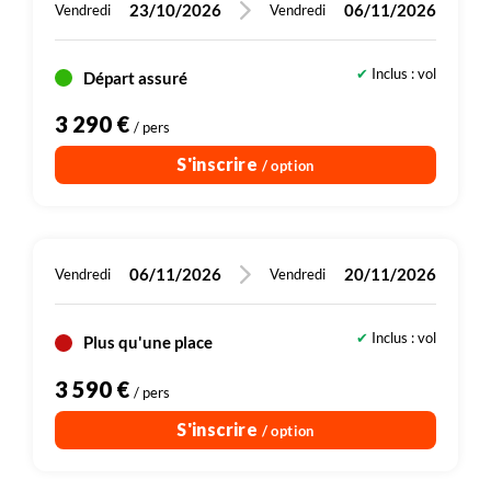
23/10/2026
06/11/2026
Vendredi
Vendredi
Inclus : vol
Départ assuré
3 290 €
/ pers
S'inscrire
/ option
06/11/2026
20/11/2026
Vendredi
Vendredi
Inclus : vol
Plus qu'une place
3 590 €
/ pers
S'inscrire
/ option