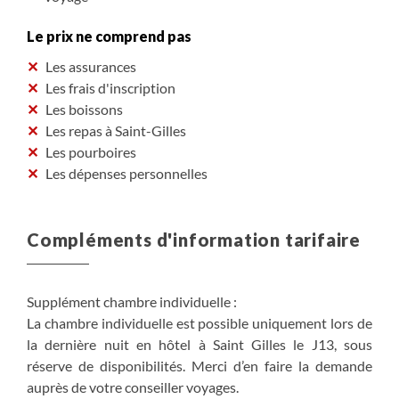
Le prix ne comprend pas
Les assurances
Les frais d'inscription
Les boissons
Les repas à Saint-Gilles
Les pourboires
Les dépenses personnelles
Compléments d'information tarifaire
Supplément chambre individuelle :
La chambre individuelle est possible uniquement lors de
la dernière nuit en hôtel à Saint Gilles le J13, sous
réserve de disponibilités. Merci d’en faire la demande
auprès de votre conseiller voyages.