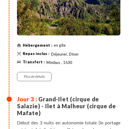
en gîte
Déjeuner, Diner
Minibus , 1h30
Plus de détails
Grand-Ilet (cirque de
Salazie) - îlet à Malheur (cirque de
Mafate)
Début des 3 nuits en autonomie totale (le portage