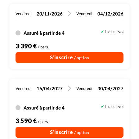
20/11/2026
04/12/2026
Vendredi
Vendredi
Inclus : vol
Assuré à partir de 4
3 390 €
/ pers
S'inscrire
/ option
16/04/2027
30/04/2027
Vendredi
Vendredi
Inclus : vol
Assuré à partir de 4
3 590 €
/ pers
S'inscrire
/ option