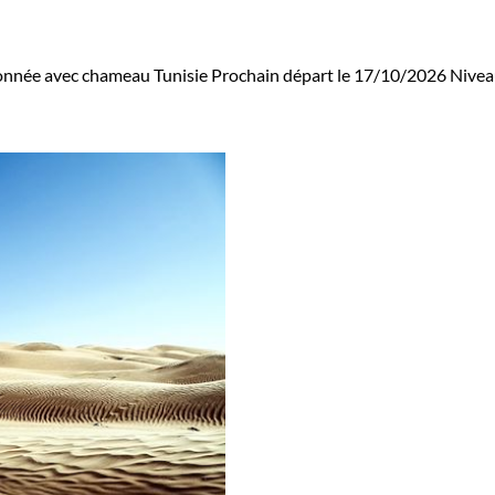
nnée avec chameau Tunisie
Prochain départ le 17/10/2026
Nivea