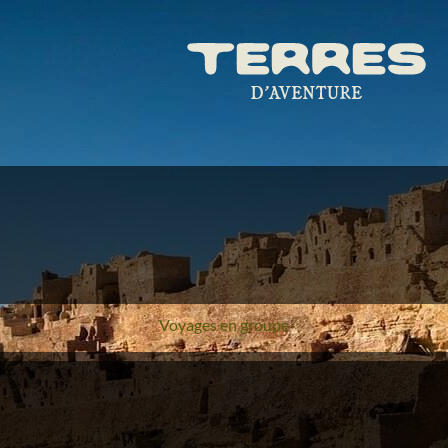
Voyages en groupe