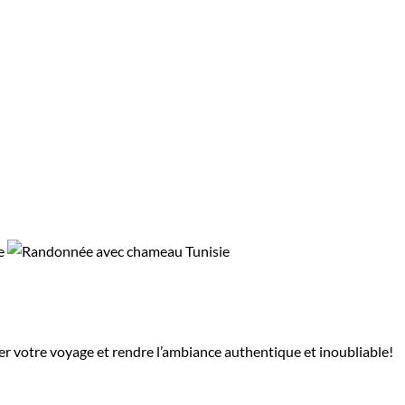
mer votre voyage et rendre l’ambiance authentique et inoubliable!