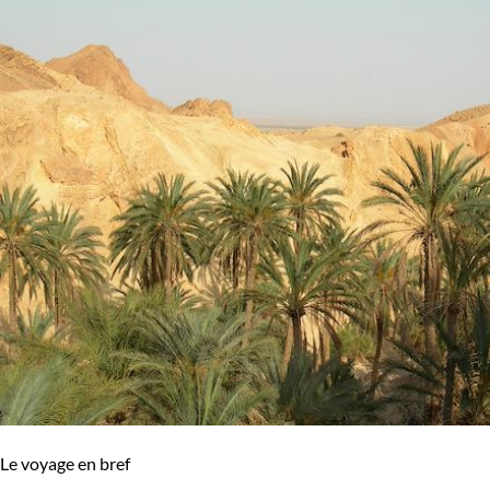
Le voyage en bref