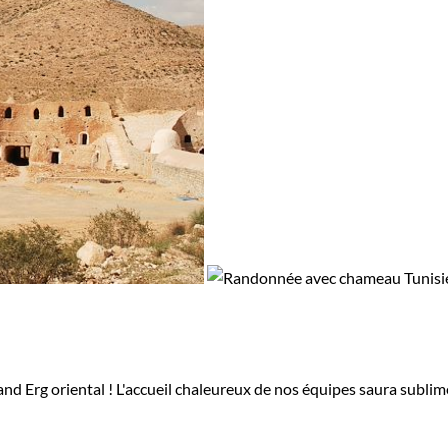
and Erg oriental ! L'accueil chaleureux de nos équipes saura subli