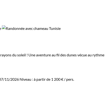
 rayons du soleil ! Une aventure au fil des dunes vécue au rythme
 07/11/2026
Niveau :
à partir de
1 200 €
/ pers.