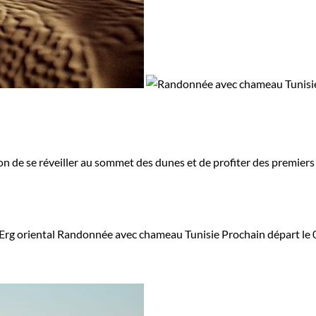
on de se réveiller au sommet des dunes et de profiter des premiers
Erg oriental
Randonnée avec chameau Tunisie
Prochain départ le