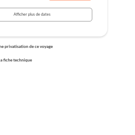
Afficher plus de dates
 privatisation de ce voyage
la fiche technique