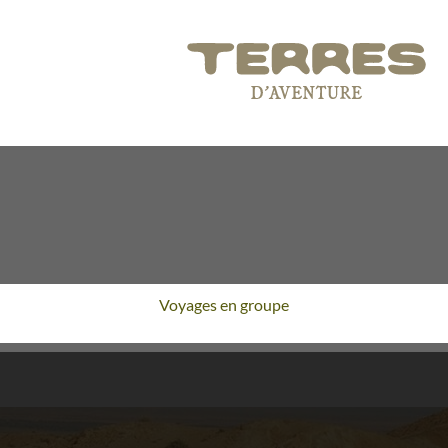
Voyages en groupe