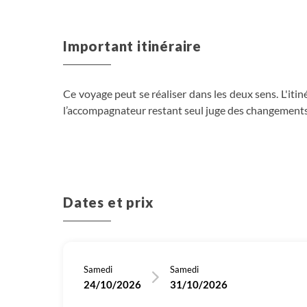
Important itinéraire
Ce voyage peut se réaliser dans les deux sens. L'itiné
l’accompagnateur restant seul juge des changements
Dates et prix
Samedi
Samedi
24/10/2026
31/10/2026