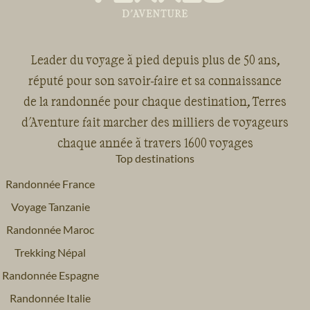
Leader du voyage à pied depuis plus de 50 ans,
réputé pour son savoir-faire et sa connaissance
de la randonnée pour chaque destination, Terres
d'Aventure fait marcher des milliers de voyageurs
chaque année à travers 1600 voyages
Top destinations
Randonnée France
Voyage Tanzanie
Randonnée Maroc
Trekking Népal
Randonnée Espagne
Randonnée Italie