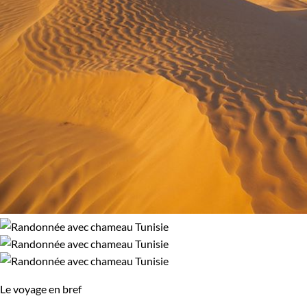
Le voyage en bref