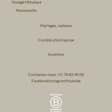
Voyage Himalaya
Nouveautés
Mariages, cadeaux
Comités d'entreprise
Incentive
Contactez-nous : 01 70 82 90 00
Facebook
Instagram
Youtube