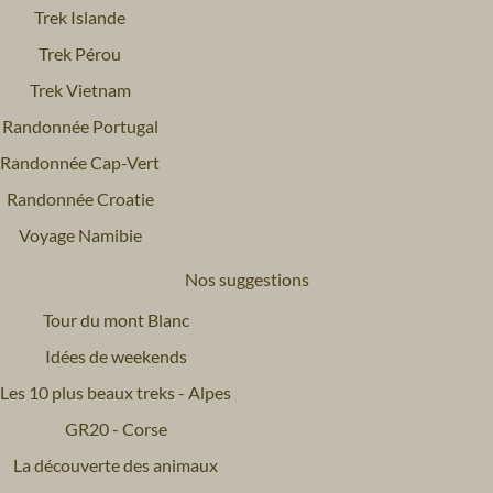
Trek Islande
Trek Pérou
Trek Vietnam
Randonnée Portugal
Randonnée Cap-Vert
Randonnée Croatie
Voyage Namibie
Nos suggestions
Tour du mont Blanc
Idées de weekends
Les 10 plus beaux treks - Alpes
GR20 - Corse
La découverte des animaux