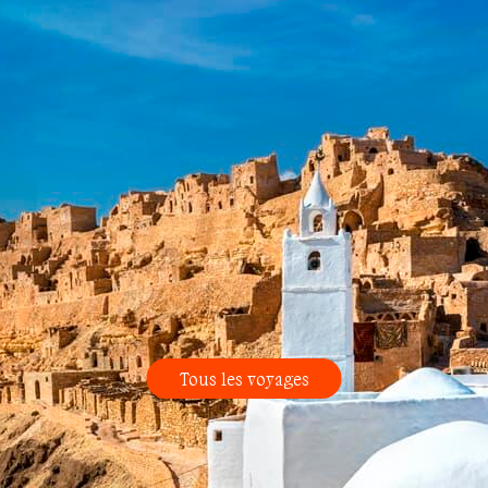
Tous les voyages