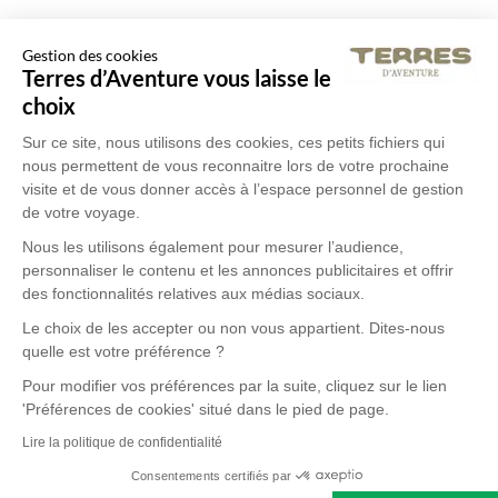
Gestion des cookies
Terres d’Aventure vous laisse le
choix
Sur ce site, nous utilisons des cookies, ces petits fichiers qui
nous permettent de vous reconnaitre lors de votre prochaine
visite et de vous donner accès à l’espace personnel de gestion
de votre voyage.
Nous les utilisons également pour mesurer l’audience,
personnaliser le contenu et les annonces publicitaires et offrir
des fonctionnalités relatives aux médias sociaux.
Le choix de les accepter ou non vous appartient. Dites-nous
quelle est votre préférence ?
Pour modifier vos préférences par la suite, cliquez sur le lien
'Préférences de cookies' situé dans le pied de page.
Lire la politique de confidentialité
Consentements certifiés par