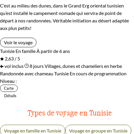
C’est au milieu des dunes, dans le Grand Erg oriental tunisien
qu’est installé le campement nomade qui servira de point de
départ à nos randonnées. Véritable initiation au désert adaptée
aux plus petits!
Voir le voyage
Tunisie
En famille
À partir de 6 ans
2,63 / 5
vol inclus
8 jours
Villages, dunes et chameliers en herbe
Randonnée avec chameau Tunisie
En cours de programmation
Niveau :
Carte
Détails
Types de voyage en Tunisie
Voyage en famille en Tunisie
Voyage en groupe en Tunisie