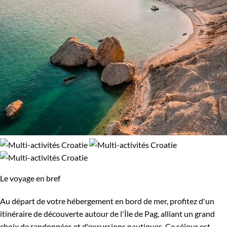
Le voyage en bref
Au départ de votre hébergement en bord de mer, profitez d'un
itinéraire de découverte autour de l'Île de Pag, alliant un grand
choix de randonnées et d'excursions nautiques. Ce séjour est