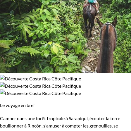
Le voyage en bref
Camper dans une forêt tropicale à Sarapiquí, écouter la terre
bouillonner à Rincón, s'amuser à compter les grenouilles, se