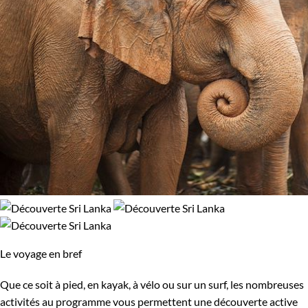
Le voyage en bref
Que ce soit à pied, en kayak, à vélo ou sur un surf, les nombreuses
activités au programme vous permettent une découverte active