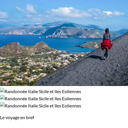
Le voyage en bref