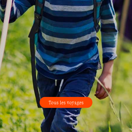
Tous les voyages