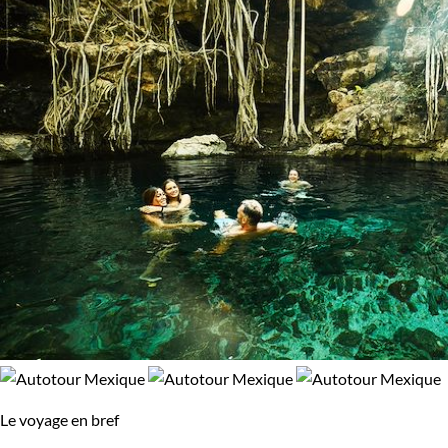
Le voyage en bref