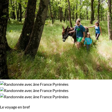
Le voyage en bref