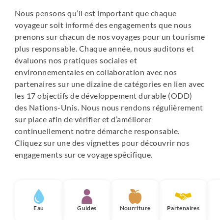
Nous pensons qu’il est important que chaque
voyageur soit informé des engagements que nous
prenons sur chacun de nos voyages pour un tourisme
plus responsable. Chaque année, nous auditons et
évaluons nos pratiques sociales et
environnementales en collaboration avec nos
partenaires sur une dizaine de catégories en lien avec
les 17 objectifs de développement durable (ODD)
des Nations-Unis. Nous nous rendons régulièrement
sur place afin de vérifier et d’améliorer
continuellement notre démarche responsable.
Cliquez sur une des vignettes pour découvrir nos
engagements sur ce voyage spécifique.
Eau
Guides
Nourriture
Partenaires