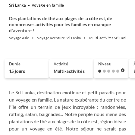
Sri Lanka
Voyage en famille
Des plantations de thé aux plages de la côte est, de
nombreuses activités pour les familles en manque
d'aventure !
Voyage Asie
Voyage aventure Sri Lanka
Multi-activités Sri Lanka
Durée
Activité
Niveau
15 jours
Multi-activités
Le Sri Lanka, destination exotique et petit paradis pour
un voyage en famille. La nature exubérante du centre de
l'île offre un terrain de jeux incroyable : randonnées,
rafting, safari, baignades... Notre périple nous mène des
plantations de thé aux plages de la côte est, région idéale
pour un voyage en été. Notre séjour ne serait pas