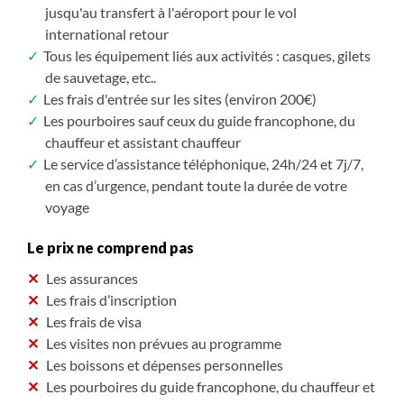
jusqu'au transfert à l'aéroport pour le vol
international retour
Tous les équipement liés aux activités : casques, gilets
de sauvetage, etc..
Les frais d'entrée sur les sites (environ 200€)
Les pourboires sauf ceux du guide francophone, du
chauffeur et assistant chauffeur
Le service d’assistance téléphonique, 24h/24 et 7j/7,
en cas d’urgence, pendant toute la durée de votre
voyage
Le prix ne comprend pas
Les assurances
Les frais d’inscription
Les frais de visa
Les visites non prévues au programme
Les boissons et dépenses personnelles
Les pourboires du guide francophone, du chauffeur et