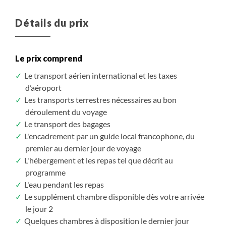
Détails du prix
Le prix comprend
Le transport aérien international et les taxes
d’aéroport
Les transports terrestres nécessaires au bon
déroulement du voyage
Le transport des bagages
L'encadrement par un guide local francophone, du
premier au dernier jour de voyage
L'hébergement et les repas tel que décrit au
programme
L'eau pendant les repas
Le supplément chambre disponible dès votre arrivée
le jour 2
Quelques chambres à disposition le dernier jour