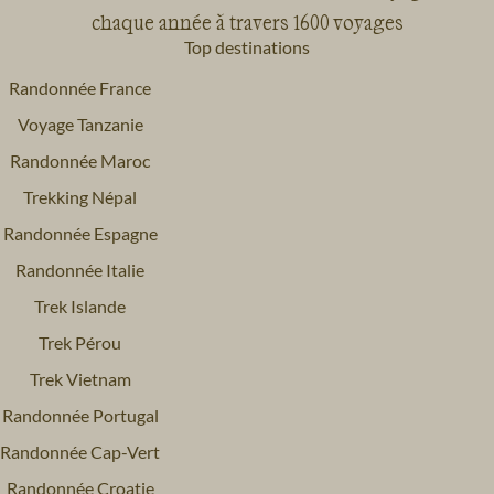
chaque année à travers 1600 voyages
Top destinations
Randonnée France
Voyage Tanzanie
Randonnée Maroc
Trekking Népal
Randonnée Espagne
Randonnée Italie
Trek Islande
Trek Pérou
Trek Vietnam
Randonnée Portugal
Randonnée Cap-Vert
Randonnée Croatie