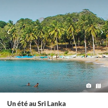
Un été au Sri Lanka