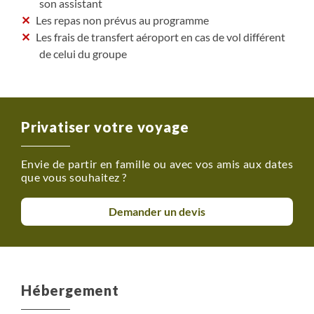
son assistant
Les repas non prévus au programme
Les frais de transfert aéroport en cas de vol différent
de celui du groupe
Privatiser votre voyage
Envie de partir en famille ou avec vos amis aux dates
que vous souhaitez ?
Demander un devis
Hébergement