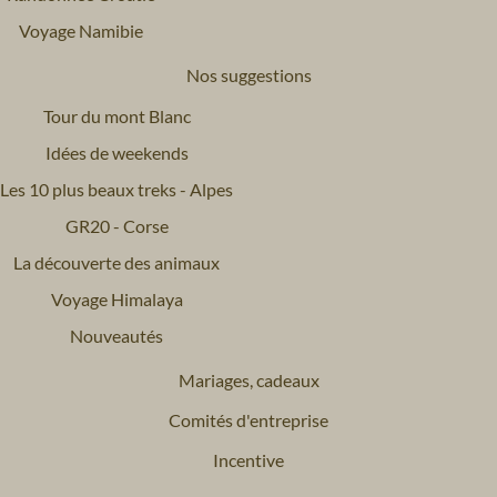
Voyage Namibie
Nos suggestions
Tour du mont Blanc
Idées de weekends
Les 10 plus beaux treks - Alpes
GR20 - Corse
La découverte des animaux
Voyage Himalaya
Nouveautés
Mariages, cadeaux
Comités d'entreprise
Incentive