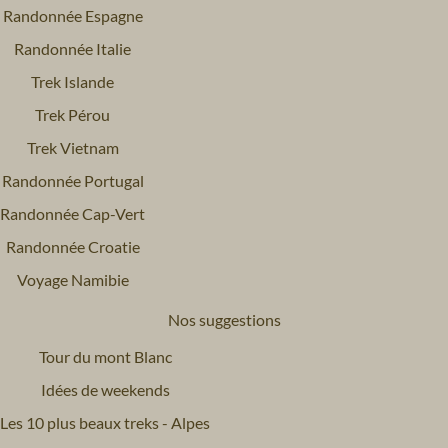
Randonnée Espagne
Randonnée Italie
Trek Islande
Trek Pérou
Trek Vietnam
Randonnée Portugal
Randonnée Cap-Vert
Randonnée Croatie
Voyage Namibie
Nos suggestions
Tour du mont Blanc
Idées de weekends
Les 10 plus beaux treks - Alpes