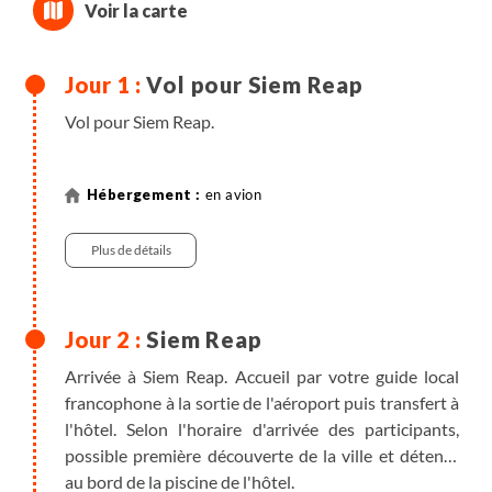
Vol pour Siem Reap
Vol pour Siem Reap.
en avion
Plus de détails
Siem Reap
Arrivée à Siem Reap. Accueil par votre guide local
francophone à la sortie de l'aéroport puis transfert à
l'hôtel. Selon l'horaire d'arrivée des participants,
possible première découverte de la ville et détente
au bord de la piscine de l'hôtel.