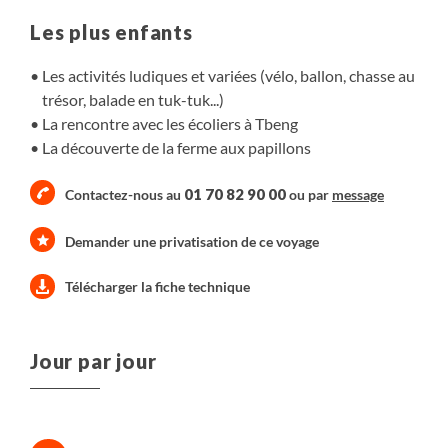
Les plus enfants
Les activités ludiques et variées (vélo, ballon, chasse au
trésor, balade en tuk-tuk...)
La rencontre avec les écoliers à Tbeng
La découverte de la ferme aux papillons
01 70 82 90 00
Contactez-nous au
ou par
message
Demander une privatisation de ce voyage
Télécharger la fiche technique
Jour par jour