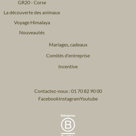
GR20 - Corse
La découverte des animaux
Voyage Himalaya
Nouveautés
Mariages, cadeaux
Comités d'entreprise
Incentive
Contactez-nous : 01 70 82 90 00
Facebook
Instagram
Youtube