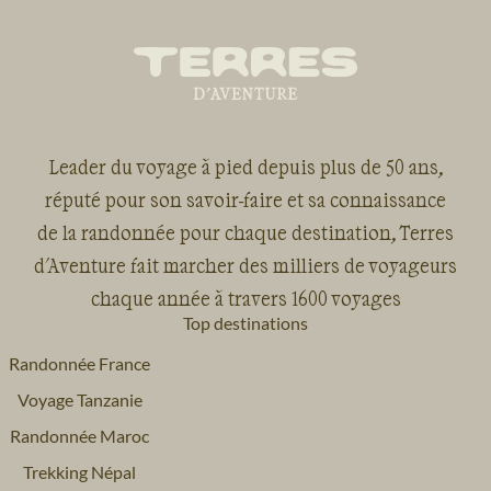
Leader du voyage à pied depuis plus de 50 ans,
réputé pour son savoir-faire et sa connaissance
de la randonnée pour chaque destination, Terres
d'Aventure fait marcher des milliers de voyageurs
chaque année à travers 1600 voyages
Top destinations
Randonnée France
Voyage Tanzanie
Randonnée Maroc
Trekking Népal