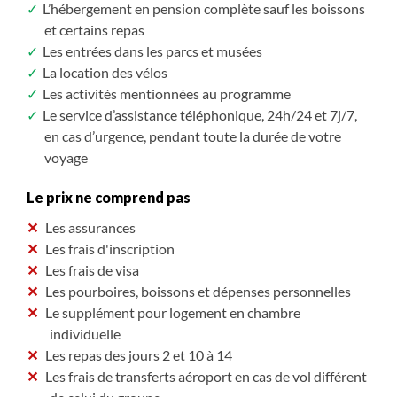
L’hébergement en pension complète sauf les boissons
et certains repas
Les entrées dans les parcs et musées
La location des vélos
Les activités mentionnées au programme
Le service d’assistance téléphonique, 24h/24 et 7j/7,
en cas d’urgence, pendant toute la durée de votre
voyage
Le prix ne comprend pas
Les assurances
Les frais d'inscription
Les frais de visa
Les pourboires, boissons et dépenses personnelles
Le supplément pour logement en chambre
individuelle
Les repas des jours 2 et 10 à 14
Les frais de transferts aéroport en cas de vol différent