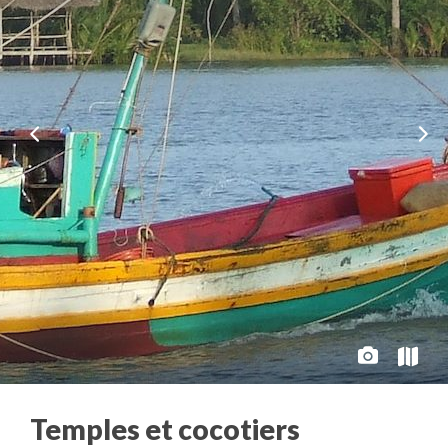
Temples et cocotiers