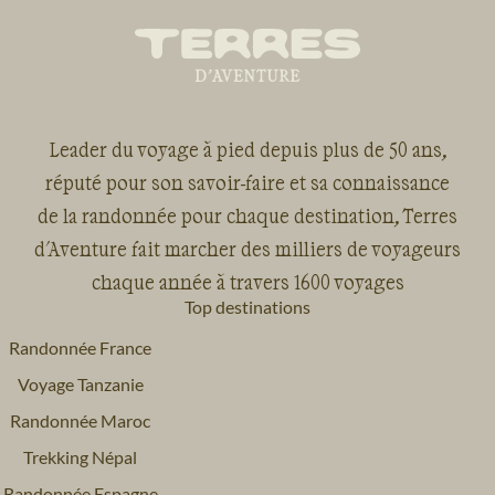
Leader du voyage à pied depuis plus de 50 ans,
réputé pour son savoir-faire et sa connaissance
de la randonnée pour chaque destination, Terres
d'Aventure fait marcher des milliers de voyageurs
chaque année à travers 1600 voyages
Top destinations
Randonnée France
Voyage Tanzanie
Randonnée Maroc
Trekking Népal
Randonnée Espagne