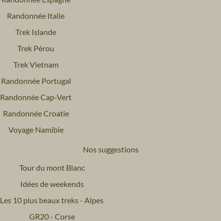
Randonnée Italie
Trek Islande
Trek Pérou
Trek Vietnam
Randonnée Portugal
Randonnée Cap-Vert
Randonnée Croatie
Voyage Namibie
Nos suggestions
Tour du mont Blanc
Idées de weekends
Les 10 plus beaux treks - Alpes
GR20 - Corse