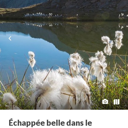
Échappée belle dans le