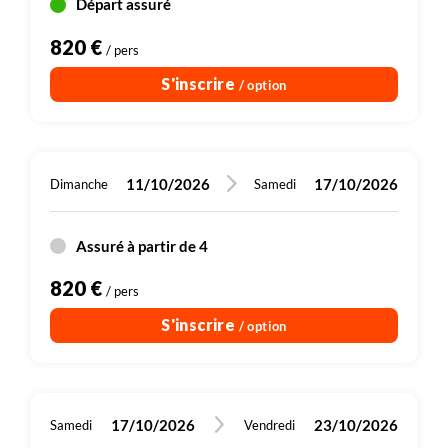
Départ assuré
820 €
/ pers
S'inscrire
/ option
11/10/2026
17/10/2026
Dimanche
Samedi
Assuré à partir de 4
820 €
/ pers
S'inscrire
/ option
17/10/2026
23/10/2026
Samedi
Vendredi