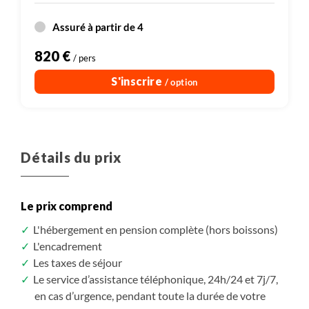
Assuré à partir de 4
820 €
/ pers
S'inscrire
/ option
Détails du prix
Le prix comprend
L'hébergement en pension complète (hors boissons)
L'encadrement
Les taxes de séjour
Le service d’assistance téléphonique, 24h/24 et 7j/7,
en cas d’urgence, pendant toute la durée de votre