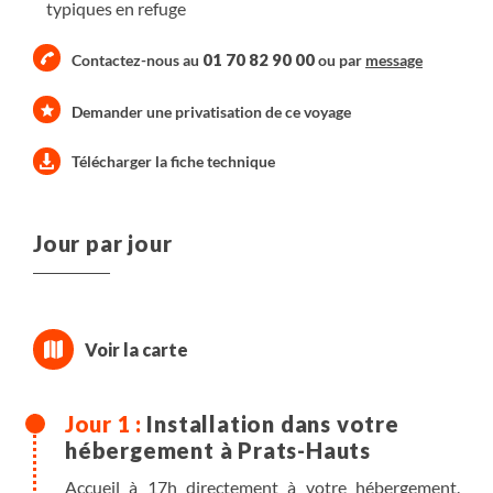
typiques en refuge
01 70 82 90 00
Contactez-nous au
ou par
message
Demander une privatisation de ce voyage
Télécharger la fiche technique
Jour par jour
Installation dans votre
hébergement à Prats-Hauts
Accueil à 17h directement à votre hébergement.