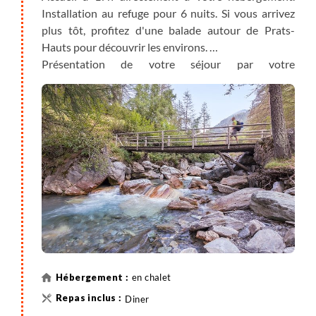
Installation au refuge pour 6 nuits. Si vous arrivez
plus tôt, profitez d'une balade autour de Prats-
Hauts pour découvrir les environs.
Présentation de votre séjour par votre
accompagnateur en fin de journée.
en chalet
Diner