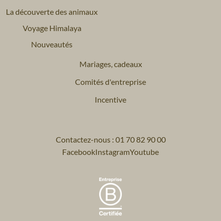
La découverte des animaux
Voyage Himalaya
Nouveautés
Mariages, cadeaux
Comités d'entreprise
Incentive
Contactez-nous : 01 70 82 90 00
Facebook
Instagram
Youtube