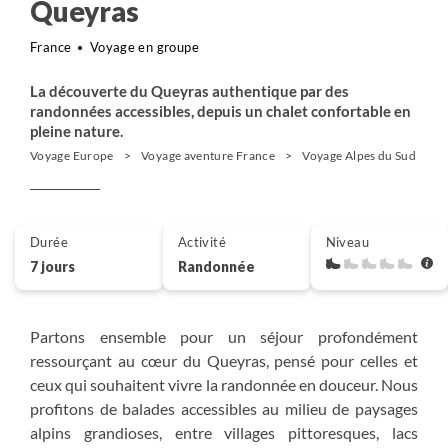
Queyras
France
Voyage en groupe
La découverte du Queyras authentique par des
randonnées accessibles, depuis un chalet confortable en
pleine nature.
Voyage Europe
Voyage aventure France
Voyage Alpes du Sud
Durée
Activité
Niveau
7 jours
Randonnée
Partons ensemble pour un séjour profondément
ressourçant au cœur du Queyras, pensé pour celles et
ceux qui souhaitent vivre la randonnée en douceur. Nous
profitons de balades accessibles au milieu de paysages
alpins grandioses, entre villages pittoresques, lacs