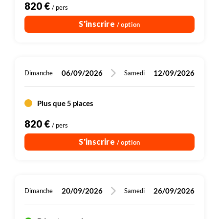
820 €
/ pers
S'inscrire
/ option
06/09/2026
12/09/2026
Dimanche
Samedi
Plus que 5 places
820 €
/ pers
S'inscrire
/ option
20/09/2026
26/09/2026
Dimanche
Samedi