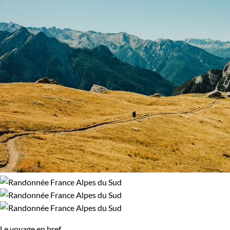
Le voyage en bref