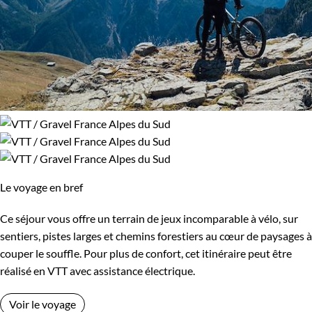
Le voyage en bref
Ce séjour vous offre un terrain de jeux incomparable à vélo, sur
sentiers, pistes larges et chemins forestiers au cœur de paysages à
couper le souffle. Pour plus de confort, cet itinéraire peut être
réalisé en VTT avec assistance électrique.
Voir le voyage