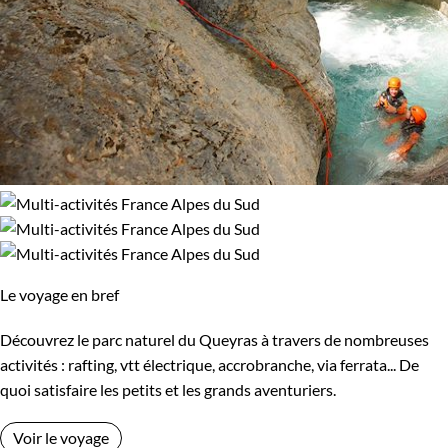
Le voyage en bref
Découvrez le parc naturel du Queyras à travers de nombreuses
activités : rafting, vtt électrique, accrobranche, via ferrata... De
quoi satisfaire les petits et les grands aventuriers.
Voir le voyage