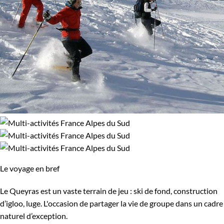
Le voyage en bref
Le Queyras est un vaste terrain de jeu : ski de fond, construction
d’igloo, luge. L'occasion de partager la vie de groupe dans un cadre
naturel d’exception.