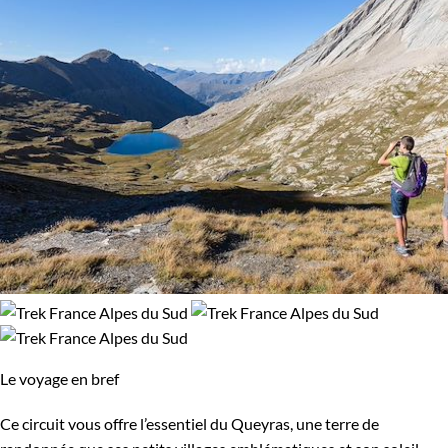
Le voyage en bref
Ce circuit vous offre l’essentiel du Queyras, une terre de