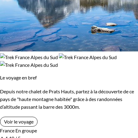
Le voyage en bref
Depuis notre chalet de Prats Hauts, partez à la découverte de ce
pays de "haute montagne habitée" grâce à des randonnées
d’altitude passant la barre des 3000m.
Voir le voyage
France
En groupe