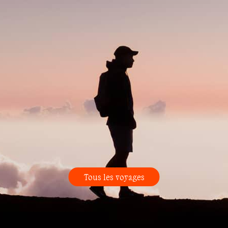
Tous les voyages