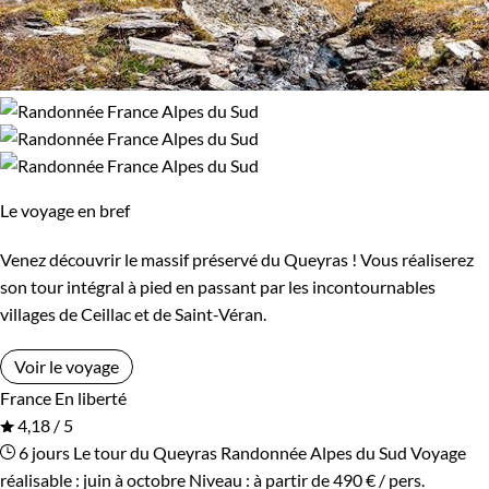
Le voyage en bref
Venez découvrir le massif préservé du Queyras ! Vous réaliserez
son tour intégral à pied en passant par les incontournables
villages de Ceillac et de Saint-Véran.
Voir le voyage
France
En liberté
4,18 / 5
6 jours
Le tour du Queyras
Randonnée Alpes du Sud
Voyage
réalisable : juin à octobre
Niveau :
à partir de
490 €
/ pers.