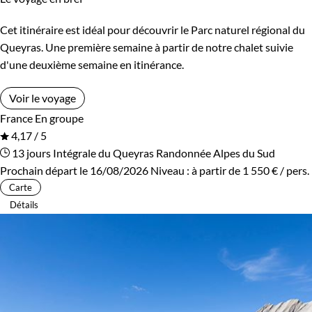
Cet itinéraire est idéal pour découvrir le Parc naturel régional du
Queyras. Une première semaine à partir de notre chalet suivie
d'une deuxième semaine en itinérance.
Voir le voyage
France
En groupe
4,17 / 5
13 jours
Intégrale du Queyras
Randonnée Alpes du Sud
Prochain départ le 16/08/2026
Niveau :
à partir de
1 550 €
/ pers.
Carte
Détails