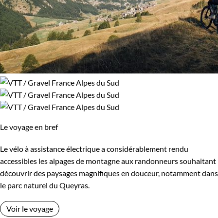
Le voyage en bref
Le vélo à assistance électrique a considérablement rendu
accessibles les alpages de montagne aux randonneurs souhaitant
découvrir des paysages magnifiques en douceur, notamment dans
le parc naturel du Queyras.
Voir le voyage