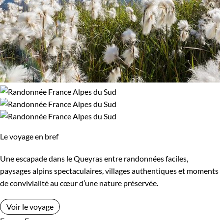
Le voyage en bref
Une escapade dans le Queyras entre randonnées faciles,
paysages alpins spectaculaires, villages authentiques et moments
de convivialité au cœur d’une nature préservée.
Voir le voyage