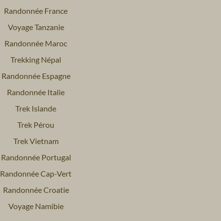
Randonnée France
Voyage Tanzanie
Randonnée Maroc
Trekking Népal
Randonnée Espagne
Randonnée Italie
Trek Islande
Trek Pérou
Trek Vietnam
Randonnée Portugal
Randonnée Cap-Vert
Randonnée Croatie
Voyage Namibie