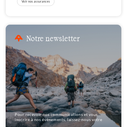
Voir nos assurances
Notre newsletter
Pour recevoir nos communications et vous
inscrire à nos événements, laissez-nous votre