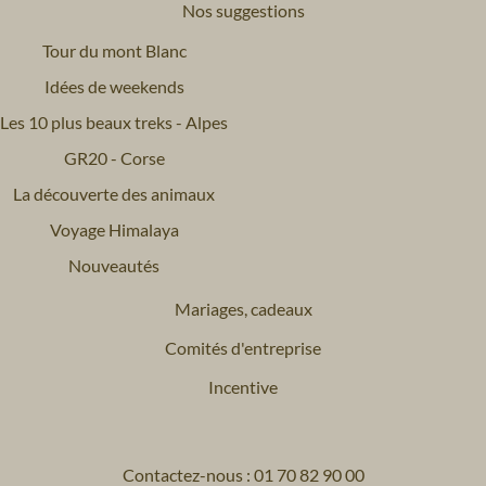
Nos suggestions
Tour du mont Blanc
Idées de weekends
Les 10 plus beaux treks - Alpes
GR20 - Corse
La découverte des animaux
Voyage Himalaya
Nouveautés
Mariages, cadeaux
Comités d'entreprise
Incentive
Contactez-nous : 01 70 82 90 00