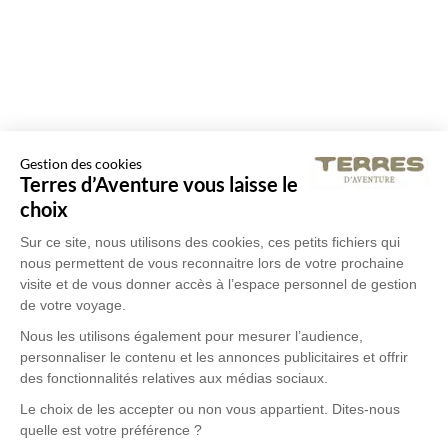
Gestion des cookies
Terres d’Aventure vous laisse le
choix
Sur ce site, nous utilisons des cookies, ces petits fichiers qui
nous permettent de vous reconnaitre lors de votre prochaine
visite et de vous donner accès à l’espace personnel de gestion
de votre voyage.
Nous les utilisons également pour mesurer l’audience,
personnaliser le contenu et les annonces publicitaires et offrir
des fonctionnalités relatives aux médias sociaux.
Le choix de les accepter ou non vous appartient. Dites-nous
quelle est votre préférence ?