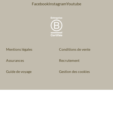
Facebook
Instagram
Youtube
Mentions légales
Conditions de vente
Assurances
Recrutement
Guide de voyage
Gestion des cookies