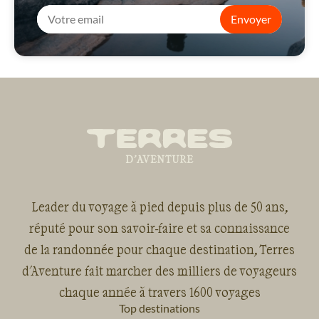
Envoyer
Leader du voyage à pied depuis plus de 50 ans,
réputé pour son savoir-faire et sa connaissance
de la randonnée pour chaque destination, Terres
d'Aventure fait marcher des milliers de voyageurs
chaque année à travers 1600 voyages
Top destinations