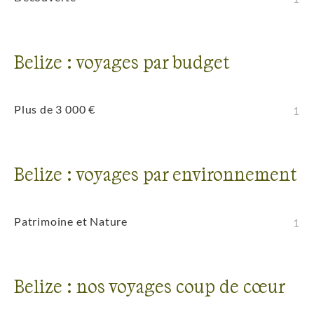
Belize : voyages par budget
Plus de 3 000 €
1
Belize : voyages par environnement
Patrimoine et Nature
1
Belize : nos voyages coup de cœur