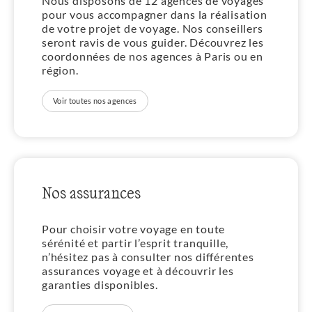
Nous disposons de 12 agences de voyages
pour vous accompagner dans la réalisation
de votre projet de voyage. Nos conseillers
seront ravis de vous guider. Découvrez les
coordonnées de nos agences à Paris ou en
région.
Voir toutes nos agences
Nos assurances
Pour choisir votre voyage en toute
sérénité et partir l’esprit tranquille,
n’hésitez pas à consulter nos différentes
assurances voyage et à découvrir les
garanties disponibles.