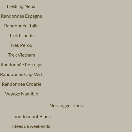
Trekking Népal
Randonnée Espagne
Randonnée Italie
Trek Islande
Trek Pérou
Trek Vietnam
Randonnée Portugal
Randonnée Cap-Vert
Randonnée Croatie
Voyage Namibie
Nos suggestions
Tour du mont Blanc
Idées de weekends