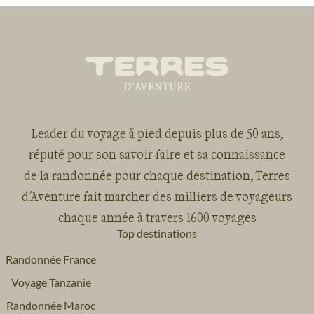
 les
ous!
Leader du voyage à pied depuis plus de 50 ans,
réputé pour son savoir-faire et sa connaissance
de la randonnée pour chaque destination, Terres
d'Aventure fait marcher des milliers de voyageurs
chaque année à travers 1600 voyages
Top destinations
Randonnée France
Voyage Tanzanie
Randonnée Maroc