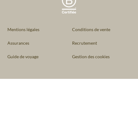
Mentions légales
Conditions de vente
Assurances
Recrutement
Guide de voyage
Gestion des cookies