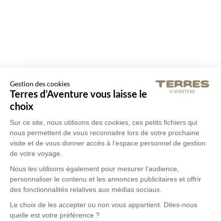
Gestion des cookies
Terres d’Aventure vous laisse le
choix
Sur ce site, nous utilisons des cookies, ces petits fichiers qui
nous permettent de vous reconnaitre lors de votre prochaine
visite et de vous donner accès à l’espace personnel de gestion
de votre voyage.
Nous les utilisons également pour mesurer l’audience,
personnaliser le contenu et les annonces publicitaires et offrir
des fonctionnalités relatives aux médias sociaux.
Le choix de les accepter ou non vous appartient. Dites-nous
quelle est votre préférence ?