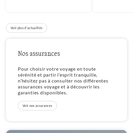
Voir plus d'actualités
Nos assurances
Pour choisir votre voyage en toute
sérénité et partir l’esprit tranquille,
n’hésitez pas à consulter nos différentes
assurances voyage et à découvrir les
garanties disponibles.
Voir nos assurances