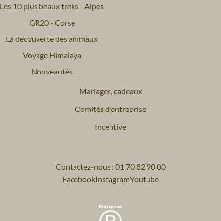
Les 10 plus beaux treks - Alpes
GR20 - Corse
La découverte des animaux
Voyage Himalaya
Nouveautés
Mariages, cadeaux
Comités d'entreprise
Incentive
Contactez-nous : 01 70 82 90 00
Facebook
Instagram
Youtube