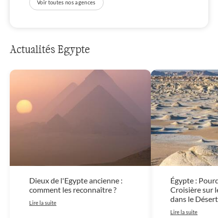
Voir toutes nos agences
Actualités Egypte
Dieux de l'Egypte ancienne :
Égypte : Pour
comment les reconnaître ?
Croisière sur l
dans le Désert
Lire la suite
Lire la suite