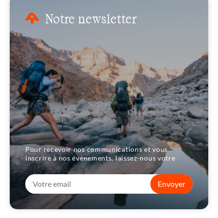
Notre newsletter
Pour recevoir nos communications et vous
inscrire à nos événements, laissez-nous votre
Envoyer