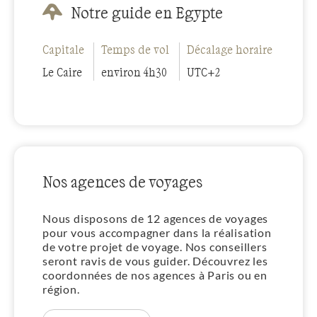
Notre guide en Egypte
Capitale
Temps de vol
Décalage horaire
Le Caire
environ 4h30
UTC+2
Nos agences de voyages
Nous disposons de 12 agences de voyages
pour vous accompagner dans la réalisation
de votre projet de voyage. Nos conseillers
seront ravis de vous guider. Découvrez les
coordonnées de nos agences à Paris ou en
région.