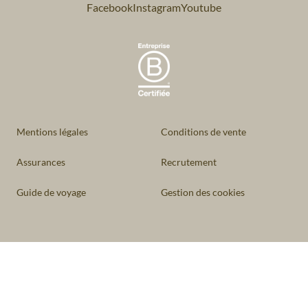
Facebook
Instagram
Youtube
Mentions légales
Conditions de vente
Assurances
Recrutement
Guide de voyage
Gestion des cookies