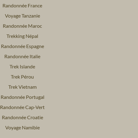
Randonnée France
Voyage Tanzanie
Randonnée Maroc
Trekking Népal
Randonnée Espagne
Randonnée Italie
Trek Islande
Trek Pérou
Trek Vietnam
Randonnée Portugal
Randonnée Cap-Vert
Randonnée Croatie
Voyage Namibie