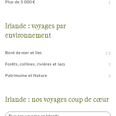
Plus de 3 000 €
1
Irlande : voyages par
environnement
Bord de mer et îles
13
Forêts, collines, rivières et lacs
7
Patrimoine et Nature
3
Irlande : nos voyages coup de cœur