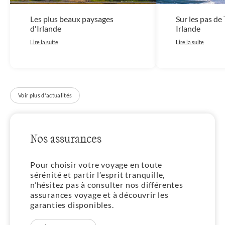
Les plus beaux paysages
Sur les pas de
d'Irlande
Irlande
Lire la suite
Lire la suite
Voir plus d'actualités
Nos assurances
Pour choisir votre voyage en toute
sérénité et partir l’esprit tranquille,
n’hésitez pas à consulter nos différentes
assurances voyage et à découvrir les
garanties disponibles.