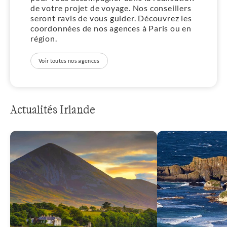
de votre projet de voyage. Nos conseillers
seront ravis de vous guider. Découvrez les
coordonnées de nos agences à Paris ou en
région.
Voir toutes nos agences
Actualités Irlande