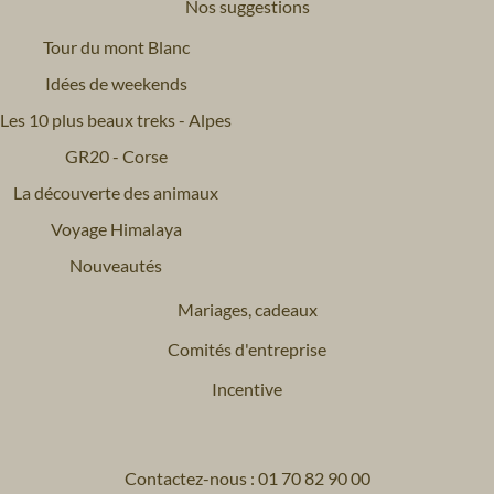
Nos suggestions
Tour du mont Blanc
Idées de weekends
Les 10 plus beaux treks - Alpes
GR20 - Corse
La découverte des animaux
Voyage Himalaya
Nouveautés
Mariages, cadeaux
Comités d'entreprise
Incentive
Contactez-nous : 01 70 82 90 00