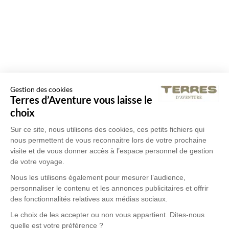
Gestion des cookies
Terres d’Aventure vous laisse le
choix
Sur ce site, nous utilisons des cookies, ces petits fichiers qui
nous permettent de vous reconnaitre lors de votre prochaine
visite et de vous donner accès à l’espace personnel de gestion
de votre voyage.
Nous les utilisons également pour mesurer l’audience,
personnaliser le contenu et les annonces publicitaires et offrir
des fonctionnalités relatives aux médias sociaux.
Le choix de les accepter ou non vous appartient. Dites-nous
quelle est votre préférence ?