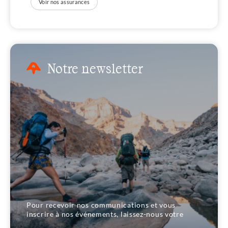
Voir nos assurances
Notre newsletter
Pour recevoir nos communications et vous
inscrire à nos événements, laissez-nous votre