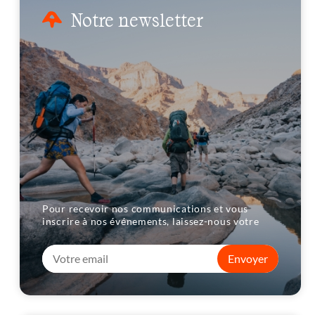
Notre newsletter
Pour recevoir nos communications et vous
inscrire à nos événements, laissez-nous votre
Envoyer