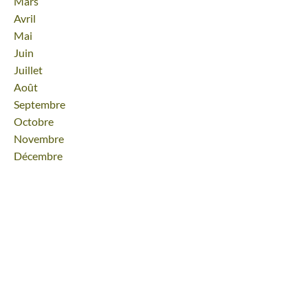
Mars
Avril
Mai
Juin
Juillet
Août
Septembre
Octobre
Novembre
Décembre