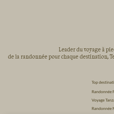
Leader du voyage à pied
de la randonnée pour chaque destination, Te
Top destinat
Randonnée 
Voyage Tanz
Randonnée 