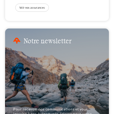
Voir nos assurances
Notre newsletter
Pour recevoir nos communications et vous
inscrire à nos événements, laissez-nous votre