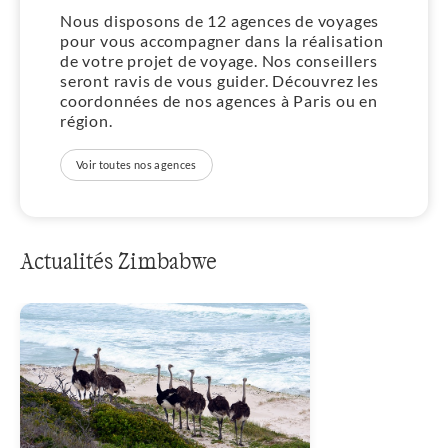
Nous disposons de 12 agences de voyages
pour vous accompagner dans la réalisation
de votre projet de voyage. Nos conseillers
seront ravis de vous guider. Découvrez les
coordonnées de nos agences à Paris ou en
région.
Voir toutes nos agences
Actualités Zimbabwe