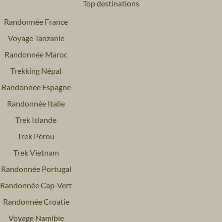
Top destinations
Randonnée France
Voyage Tanzanie
Randonnée Maroc
Trekking Népal
Randonnée Espagne
Randonnée Italie
Trek Islande
Trek Pérou
Trek Vietnam
Randonnée Portugal
Randonnée Cap-Vert
Randonnée Croatie
Voyage Namibie