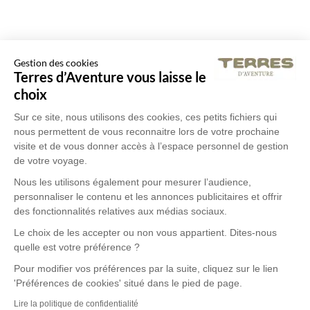
Gestion des cookies
Terres d’Aventure vous laisse le
choix
Sur ce site, nous utilisons des cookies, ces petits fichiers qui
nous permettent de vous reconnaitre lors de votre prochaine
visite et de vous donner accès à l’espace personnel de gestion
de votre voyage.
Nous les utilisons également pour mesurer l’audience,
personnaliser le contenu et les annonces publicitaires et offrir
des fonctionnalités relatives aux médias sociaux.
Le choix de les accepter ou non vous appartient. Dites-nous
quelle est votre préférence ?
Pour modifier vos préférences par la suite, cliquez sur le lien
'Préférences de cookies' situé dans le pied de page.
Lire la politique de confidentialité