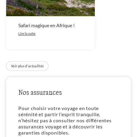
Safari magique en Afrique !
Lire la suite
Voir plus d'actualités
Nos assurances
Pour choisir votre voyage en toute
sérénité et partir l’esprit tranquille,
n’hésitez pas à consulter nos différentes
assurances voyage et à découvrir les
garanties disponibles.