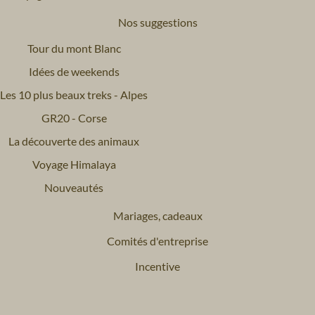
Nos suggestions
Tour du mont Blanc
Idées de weekends
Les 10 plus beaux treks - Alpes
GR20 - Corse
La découverte des animaux
Voyage Himalaya
Nouveautés
Mariages, cadeaux
Comités d'entreprise
Incentive