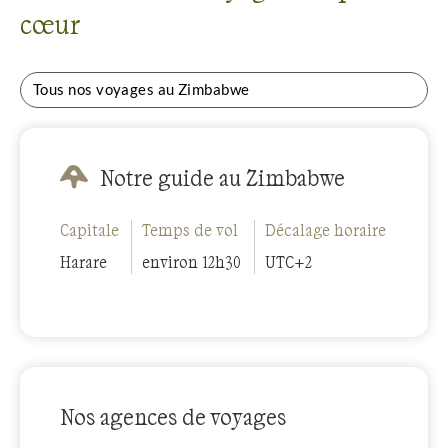
cœur
Tous nos voyages au Zimbabwe
Notre guide au Zimbabwe
Capitale
Temps de vol
Décalage horaire
Harare
environ 12h30
UTC+2
Nos agences de voyages