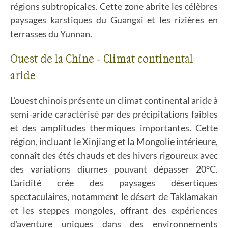
régions subtropicales. Cette zone abrite les célèbres
paysages karstiques du Guangxi et les rizières en
terrasses du Yunnan.
Ouest de la Chine - Climat continental
aride
L'ouest chinois présente un climat continental aride à
semi-aride caractérisé par des précipitations faibles
et des amplitudes thermiques importantes. Cette
région, incluant le Xinjiang et la Mongolie intérieure,
connaît des étés chauds et des hivers rigoureux avec
des variations diurnes pouvant dépasser 20°C.
L'aridité crée des paysages désertiques
spectaculaires, notamment le désert de Taklamakan
et les steppes mongoles, offrant des expériences
d'aventure uniques dans des environnements