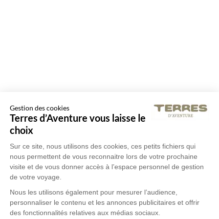
Gestion des cookies
Terres d’Aventure vous laisse le
choix
Sur ce site, nous utilisons des cookies, ces petits fichiers qui
nous permettent de vous reconnaitre lors de votre prochaine
visite et de vous donner accès à l’espace personnel de gestion
de votre voyage.
Nous les utilisons également pour mesurer l’audience,
personnaliser le contenu et les annonces publicitaires et offrir
des fonctionnalités relatives aux médias sociaux.