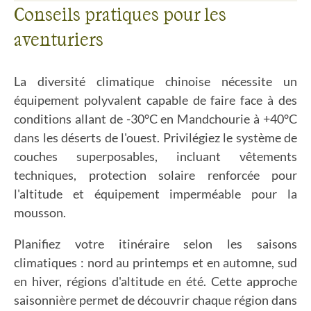
Conseils pratiques pour les
aventuriers
La diversité climatique chinoise nécessite un
équipement polyvalent capable de faire face à des
conditions allant de -30°C en Mandchourie à +40°C
dans les déserts de l'ouest. Privilégiez le système de
couches superposables, incluant vêtements
techniques, protection solaire renforcée pour
l'altitude et équipement imperméable pour la
mousson.
Planifiez votre itinéraire selon les saisons
climatiques : nord au printemps et en automne, sud
en hiver, régions d'altitude en été. Cette approche
saisonnière permet de découvrir chaque région dans