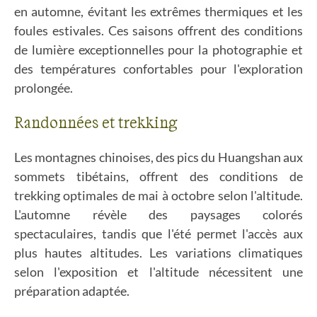
en automne, évitant les extrêmes thermiques et les
foules estivales. Ces saisons offrent des conditions
de lumière exceptionnelles pour la photographie et
des températures confortables pour l'exploration
prolongée.
Randonnées et trekking
Les montagnes chinoises, des pics du Huangshan aux
sommets tibétains, offrent des conditions de
trekking optimales de mai à octobre selon l'altitude.
L'automne révèle des paysages colorés
spectaculaires, tandis que l'été permet l'accès aux
plus hautes altitudes. Les variations climatiques
selon l'exposition et l'altitude nécessitent une
préparation adaptée.