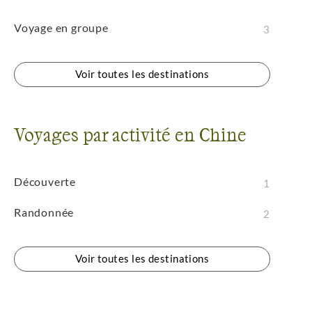
Voyage en groupe
3
Voir toutes les destinations
Voyages par activité en Chine
Découverte
1
Randonnée
2
Voir toutes les destinations