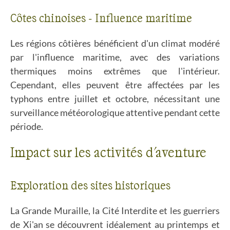
Côtes chinoises - Influence maritime
Les régions côtières bénéficient d'un climat modéré
par l'influence maritime, avec des variations
thermiques moins extrêmes que l'intérieur.
Cependant, elles peuvent être affectées par les
typhons entre juillet et octobre, nécessitant une
surveillance météorologique attentive pendant cette
période.
Impact sur les activités d'aventure
Exploration des sites historiques
La Grande Muraille, la Cité Interdite et les guerriers
de Xi'an se découvrent idéalement au printemps et