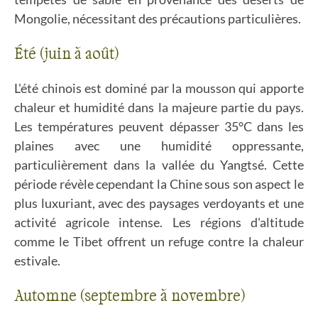
Mongolie, nécessitant des précautions particulières.
Été (juin à août)
L'été chinois est dominé par la mousson qui apporte
chaleur et humidité dans la majeure partie du pays.
Les températures peuvent dépasser 35°C dans les
plaines avec une humidité oppressante,
particulièrement dans la vallée du Yangtsé. Cette
période révèle cependant la Chine sous son aspect le
plus luxuriant, avec des paysages verdoyants et une
activité agricole intense. Les régions d'altitude
comme le Tibet offrent un refuge contre la chaleur
estivale.
Automne (septembre à novembre)