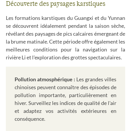
Découverte des paysages karstiques
Les formations karstiques du Guangxi et du Yunnan
se découvrent idéalement pendant la saison sèche,
révélant des paysages de pics calcaires émergeant de
la brume matinale. Cette période offre également les
meilleures conditions pour la navigation sur la
rivière Li et l'exploration des grottes spectaculaires.
Pollution atmosphérique :
Les grandes villes
chinoises peuvent connaître des épisodes de
pollution importante, particulièrement en
hiver. Surveillez les indices de qualité de l'air
et adaptez vos activités extérieures en
conséquence.