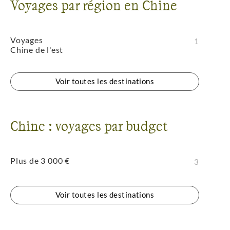
Voyages par région en Chine
Voyages
1
Chine de l'est
Voir toutes les destinations
Chine : voyages par budget
Plus de 3 000 €
3
Voir toutes les destinations