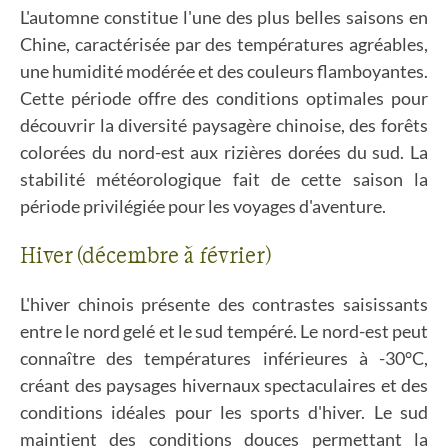
L'automne constitue l'une des plus belles saisons en
Chine, caractérisée par des températures agréables,
une humidité modérée et des couleurs flamboyantes.
Cette période offre des conditions optimales pour
découvrir la diversité paysagère chinoise, des forêts
colorées du nord-est aux rizières dorées du sud. La
stabilité météorologique fait de cette saison la
période privilégiée pour les voyages d'aventure.
Hiver (décembre à février)
L'hiver chinois présente des contrastes saisissants
entre le nord gelé et le sud tempéré. Le nord-est peut
connaître des températures inférieures à -30°C,
créant des paysages hivernaux spectaculaires et des
conditions idéales pour les sports d'hiver. Le sud
maintient des conditions douces permettant la