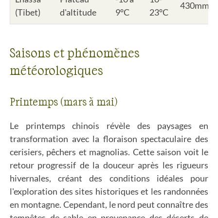
430mm
(Tibet)
d'altitude
9°C
23°C
Saisons et phénomènes
météorologiques
Printemps (mars à mai)
Le printemps chinois révèle des paysages en
transformation avec la floraison spectaculaire des
cerisiers, pêchers et magnolias. Cette saison voit le
retour progressif de la douceur après les rigueurs
hivernales, créant des conditions idéales pour
l'exploration des sites historiques et les randonnées
en montagne. Cependant, le nord peut connaître des
tempêtes de sable en provenance des déserts de