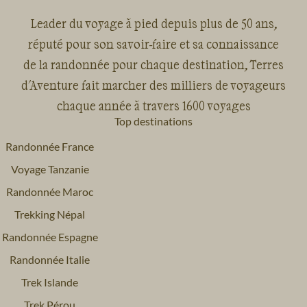
Leader du voyage à pied depuis plus de 50 ans,
réputé pour son savoir-faire et sa connaissance
de la randonnée pour chaque destination, Terres
d'Aventure fait marcher des milliers de voyageurs
chaque année à travers 1600 voyages
Top destinations
Randonnée France
Voyage Tanzanie
Randonnée Maroc
Trekking Népal
Randonnée Espagne
Randonnée Italie
Trek Islande
Trek Pérou