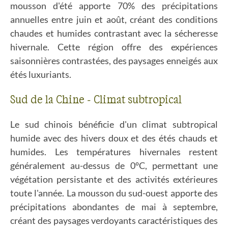
mousson d'été apporte 70% des précipitations
annuelles entre juin et août, créant des conditions
chaudes et humides contrastant avec la sécheresse
hivernale. Cette région offre des expériences
saisonnières contrastées, des paysages enneigés aux
étés luxuriants.
Sud de la Chine - Climat subtropical
Le sud chinois bénéficie d'un climat subtropical
humide avec des hivers doux et des étés chauds et
humides. Les températures hivernales restent
généralement au-dessus de 0°C, permettant une
végétation persistante et des activités extérieures
toute l'année. La mousson du sud-ouest apporte des
précipitations abondantes de mai à septembre,
créant des paysages verdoyants caractéristiques des