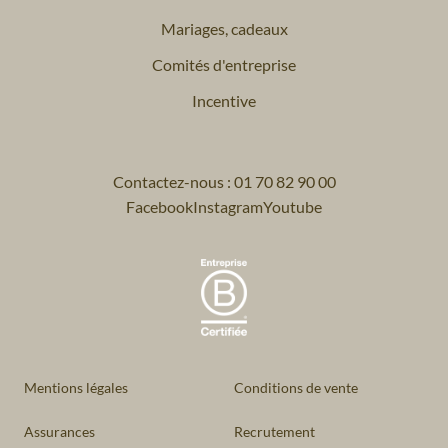
Mariages, cadeaux
Comités d'entreprise
Incentive
Contactez-nous : 01 70 82 90 00
Facebook
Instagram
Youtube
Mentions légales
Conditions de vente
Assurances
Recrutement