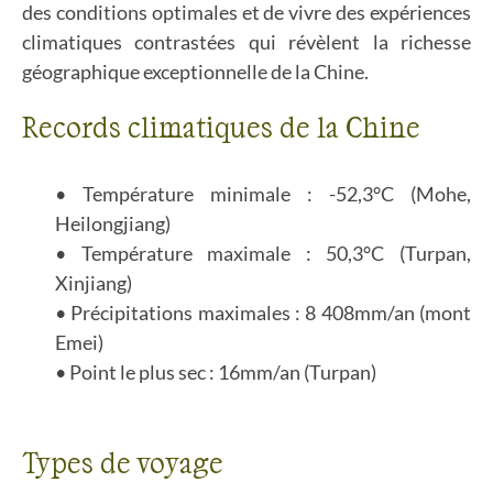
des conditions optimales et de vivre des expériences
climatiques contrastées qui révèlent la richesse
géographique exceptionnelle de la Chine.
Records climatiques de la Chine
Température minimale : -52,3°C (Mohe,
Heilongjiang)
Température maximale : 50,3°C (Turpan,
Xinjiang)
Précipitations maximales : 8 408mm/an (mont
Emei)
Point le plus sec : 16mm/an (Turpan)
Types de voyage