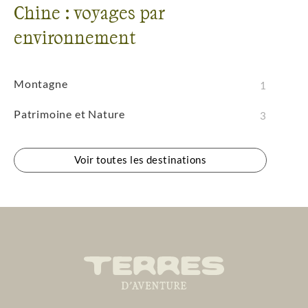
Chine : voyages par
environnement
Montagne
1
Patrimoine et Nature
3
Voir toutes les destinations