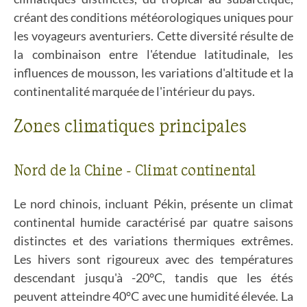
créant des conditions météorologiques uniques pour
les voyageurs aventuriers. Cette diversité résulte de
la combinaison entre l'étendue latitudinale, les
influences de mousson, les variations d'altitude et la
continentalité marquée de l'intérieur du pays.
Zones climatiques principales
Nord de la Chine - Climat continental
Le nord chinois, incluant Pékin, présente un climat
continental humide caractérisé par quatre saisons
distinctes et des variations thermiques extrêmes.
Les hivers sont rigoureux avec des températures
descendant jusqu'à -20°C, tandis que les étés
peuvent atteindre 40°C avec une humidité élevée. La