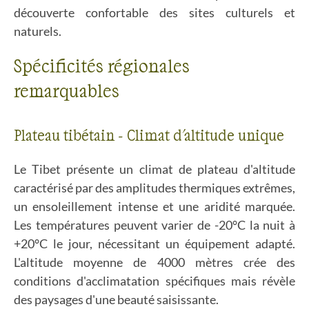
découverte confortable des sites culturels et
naturels.
Spécificités régionales
remarquables
Plateau tibétain - Climat d'altitude unique
Le Tibet présente un climat de plateau d'altitude
caractérisé par des amplitudes thermiques extrêmes,
un ensoleillement intense et une aridité marquée.
Les températures peuvent varier de -20°C la nuit à
+20°C le jour, nécessitant un équipement adapté.
L'altitude moyenne de 4000 mètres crée des
conditions d'acclimatation spécifiques mais révèle
des paysages d'une beauté saisissante.