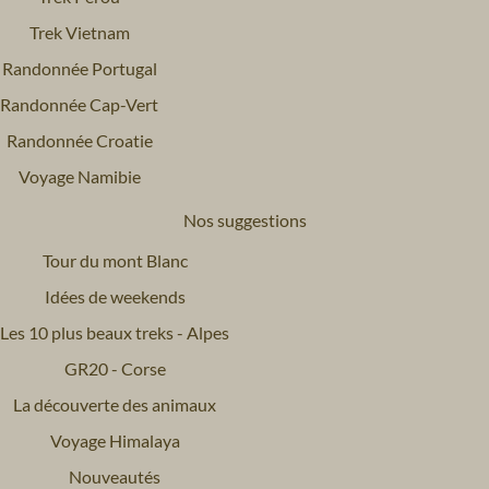
Trek Vietnam
Randonnée Portugal
Randonnée Cap-Vert
Randonnée Croatie
Voyage Namibie
Nos suggestions
Tour du mont Blanc
Idées de weekends
Les 10 plus beaux treks - Alpes
GR20 - Corse
La découverte des animaux
Voyage Himalaya
Nouveautés