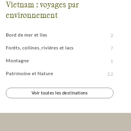
Vietnam : voyages par
environnement
Bord de mer et îles
2
Forêts, collines, rivières et lacs
7
Montagne
1
Patrimoine et Nature
22
Voir toutes les destinations