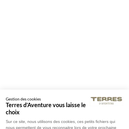
Gestion des cookies
Terres d’Aventure vous laisse le
choix
Sur ce site, nous utilisons des cookies, ces petits fichiers qui
nous permettent de vous reconnaitre lors de votre prochaine