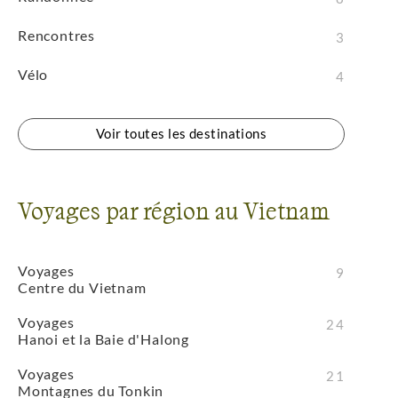
Rencontres
3
Vélo
4
Voir toutes les destinations
Voyages par région au Vietnam
Voyages
9
Centre du Vietnam
Voyages
24
Hanoi et la Baie d'Halong
Voyages
21
Montagnes du Tonkin