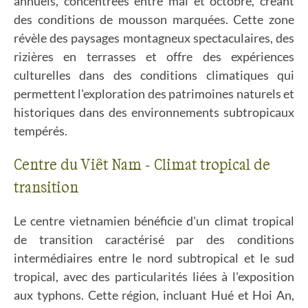
annuels, concentrées entre mai et octobre, créant
des conditions de mousson marquées. Cette zone
révèle des paysages montagneux spectaculaires, des
rizières en terrasses et offre des expériences
culturelles dans des conditions climatiques qui
permettent l'exploration des patrimoines naturels et
historiques dans des environnements subtropicaux
tempérés.
Centre du Viêt Nam - Climat tropical de
transition
Le centre vietnamien bénéficie d'un climat tropical
de transition caractérisé par des conditions
intermédiaires entre le nord subtropical et le sud
tropical, avec des particularités liées à l'exposition
aux typhons. Cette région, incluant Hué et Hoi An,