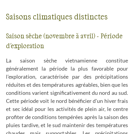
Saisons climatiques distinctes
Saison sèche (novembre à avril) - Période
d'exploration
La saison sèche vietnamienne constitue
généralement la période la plus favorable pour
l'exploration, caractérisée par des précipitations
réduites et des températures agréables, bien que les
conditions varient significativement du nord au sud.
Cette période voit le nord bénéficier d'un hiver frais
et sec idéal pour les activités de plein air, le centre
profiter de conditions tempérées après la saison des
pluies tardive, et le sud maintenir des températures
chaudes mais supportables. Les précipitations