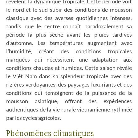
révèlent la dynamique tropicale. Cette période voit
le nord et le sud subir des conditions de mousson
classique avec des averses quotidiennes intenses,
tandis que le centre connaît paradoxalement sa
période la plus sèche avant les pluies tardives
d'automne. Les températures augmentent avec
l'humidité, créant des conditions tropicales
marquées qui nécessitent une adaptation aux
conditions chaudes et humides. Cette saison révèle
le Viêt Nam dans sa splendeur tropicale avec des
rizières verdoyantes, des paysages luxuriants et des
conditions qui témoignent de la puissance de la
mousson asiatique, offrant des expériences
authentiques de la vie rurale vietnamienne rythmée
par les cycles agricoles.
Phénomènes climatiques