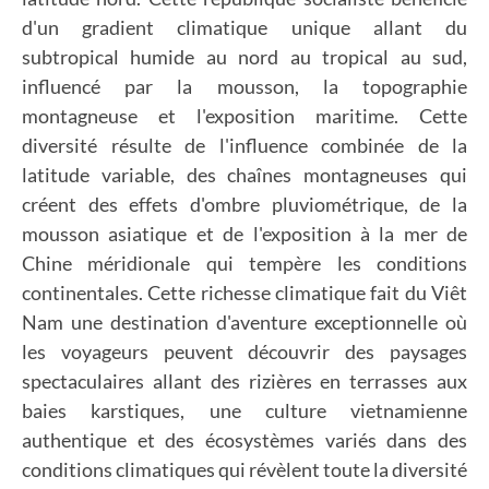
d'un gradient climatique unique allant du
subtropical humide au nord au tropical au sud,
influencé par la mousson, la topographie
montagneuse et l'exposition maritime. Cette
diversité résulte de l'influence combinée de la
latitude variable, des chaînes montagneuses qui
créent des effets d'ombre pluviométrique, de la
mousson asiatique et de l'exposition à la mer de
Chine méridionale qui tempère les conditions
continentales. Cette richesse climatique fait du Viêt
Nam une destination d'aventure exceptionnelle où
les voyageurs peuvent découvrir des paysages
spectaculaires allant des rizières en terrasses aux
baies karstiques, une culture vietnamienne
authentique et des écosystèmes variés dans des
conditions climatiques qui révèlent toute la diversité