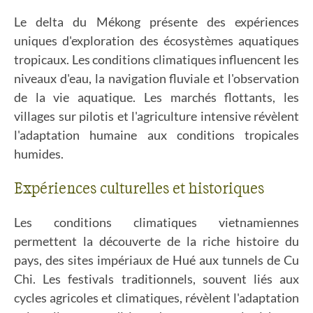
Le delta du Mékong présente des expériences
uniques d'exploration des écosystèmes aquatiques
tropicaux. Les conditions climatiques influencent les
niveaux d'eau, la navigation fluviale et l'observation
de la vie aquatique. Les marchés flottants, les
villages sur pilotis et l'agriculture intensive révèlent
l'adaptation humaine aux conditions tropicales
humides.
Expériences culturelles et historiques
Les conditions climatiques vietnamiennes
permettent la découverte de la riche histoire du
pays, des sites impériaux de Hué aux tunnels de Cu
Chi. Les festivals traditionnels, souvent liés aux
cycles agricoles et climatiques, révèlent l'adaptation