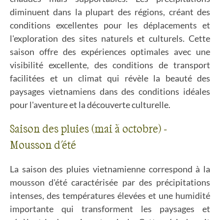
diminuent dans la plupart des régions, créant des
conditions excellentes pour les déplacements et
l'exploration des sites naturels et culturels. Cette
saison offre des expériences optimales avec une
visibilité excellente, des conditions de transport
facilitées et un climat qui révèle la beauté des
paysages vietnamiens dans des conditions idéales
pour l'aventure et la découverte culturelle.
Saison des pluies (mai à octobre) -
Mousson d'été
La saison des pluies vietnamienne correspond à la
mousson d'été caractérisée par des précipitations
intenses, des températures élevées et une humidité
importante qui transforment les paysages et