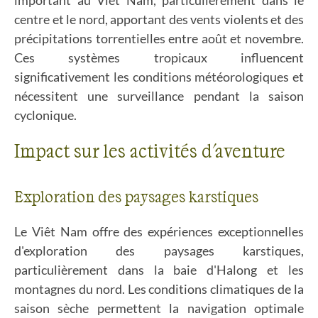
important au Viêt Nam, particulièrement dans le
centre et le nord, apportant des vents violents et des
précipitations torrentielles entre août et novembre.
Ces systèmes tropicaux influencent
significativement les conditions météorologiques et
nécessitent une surveillance pendant la saison
cyclonique.
Impact sur les activités d'aventure
Exploration des paysages karstiques
Le Viêt Nam offre des expériences exceptionnelles
d'exploration des paysages karstiques,
particulièrement dans la baie d'Halong et les
montagnes du nord. Les conditions climatiques de la
saison sèche permettent la navigation optimale