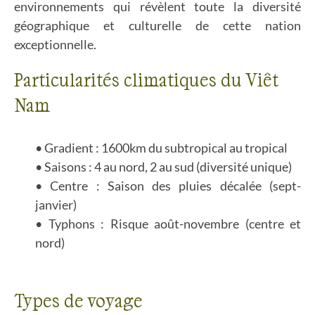
environnements qui révèlent toute la diversité
géographique et culturelle de cette nation
exceptionnelle.
Particularités climatiques du Viêt
Nam
Gradient : 1600km du subtropical au tropical
Saisons : 4 au nord, 2 au sud (diversité unique)
Centre : Saison des pluies décalée (sept-
janvier)
Typhons : Risque août-novembre (centre et
nord)
Types de voyage