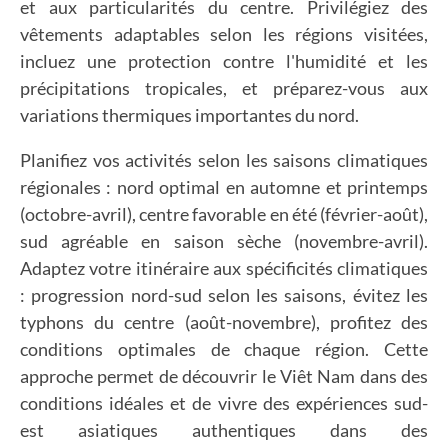
et aux particularités du centre. Privilégiez des
vêtements adaptables selon les régions visitées,
incluez une protection contre l'humidité et les
précipitations tropicales, et préparez-vous aux
variations thermiques importantes du nord.
Planifiez vos activités selon les saisons climatiques
régionales : nord optimal en automne et printemps
(octobre-avril), centre favorable en été (février-août),
sud agréable en saison sèche (novembre-avril).
Adaptez votre itinéraire aux spécificités climatiques
: progression nord-sud selon les saisons, évitez les
typhons du centre (août-novembre), profitez des
conditions optimales de chaque région. Cette
approche permet de découvrir le Viêt Nam dans des
conditions idéales et de vivre des expériences sud-
est asiatiques authentiques dans des