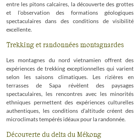
entre les pitons calcaires, la découverte des grottes
et l'observation des formations géologiques
spectaculaires dans des conditions de visibilité
excellente.
Trekking et randonnées montagnardes
Les montagnes du nord vietnamien offrent des
expériences de trekking exceptionnelles qui varient
selon les saisons climatiques. Les rizières en
terrasses de Sapa révèlent des paysages
spectaculaires, les rencontres avec les minorités
ethniques permettent des expériences culturelles
authentiques, les conditions d'altitude créent des
microclimats tempérés idéaux pour la randonnée.
Découverte du delta du Mékong