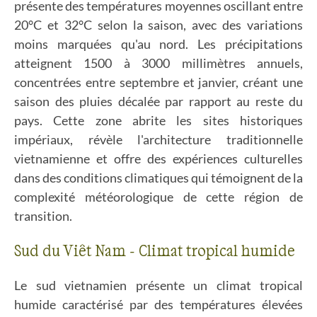
présente des températures moyennes oscillant entre
20°C et 32°C selon la saison, avec des variations
moins marquées qu'au nord. Les précipitations
atteignent 1500 à 3000 millimètres annuels,
concentrées entre septembre et janvier, créant une
saison des pluies décalée par rapport au reste du
pays. Cette zone abrite les sites historiques
impériaux, révèle l'architecture traditionnelle
vietnamienne et offre des expériences culturelles
dans des conditions climatiques qui témoignent de la
complexité météorologique de cette région de
transition.
Sud du Viêt Nam - Climat tropical humide
Le sud vietnamien présente un climat tropical
humide caractérisé par des températures élevées