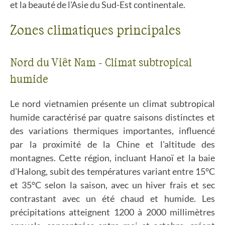
et la beauté de l'Asie du Sud-Est continentale.
Zones climatiques principales
Nord du Viêt Nam - Climat subtropical
humide
Le nord vietnamien présente un climat subtropical
humide caractérisé par quatre saisons distinctes et
des variations thermiques importantes, influencé
par la proximité de la Chine et l'altitude des
montagnes. Cette région, incluant Hanoï et la baie
d'Halong, subit des températures variant entre 15°C
et 35°C selon la saison, avec un hiver frais et sec
contrastant avec un été chaud et humide. Les
précipitations atteignent 1200 à 2000 millimètres