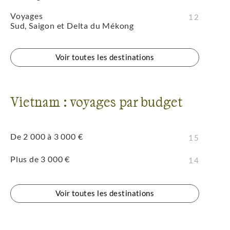
Voyages
12
Sud, Saigon et Delta du Mékong
Voir toutes les destinations
Vietnam : voyages par budget
De 2 000 à 3 000 €
15
Plus de 3 000 €
14
Voir toutes les destinations