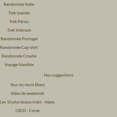
Randonnée Italie
Trek Islande
Trek Pérou
Trek Vietnam
Randonnée Portugal
Randonnée Cap-Vert
Randonnée Croatie
Voyage Namibie
Nos suggestions
Tour du mont Blanc
Idées de weekends
Les 10 plus beaux treks - Alpes
GR20 - Corse