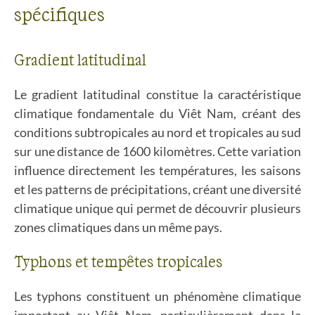
spécifiques
Gradient latitudinal
Le gradient latitudinal constitue la caractéristique
climatique fondamentale du Viêt Nam, créant des
conditions subtropicales au nord et tropicales au sud
sur une distance de 1600 kilomètres. Cette variation
influence directement les températures, les saisons
et les patterns de précipitations, créant une diversité
climatique unique qui permet de découvrir plusieurs
zones climatiques dans un même pays.
Typhons et tempêtes tropicales
Les typhons constituent un phénomène climatique