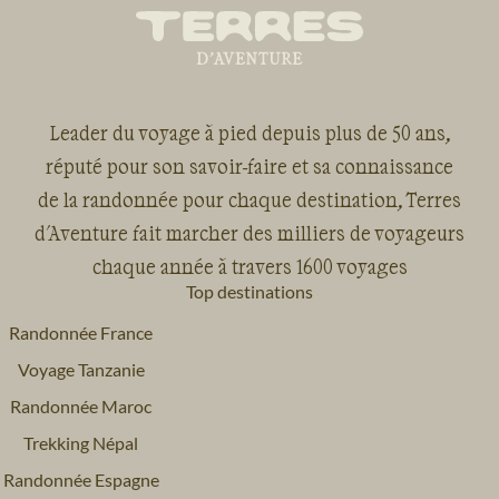
Leader du voyage à pied depuis plus de 50 ans,
réputé pour son savoir-faire et sa connaissance
de la randonnée pour chaque destination, Terres
d'Aventure fait marcher des milliers de voyageurs
chaque année à travers 1600 voyages
Top destinations
Randonnée France
Voyage Tanzanie
Randonnée Maroc
Trekking Népal
Randonnée Espagne