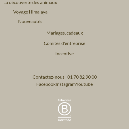
La découverte des animaux
Voyage Himalaya
Nouveautés
Mariages, cadeaux
Comités d'entreprise
Incentive
Contactez-nous : 01 70 82 90 00
Facebook
Instagram
Youtube