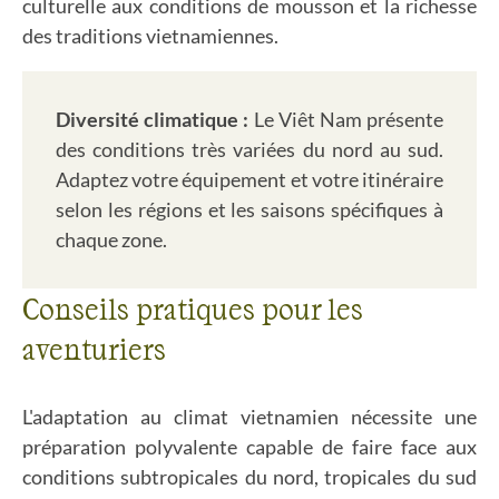
culturelle aux conditions de mousson et la richesse
des traditions vietnamiennes.
Diversité climatique :
Le Viêt Nam présente
des conditions très variées du nord au sud.
Adaptez votre équipement et votre itinéraire
selon les régions et les saisons spécifiques à
chaque zone.
Conseils pratiques pour les
aventuriers
L'adaptation au climat vietnamien nécessite une
préparation polyvalente capable de faire face aux
conditions subtropicales du nord, tropicales du sud