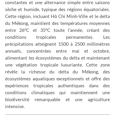
constantes et une alternance simple entre saisons
sèche et humide, typique des régions équatoriales.
Cette région, incluant Hô Chi Minh-Ville et le delta
du Mékong, maintient des températures moyennes
entre 26°C et 35°C toute l'année, créant des
conditions tropicales permanentes. Les
précipitations atteignent 1500 à 2500 millimètres
annuels, concentrées entre mai et octobre,
alimentant les écosystèmes du delta et maintenant
une végétation tropicale luxuriante. Cette zone
révèle la richesse du delta du Mékong, des
écosystèmes aquatiques exceptionnels et offre des
expériences tropicales authentiques dans des
conditions climatiques qui maintiennent une
biodiversité remarquable et une agriculture
intensive.