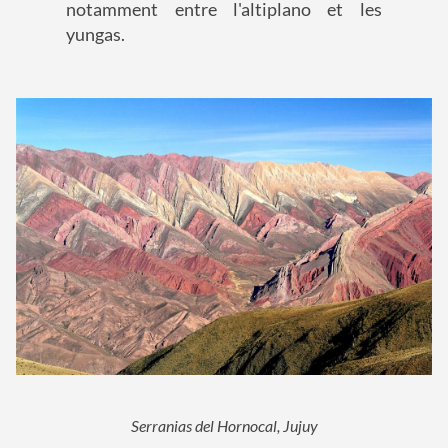
notamment entre l'altiplano et les
yungas.
Serranias del Hornocal, Jujuy