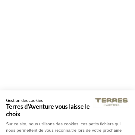
Gestion des cookies
Terres d’Aventure vous laisse le
choix
Sur ce site, nous utilisons des cookies, ces petits fichiers qui
nous permettent de vous reconnaitre lors de votre prochaine