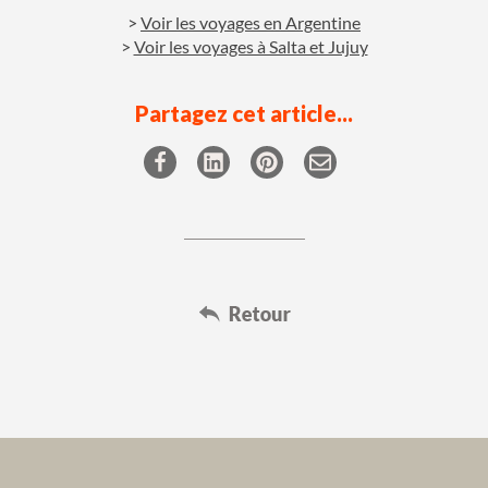
Voir les voyages en Argentine
Voir les voyages à Salta et Jujuy
Partagez cet article...