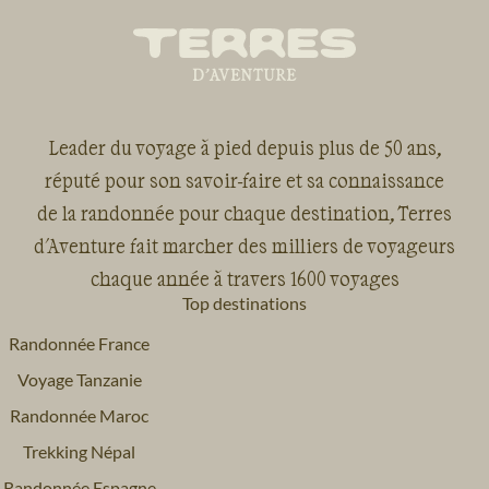
Leader du voyage à pied depuis plus de 50 ans,
réputé pour son savoir-faire et sa connaissance
de la randonnée pour chaque destination, Terres
d'Aventure fait marcher des milliers de voyageurs
chaque année à travers 1600 voyages
Top destinations
Randonnée France
Voyage Tanzanie
Randonnée Maroc
Trekking Népal
Randonnée Espagne