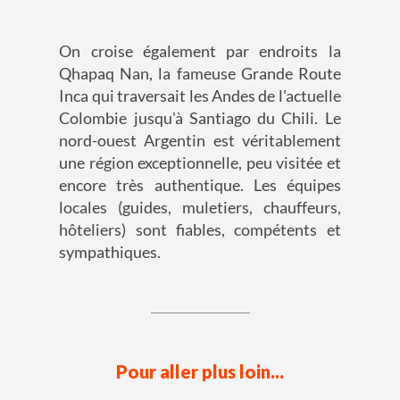
On croise également par endroits la
Qhapaq Nan, la fameuse Grande Route
Inca qui traversait les Andes de l'actuelle
Colombie jusqu'à Santiago du Chili. Le
nord-ouest Argentin est véritablement
une région exceptionnelle, peu visitée et
encore très authentique. Les équipes
locales (guides, muletiers, chauffeurs,
hôteliers) sont fiables, compétents et
sympathiques.
Pour aller plus loin...