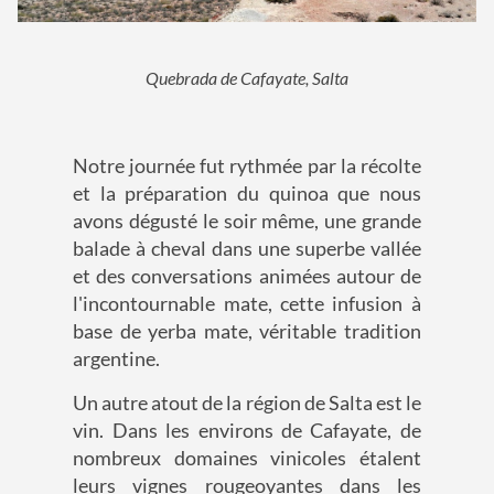
Quebrada de Cafayate, Salta
Notre journée fut rythmée par la récolte
et la préparation du quinoa que nous
avons dégusté le soir même, une grande
balade à cheval dans une superbe vallée
et des conversations animées autour de
l'incontournable mate, cette infusion à
base de yerba mate, véritable tradition
argentine.
Un autre atout de la région de Salta est le
vin. Dans les environs de Cafayate, de
nombreux domaines vinicoles étalent
leurs vignes rougeoyantes dans les