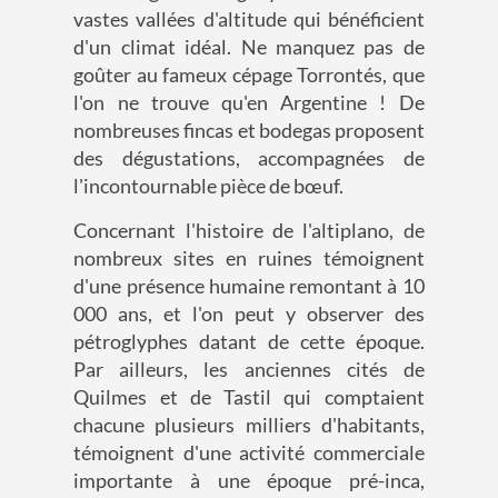
vastes vallées d'altitude qui bénéficient
d'un climat idéal. Ne manquez pas de
goûter au fameux cépage Torrontés, que
l'on ne trouve qu'en Argentine ! De
nombreuses fincas et bodegas proposent
des dégustations, accompagnées de
l'incontournable pièce de bœuf.
Concernant l'histoire de l'altiplano, de
nombreux sites en ruines témoignent
d'une présence humaine remontant à 10
000 ans, et l'on peut y observer des
pétroglyphes datant de cette époque.
Par ailleurs, les anciennes cités de
Quilmes et de Tastil qui comptaient
chacune plusieurs milliers d'habitants,
témoignent d'une activité commerciale
importante à une époque pré-inca,