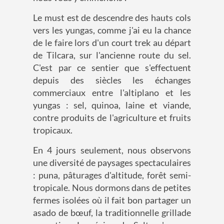
Le must est de descendre des hauts cols
vers les yungas, comme j'ai eu la chance
de le faire lors d'un court trek au départ
de Tilcara, sur l'ancienne route du sel.
C'est par ce sentier que s'effectuent
depuis des siècles les échanges
commerciaux entre l'altiplano et les
yungas : sel, quinoa, laine et viande,
contre produits de l'agriculture et fruits
tropicaux.
En 4 jours seulement, nous observons
une diversité de paysages spectaculaires
: puna, pâturages d'altitude, forêt semi-
tropicale. Nous dormons dans de petites
fermes isolées où il fait bon partager un
asado de bœuf, la traditionnelle grillade