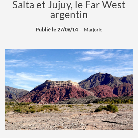
Salta et Jujuy, le Far West
argentin
Publié le 27/06/14
Marjorie