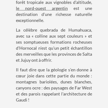
forêt tropicale aux vignobles d'altitude,
le nord-ouest argentin
est une
destination d'une richesse naturelle
exceptionnelle.
La célèbre quebrada de Humahuaca,
avec sa « colline aux sept couleurs » et
ses somptueuses formations rocheuses
d'Hornocal n'est qu'un petit échantillon
des merveilles que les provinces de Salta
et Jujuy ont à offrir.
Il faut dire que la géologie s'en donne à
cœur joie dans cette partie du monde :
montagnes bariolées, dunes blanches,
canyons ocre : des paysages de Far West
et des parois rappelant l'architecture de
Gaudi !