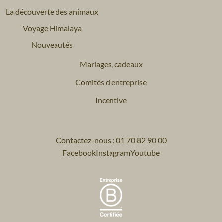
La découverte des animaux
Voyage Himalaya
Nouveautés
Mariages, cadeaux
Comités d'entreprise
Incentive
Contactez-nous : 01 70 82 90 00
Facebook
Instagram
Youtube