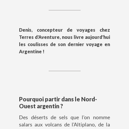
Denis, concepteur de voyages chez
Terres d'Aventure, nous livre aujourd'hui
les coulisses de son dernier voyage en
Argentine !
Pourquoi partir dans le Nord-
Ouest argentin ?
Des déserts de sels que l'on nomme
salars aux volcans de l'Altiplano, de la