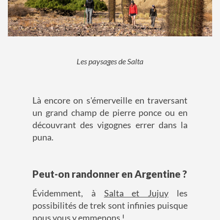
Les paysages de Salta
Là encore on s'émerveille en traversant
un grand champ de pierre ponce ou en
découvrant des vigognes errer dans la
puna.
Peut-on randonner en Argentine ?
Évidemment, à
Salta et Jujuy
les
possibilités de trek sont infinies puisque
nous vous y emmenons !