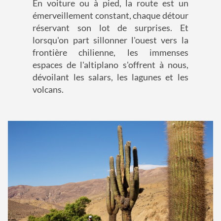
En voiture ou à pied, la route est un
émerveillement constant, chaque détour
réservant son lot de surprises. Et
lorsqu'on part sillonner l'ouest vers la
frontière chilienne, les immenses
espaces de l'altiplano s'offrent à nous,
dévoilant les salars, les lagunes et les
volcans.