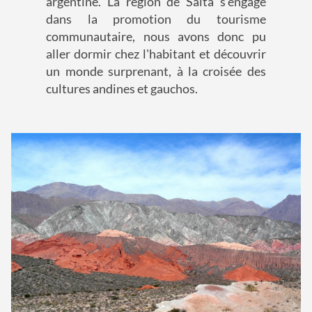
argentine. La région de Salta s'engage
dans la promotion du tourisme
communautaire, nous avons donc pu
aller dormir chez l'habitant et découvrir
un monde surprenant, à la croisée des
cultures andines et gauchos.