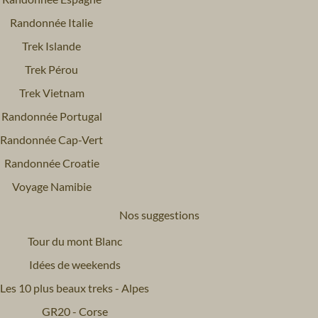
Randonnée Italie
Trek Islande
Trek Pérou
Trek Vietnam
Randonnée Portugal
Randonnée Cap-Vert
Randonnée Croatie
Voyage Namibie
Nos suggestions
Tour du mont Blanc
Idées de weekends
Les 10 plus beaux treks - Alpes
GR20 - Corse