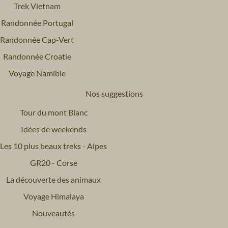
Trek Vietnam
Randonnée Portugal
Randonnée Cap-Vert
Randonnée Croatie
Voyage Namibie
Nos suggestions
Tour du mont Blanc
Idées de weekends
Les 10 plus beaux treks - Alpes
GR20 - Corse
La découverte des animaux
Voyage Himalaya
Nouveautés