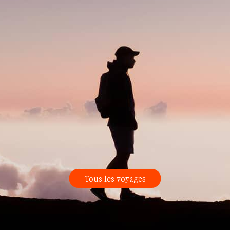
Tous les voyages