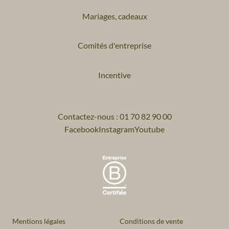
Mariages, cadeaux
Comités d'entreprise
Incentive
Contactez-nous : 01 70 82 90 00
Facebook
Instagram
Youtube
Mentions légales
Conditions de vente