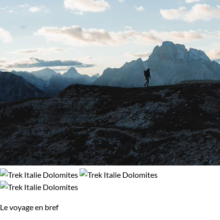
Le voyage en bref