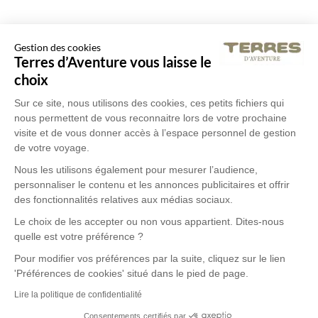
Gestion des cookies
Terres d’Aventure vous laisse le
choix
Sur ce site, nous utilisons des cookies, ces petits fichiers qui
nous permettent de vous reconnaitre lors de votre prochaine
visite et de vous donner accès à l’espace personnel de gestion
de votre voyage.
Nous les utilisons également pour mesurer l’audience,
personnaliser le contenu et les annonces publicitaires et offrir
des fonctionnalités relatives aux médias sociaux.
Le choix de les accepter ou non vous appartient. Dites-nous
quelle est votre préférence ?
Pour modifier vos préférences par la suite, cliquez sur le lien
'Préférences de cookies' situé dans le pied de page.
Lire la politique de confidentialité
Consentements certifiés par