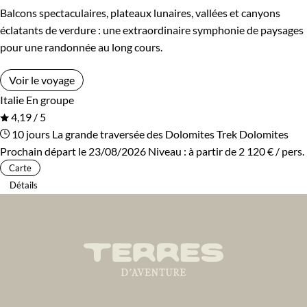
Balcons spectaculaires, plateaux lunaires, vallées et canyons
éclatants de verdure : une extraordinaire symphonie de paysages
pour une randonnée au long cours.
Voir le voyage
Italie
En groupe
4,19 / 5
10 jours
La grande traversée des Dolomites
Trek Dolomites
Prochain départ le 23/08/2026
Niveau :
à partir de
2 120 €
/ pers.
Carte
Détails