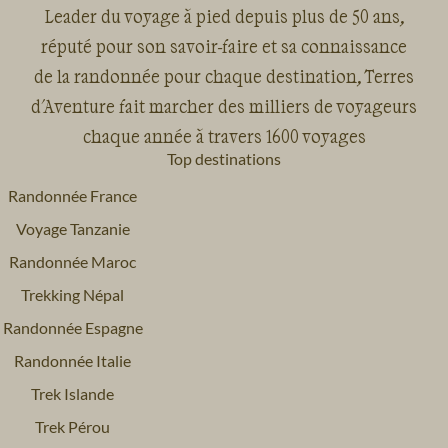
Leader du voyage à pied depuis plus de 50 ans,
réputé pour son savoir-faire et sa connaissance
de la randonnée pour chaque destination, Terres
d'Aventure fait marcher des milliers de voyageurs
chaque année à travers 1600 voyages
Top destinations
Randonnée France
Voyage Tanzanie
Randonnée Maroc
Trekking Népal
Randonnée Espagne
Randonnée Italie
Trek Islande
Trek Pérou