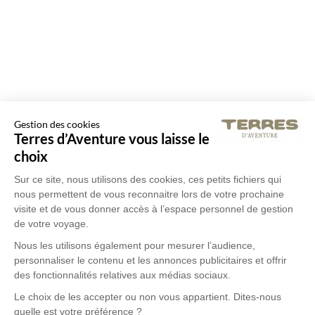
Gestion des cookies
Terres d’Aventure vous laisse le
choix
Sur ce site, nous utilisons des cookies, ces petits fichiers qui
nous permettent de vous reconnaitre lors de votre prochaine
visite et de vous donner accès à l’espace personnel de gestion
de votre voyage.
Nous les utilisons également pour mesurer l’audience,
personnaliser le contenu et les annonces publicitaires et offrir
des fonctionnalités relatives aux médias sociaux.
Le choix de les accepter ou non vous appartient. Dites-nous
quelle est votre préférence ?