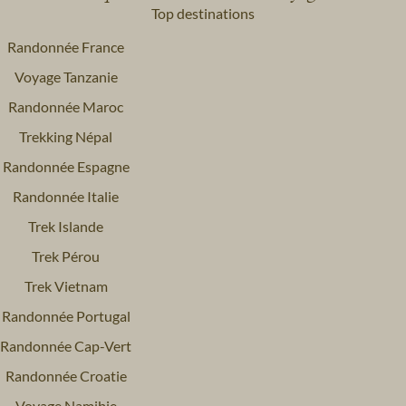
Top destinations
Randonnée France
Voyage Tanzanie
Randonnée Maroc
Trekking Népal
Randonnée Espagne
Randonnée Italie
Trek Islande
Trek Pérou
Trek Vietnam
Randonnée Portugal
Randonnée Cap-Vert
Randonnée Croatie
Voyage Namibie