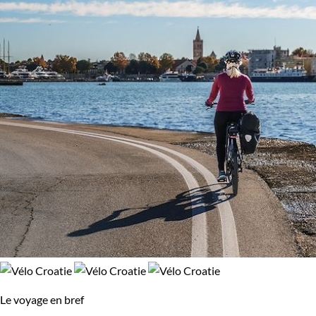
Le voyage en bref