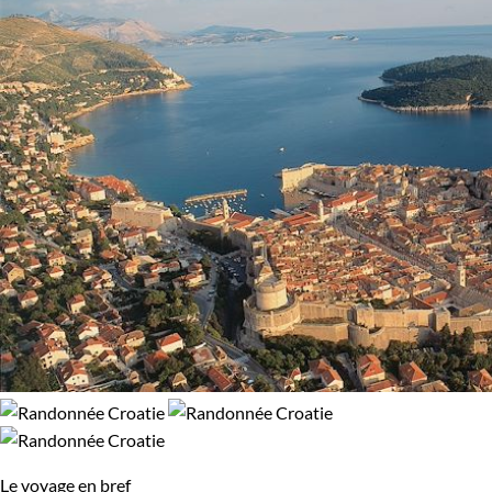
Le voyage en bref