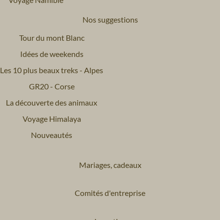
Nos suggestions
Tour du mont Blanc
Idées de weekends
Les 10 plus beaux treks - Alpes
GR20 - Corse
La découverte des animaux
Voyage Himalaya
Nouveautés
Mariages, cadeaux
Comités d'entreprise