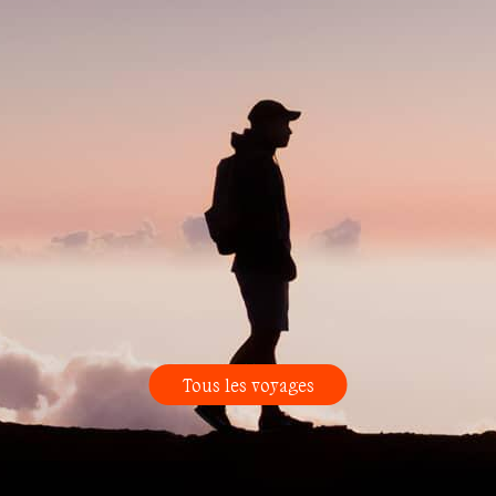
Tous les voyages