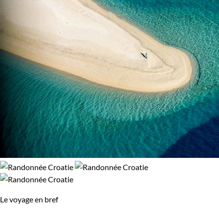
Le voyage en bref