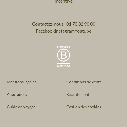
Incentive
Contactez-nous : 01 70 82 90 00
Facebook
Instagram
Youtube
Mentions légales
Conditions de vente
Assurances
Recrutement
Guide de voyage
Gestion des cookies