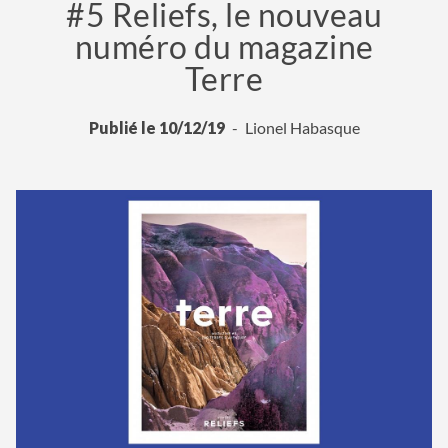
#5 Reliefs, le nouveau
numéro du magazine
Terre
Publié le 10/12/19
Lionel Habasque