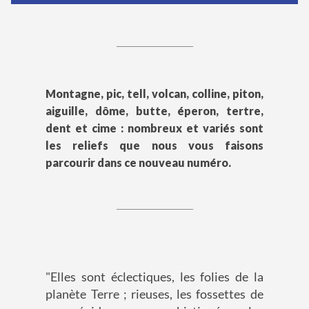
Montagne, pic, tell, volcan, colline, piton,
aiguille, dôme, butte, éperon, tertre,
dent et cime : nombreux et variés sont
les reliefs que nous vous faisons
parcourir dans ce nouveau numéro.
"Elles sont éclectiques, les folies de la
planète Terre ; rieuses, les fossettes de