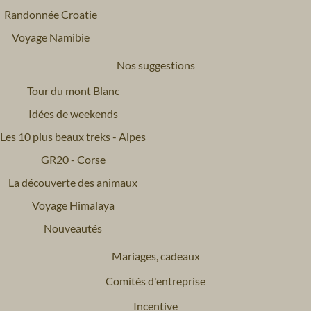
Randonnée Croatie
Voyage Namibie
Nos suggestions
Tour du mont Blanc
Idées de weekends
Les 10 plus beaux treks - Alpes
GR20 - Corse
La découverte des animaux
Voyage Himalaya
Nouveautés
Mariages, cadeaux
Comités d'entreprise
Incentive