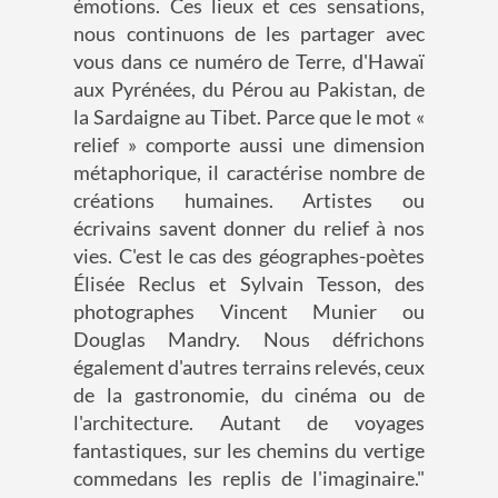
émotions. Ces lieux et ces sensations,
nous continuons de les partager avec
vous dans ce numéro de Terre, d'Hawaï
aux Pyrénées, du Pérou au Pakistan, de
la Sardaigne au Tibet. Parce que le mot «
relief » comporte aussi une dimension
métaphorique, il caractérise nombre de
créations humaines. Artistes ou
écrivains savent donner du relief à nos
vies. C'est le cas des géographes-poètes
Élisée Reclus et Sylvain Tesson, des
photographes Vincent Munier ou
Douglas Mandry. Nous défrichons
également d'autres terrains relevés, ceux
de la gastronomie, du cinéma ou de
l'architecture. Autant de voyages
fantastiques, sur les chemins du vertige
commedans les replis de l'imaginaire."