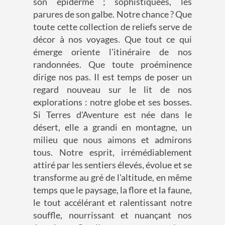
son épiderme ; sophistiquées, les
parures de son galbe. Notre chance ? Que
toute cette collection de reliefs serve de
décor à nos voyages. Que tout ce qui
émerge oriente l'itinéraire de nos
randonnées. Que toute proéminence
dirige nos pas. Il est temps de poser un
regard nouveau sur le lit de nos
explorations : notre globe et ses bosses.
Si Terres d'Aventure est née dans le
désert, elle a grandi en montagne, un
milieu que nous aimons et admirons
tous. Notre esprit, irrémédiablement
attiré par les sentiers élevés, évolue et se
transforme au gré de l'altitude, en même
temps que le paysage, la flore et la faune,
le tout accélérant et ralentissant notre
souffle, nourrissant et nuançant nos