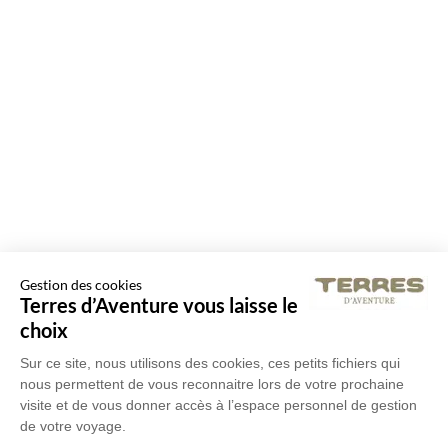
Gestion des cookies
Terres d’Aventure vous laisse le
choix
Sur ce site, nous utilisons des cookies, ces petits fichiers qui
nous permettent de vous reconnaitre lors de votre prochaine
visite et de vous donner accès à l’espace personnel de gestion
de votre voyage.