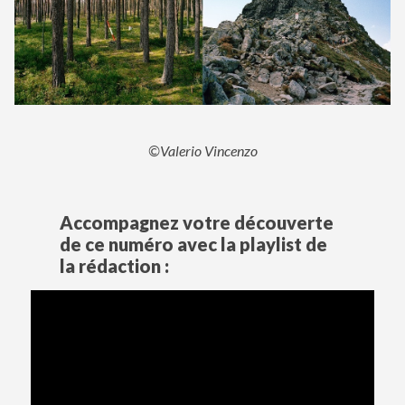
©Valerio Vincenzo
Accompagnez votre découverte
de ce numéro avec la playlist de
la rédaction :