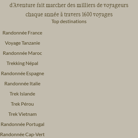
d'Aventure fait marcher des milliers de voyageurs
chaque année à travers 1600 voyages
Top destinations
Randonnée France
Voyage Tanzanie
Randonnée Maroc
Trekking Népal
Randonnée Espagne
Randonnée Italie
Trek Islande
Trek Pérou
Trek Vietnam
Randonnée Portugal
Randonnée Cap-Vert