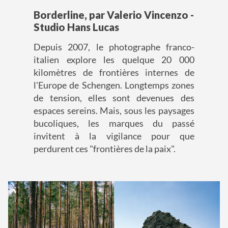
Borderline, par Valerio Vincenzo -
Studio Hans Lucas
Depuis 2007, le photographe franco-
italien explore les quelque 20 000
kilomètres de frontières internes de
l'Europe de Schengen. Longtemps zones
de tension, elles sont devenues des
espaces sereins. Mais, sous les paysages
bucoliques, les marques du passé
invitent à la vigilance pour que
perdurent ces "frontières de la paix".