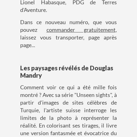
Lionel Habasque, PDG de Terres
d'Aventure.
Dans ce nouveau numéro, que vous
pouvez
commander gratuitement
,
laissez vous transporter, page après
page...
Les paysages révélés de Douglas
Mandry
Comment voir ce qui a été mille fois
montré ? Avec sa série "Unseen sights", à
partir d'images de sites célèbres de
Turquie, l'artiste suisse interroge les
limites de la photo à représenter la
réalité. En colorisant ses tirages, il livre
une version fantasmée et évocatrice du