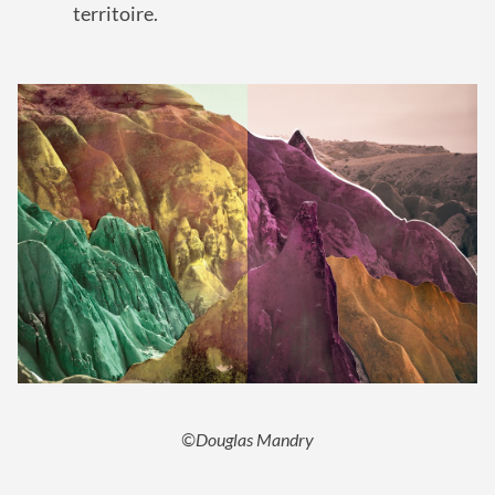
territoire.
©Douglas Mandry