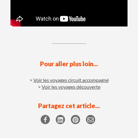
Pour aller plus loin...
Voir les voyages circuit accompagné
Voir les voyages découverte
Partagez cet article...