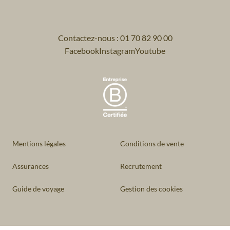
Contactez-nous : 01 70 82 90 00
Facebook
Instagram
Youtube
Mentions légales
Conditions de vente
Assurances
Recrutement
Guide de voyage
Gestion des cookies