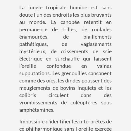
La jungle tropicale humide est sans
doute l'un des endroits les plus bruyants
au monde. La canopée retentit en
permanence de trilles, de roulades
énamourées, de piaillements
pathétiques, de vagissements
mystérieux, de crissements de scie
électrique en surchauffe qui laissent
l'oreille confondue en vaines
supputations. Les grenouilles cancanent
comme des oies, les dindes poussent des
meuglements de bovins inquiets et les
colibris circulent dans des
vrombissements de coléoptères sous
amphétamines.
Impossible d'identifier les interprètes de
ce philharmonique sans l'oreille exercée