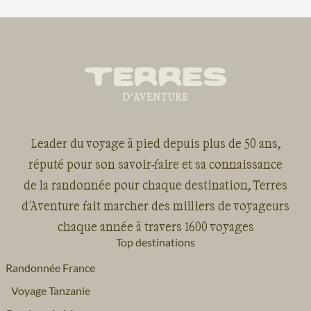
Leader du voyage à pied depuis plus de 50 ans,
réputé pour son savoir-faire et sa connaissance
de la randonnée pour chaque destination, Terres
d'Aventure fait marcher des milliers de voyageurs
chaque année à travers 1600 voyages
Top destinations
Randonnée France
Voyage Tanzanie