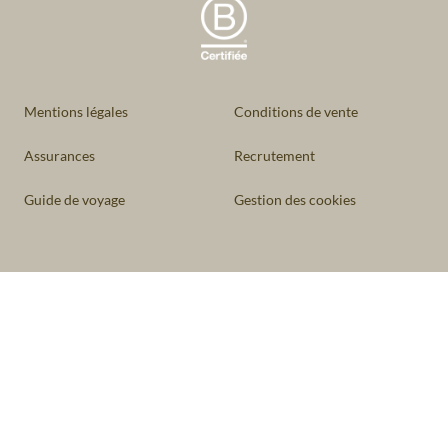
Mentions légales
Conditions de vente
Assurances
Recrutement
Guide de voyage
Gestion des cookies