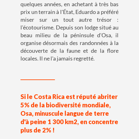
quelques années, en achetant à très bas
prix un terrain à l'État, Eduardo a préféré
miser sur un tout autre trésor :
l'écotourisme. Depuis son lodge situé au
beau milieu de la péninsule d'Osa, il
organise désormais des randonnées à la
découverte de la faune et de la flore
locales. Il ne l'a jamais regretté.
Si le Costa Rica est réputé abriter
5% de la biodiversité mondiale,
Osa, minuscule langue de terre
d'à peine 1 300 km2, en concentre
plus de 2% !