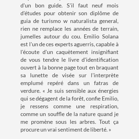
d'un bon guide. S'il faut neuf mois
d'études pour obtenir son diplôme de
guia de turismo w naturalista general,
rien ne remplace les années de terrain,
jumelles autour du cou. Emilio Solana
est l'un de ces experts aguerris, capable à
l'écoute d'un caquètement insignifiant
de vous tendre le livre d'identification
ouvert à la bonne page tout en braquant
sa lunette de visée sur l'interprète
emplumé repéré dans un fatras de
verdure. « Je suis sensible aux énergies
qui se dégagent de la forêt, confie Emilio,
je ressens comme une respiration,
comme un souffle de la nature quand je
me promène sous les arbres. Tout ça
procure un vrai sentiment de liberté. »