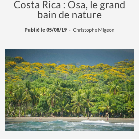
Costa Rica : Osa, le grand
bain de nature
Publié le 05/08/19
Christophe Migeon