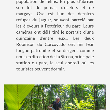
population de félins. En plus d'abriter
son lot de pumas, d'ocelots et de
margays, Osa est l'un des derniers
refuges du jaguar, souvent harcelé par
les éleveurs à l'extérieur du parc. Leurs
caméras ont déjà tiré le portrait d'une
quinzaine d'entre eux... Les deux
Robinson du Corcovado ont fini leur
longue patrouille et se dirigent comme
nous en direction de La Sirena, principale
station du parc, le seul endroit où les
touristes peuvent dormir.