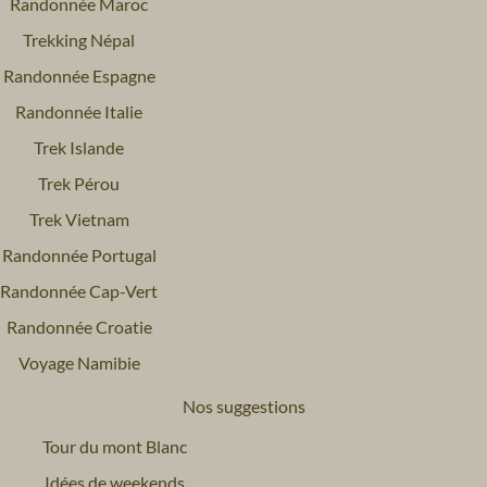
Randonnée Maroc
Trekking Népal
Randonnée Espagne
Randonnée Italie
Trek Islande
Trek Pérou
Trek Vietnam
Randonnée Portugal
Randonnée Cap-Vert
Randonnée Croatie
Voyage Namibie
Nos suggestions
Tour du mont Blanc
Idées de weekends