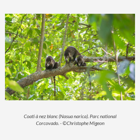
Coati à nez blanc (Nasua narica). Parc national
Corcovado. - ©Christophe Migeon