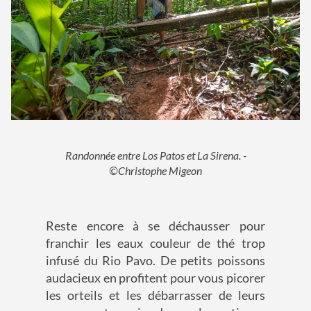
Randonnée entre Los Patos et La Sirena. -
©Christophe Migeon
Reste encore à se déchausser pour
franchir les eaux couleur de thé trop
infusé du Rio Pavo. De petits poissons
audacieux en profitent pour vous picorer
les orteils et les débarrasser de leurs