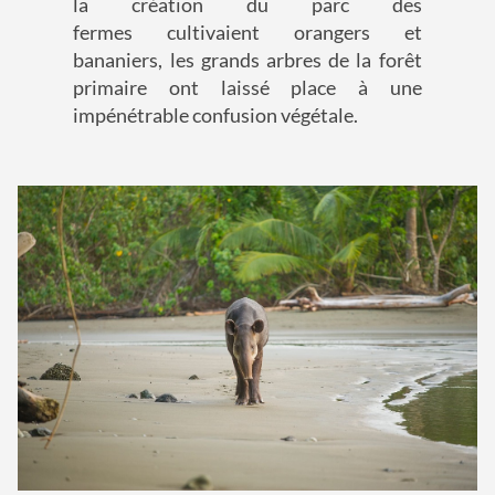
la création du parc des
fermes cultivaient orangers et
bananiers, les grands arbres de la forêt
primaire ont laissé place à une
impénétrable confusion végétale.