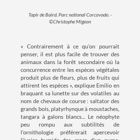
Tapir de Baird. Parc national Corcovado. -
©Christophe Migeon
« Contrairement à ce qu'on pourrait
penser, il est plus facile de trouver des
animaux dans la forêt secondaire où la
concurrence entre les espèces végétales
produit plus de fleurs, plus de fruits qui
attirent les espèces », explique Emilio en
braquant sa lunette sur des volatiles au
nom de chevaux de course : saltator des
grands bois, platyrhynque à moustaches,
tangara à galons blancs... Le néophyte
peu rompu aux subtilités de
l'ornithologie préférerait apercevoir