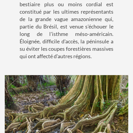
bestiaire plus ou moins cordial est
constitué par les ultimes représentants
de la grande vague amazonienne qui,
partie du Brésil, est venue s'échouer le
long de l'isthme méso-américain.
Éloignée, difficile d'accès, la péninsule a
su éviter les coupes forestières massives
qui ont affecté d'autres régions.