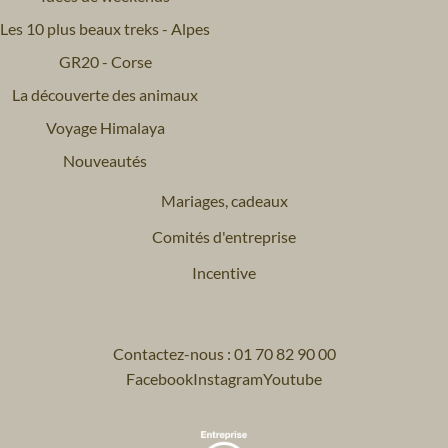
Les 10 plus beaux treks - Alpes
GR20 - Corse
La découverte des animaux
Voyage Himalaya
Nouveautés
Mariages, cadeaux
Comités d'entreprise
Incentive
Contactez-nous : 01 70 82 90 00
Facebook
Instagram
Youtube