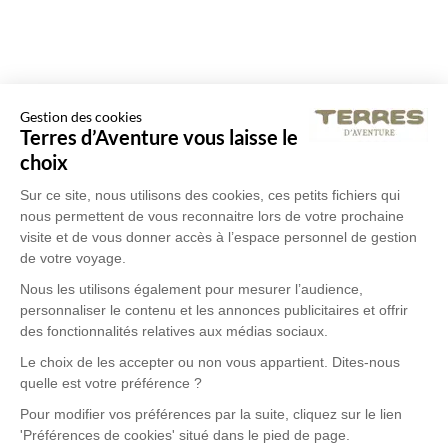
Gestion des cookies
Terres d’Aventure vous laisse le
choix
Sur ce site, nous utilisons des cookies, ces petits fichiers qui
nous permettent de vous reconnaitre lors de votre prochaine
visite et de vous donner accès à l’espace personnel de gestion
de votre voyage.
Nous les utilisons également pour mesurer l’audience,
personnaliser le contenu et les annonces publicitaires et offrir
des fonctionnalités relatives aux médias sociaux.
Le choix de les accepter ou non vous appartient. Dites-nous
quelle est votre préférence ?
Pour modifier vos préférences par la suite, cliquez sur le lien
'Préférences de cookies' situé dans le pied de page.