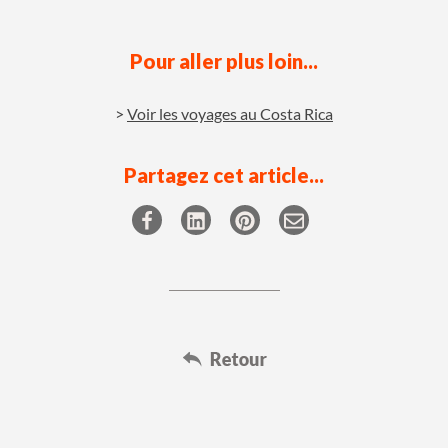
Pour aller plus loin...
Voir les voyages au Costa Rica
Partagez cet article...