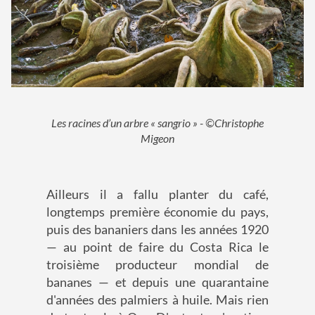
Les racines d’un arbre « sangrio » - ©Christophe
Migeon
Ailleurs il a fallu planter du café,
longtemps première économie du pays,
puis des bananiers dans les années 1920
— au point de faire du Costa Rica le
troisième producteur mondial de
bananes — et depuis une quarantaine
d'années des palmiers à huile. Mais rien