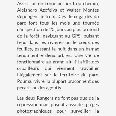
Assis sur un tronc au bord du chemin,
Alejandro Azofeiva et Walter Montes
s'épongent le front. Ces deux gardes du
parc font tous les mois une tournée
d'inspection de 20 jours au plus profond
de la forêt, naviguant au GPS, puisant
l'eau dans les rivières ou le creux des
feuilles, passant la nuit dans un hamac
tendu entre deux arbres. Une vie de
fonctionnaire au grand air, à l'affût des
orpailleurs qui viennent travailler
illégalement sur le territoire du parc.
Pour survivre, la plupart braconnent des
pécaris ou des agoutis.
Les deux Rangers ne font pas que de la
répression mais posent aussi des pièges
photographiques pour surveiller la