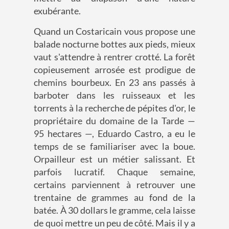
exubérante.
Quand un Costaricain vous propose une
balade nocturne bottes aux pieds, mieux
vaut s'attendre à rentrer crotté. La forêt
copieusement arrosée est prodigue de
chemins bourbeux. En 23 ans passés à
barboter dans les ruisseaux et les
torrents à la recherche de pépites d'or, le
propriétaire du domaine de la Tarde —
95 hectares —, Eduardo Castro, a eu le
temps de se familiariser avec la boue.
Orpailleur est un métier salissant. Et
parfois lucratif. Chaque semaine,
certains parviennent à retrouver une
trentaine de grammes au fond de la
batée. À 30 dollars le gramme, cela laisse
de quoi mettre un peu de côté. Mais il y a