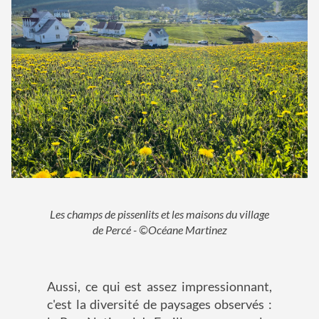
Les champs de pissenlits et les maisons du village
de Percé - ©Océane Martinez
Aussi, ce qui est assez impressionnant,
c'est la diversité de paysages observés :