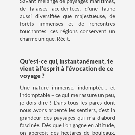
Savant mélange de paysages maritimes,
de falaises accidentées, d'une faune
aussi diversifiée que majestueuse, de
forêts immenses et de rencontres
touchantes, ces régions conservent un
charme unique. Récit.
Qu'est-ce qui, instantanément, te
vient à l'esprit à l'évocation de ce
voyage ?
Une nature immense, indomptée... et
indomptable – ce qui me rassure un peu,
je dois dire ! Dans tous les parcs dont
nous avons arpenté les sentiers, c'est la
grandeur des paysages qui m'a d'abord
fascinée. Dès que l'on gagne en altitude,
on aperçoit des hectares de bouleaux,