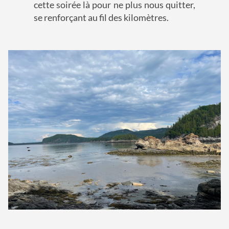
cette soirée là pour ne plus nous quitter,
se renforçant au fil des kilomètres.