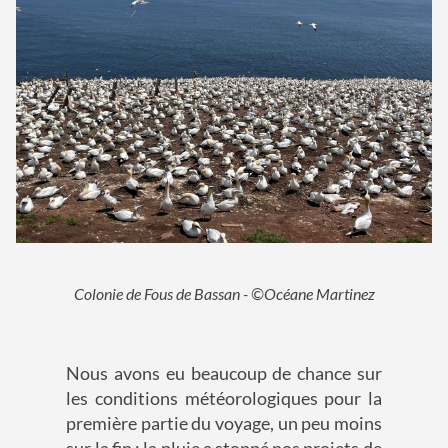
Colonie de Fous de Bassan - ©Océane Martinez
Nous avons eu beaucoup de chance sur
les conditions météorologiques pour la
première partie du voyage, un peu moins