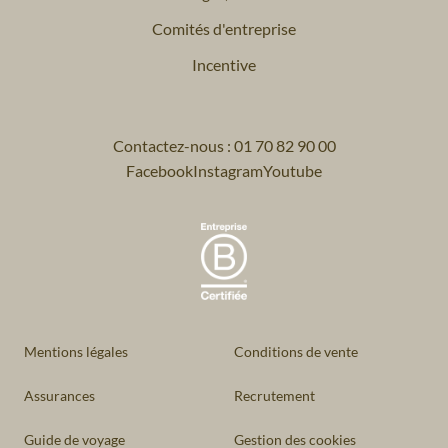
Comités d'entreprise
Incentive
Contactez-nous : 01 70 82 90 00
Facebook
Instagram
Youtube
Mentions légales
Conditions de vente
Assurances
Recrutement
Guide de voyage
Gestion des cookies