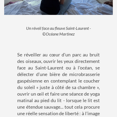
Un réveil face au fleuve Saint-Laurent -
©Océane Martinez
Se réveiller au cœur d'un parc au bruit
des oiseaux, ouvrir les yeux directement
face au Saint-Laurent ou à l'océan, se
délecter d'une bière de microbrasserie
gaspésienne en contemplant le coucher
du soleil « juste à côté de sa chambre »,
ouvrir un œil et faire une séance de yoga
matinal au pied du lit - lorsque le lit est
une étendue sauvage... tout cela procure
une réelle sensation de liberté : à l'image