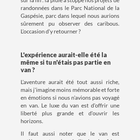
sur la fin : la pluie a stoppé nos projets de
randonnées dans le Parc National de la
Gaspésie, parc dans lequel nous aurions
sûrement pu observer des caribous.
L'occasion d'y retourner ?
L'expérience aurait-elle été la
même si tu n'étais pas partie en
van ?
L'aventure aurait été tout aussi riche,
mais j'imagine moins mémorable et forte
en émotions si nous n'avions pas voyagé
en van. Le luxe du van est d'offrir une
liberté plus grande et d'ouvrir les
horizons.
Il faut aussi noter que le van est