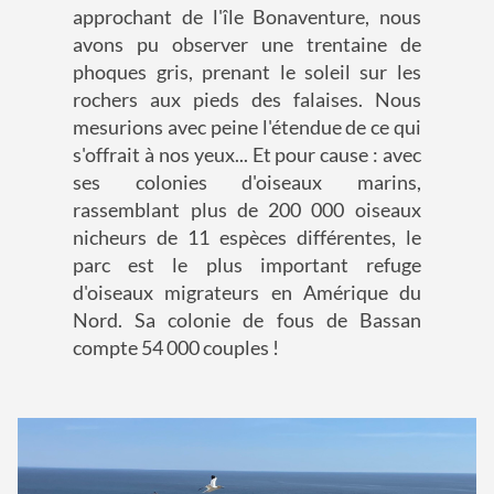
approchant de l'île Bonaventure, nous
avons pu observer une trentaine de
phoques gris, prenant le soleil sur les
rochers aux pieds des falaises. Nous
mesurions avec peine l'étendue de ce qui
s'offrait à nos yeux... Et pour cause : avec
ses colonies d'oiseaux marins,
rassemblant plus de 200 000 oiseaux
nicheurs de 11 espèces différentes, le
parc est le plus important refuge
d'oiseaux migrateurs en Amérique du
Nord. Sa colonie de fous de Bassan
compte 54 000 couples !