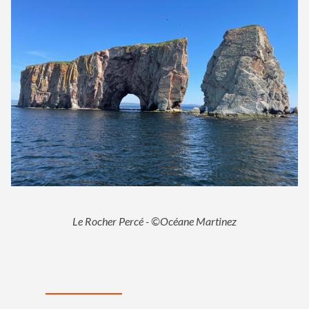
Le Rocher Percé - ©Océane Martinez