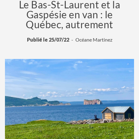
Le Bas-St-Laurent et la
Gaspésie en van : le
Québec, autrement
Publié le 25/07/22
Océane Martinez