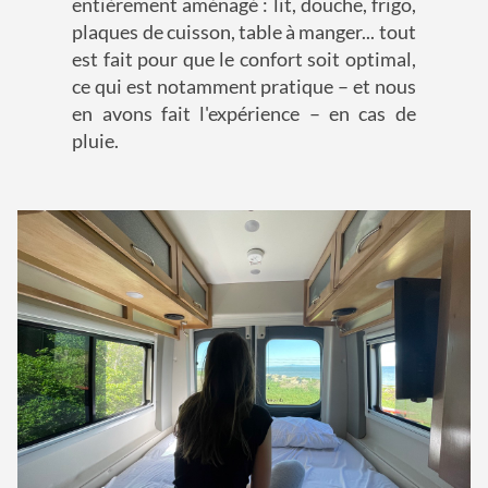
entièrement aménagé : lit, douche, frigo,
plaques de cuisson, table à manger... tout
est fait pour que le confort soit optimal,
ce qui est notamment pratique – et nous
en avons fait l'expérience – en cas de
pluie.