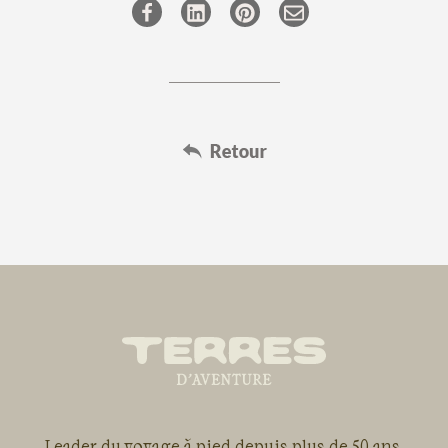
Leader du voyage à pied depuis plus de 50 ans,