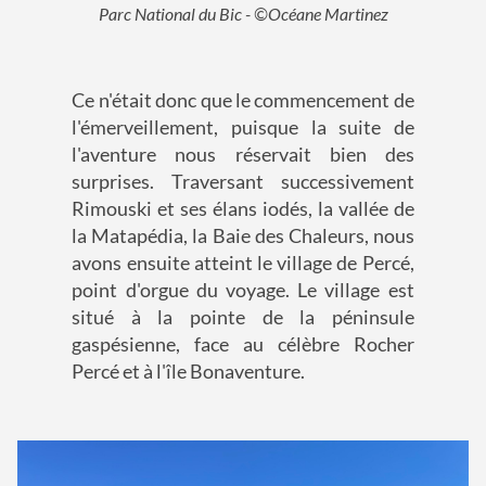
Parc National du Bic - ©Océane Martinez
Ce n'était donc que le commencement de
l'émerveillement, puisque la suite de
l'aventure nous réservait bien des
surprises. Traversant successivement
Rimouski et ses élans iodés, la vallée de
la Matapédia, la Baie des Chaleurs, nous
avons ensuite atteint le village de Percé,
point d'orgue du voyage. Le village est
situé à la pointe de la péninsule
gaspésienne, face au célèbre Rocher
Percé et à l'île Bonaventure.