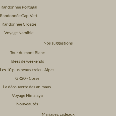
Randonnée Portugal
Randonnée Cap-Vert
Randonnée Croatie
Voyage Namibie
Nos suggestions
Tour du mont Blanc
Idées de weekends
Les 10 plus beaux treks - Alpes
GR20 - Corse
La découverte des animaux
Voyage Himalaya
Nouveautés
Mariages, cadeaux