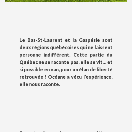
Le Bas-St-Laurent et la Gaspésie sont
deux régions québécoises qui ne laissent
personne indifférent. Cette partie du
Québec ne se raconte pas, elle se vit… et
si possible en van, pour un élan de liberté
retrouvée ! Océane a vécu l’expérience,
elle nous raconte.