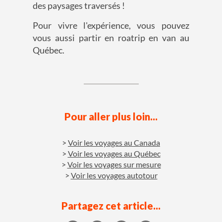
des paysages traversés !
Pour vivre l'expérience, vous pouvez
vous aussi partir en roatrip en van au
Québec.
Pour aller plus loin...
Voir les voyages au Canada
Voir les voyages au Québec
Voir les voyages sur mesure
Voir les voyages autotour
Partagez cet article...