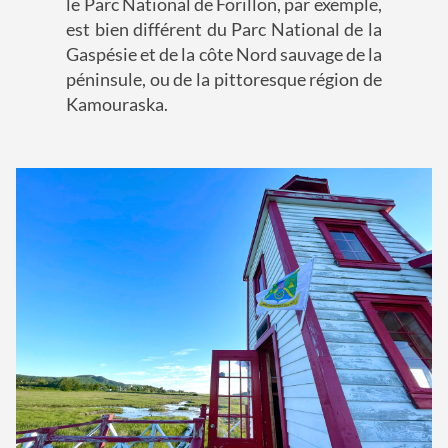
le Parc National de Forillon, par exemple,
est bien différent du Parc National de la
Gaspésie et de la côte Nord sauvage de la
péninsule, ou de la pittoresque région de
Kamouraska.