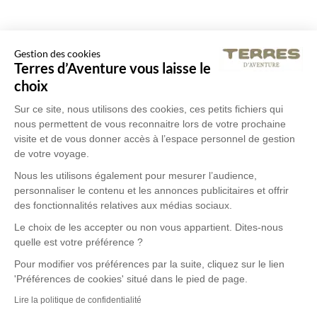
Gestion des cookies
Terres d’Aventure vous laisse le
choix
Sur ce site, nous utilisons des cookies, ces petits fichiers qui
nous permettent de vous reconnaitre lors de votre prochaine
visite et de vous donner accès à l’espace personnel de gestion
de votre voyage.
Nous les utilisons également pour mesurer l’audience,
personnaliser le contenu et les annonces publicitaires et offrir
des fonctionnalités relatives aux médias sociaux.
Le choix de les accepter ou non vous appartient. Dites-nous
quelle est votre préférence ?
Pour modifier vos préférences par la suite, cliquez sur le lien
'Préférences de cookies' situé dans le pied de page.
Lire la politique de confidentialité