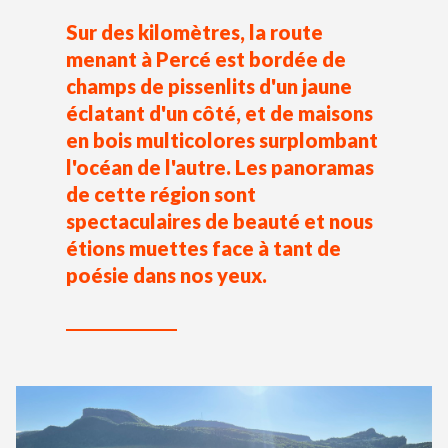
Sur des kilomètres, la route
menant à Percé est bordée de
champs de pissenlits d'un jaune
éclatant d'un côté, et de maisons
en bois multicolores surplombant
l'océan de l'autre. Les panoramas
de cette région sont
spectaculaires de beauté et nous
étions muettes face à tant de
poésie dans nos yeux.