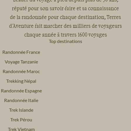
réputé pour son savoir-faire et sa connaissance
de la randonnée pour chaque destination, Terres
d'Aventure fait marcher des milliers de voyageurs
chaque année à travers 1600 voyages
Top destinations
Randonnée France
Voyage Tanzanie
Randonnée Maroc
Trekking Népal
Randonnée Espagne
Randonnée Italie
Trek Islande
Trek Pérou
Trek Vietnam