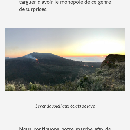
targuer d'avoir le monopole de ce genre
de surprises.
Lever de soleil aux éclats de lave
Nous continuons notre marche afin de