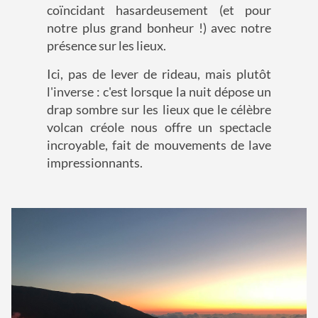
coïncidant hasardeusement (et pour
notre plus grand bonheur !) avec notre
présence sur les lieux.
Ici, pas de lever de rideau, mais plutôt
l'inverse : c'est lorsque la nuit dépose un
drap sombre sur les lieux que le célèbre
volcan créole nous offre un spectacle
incroyable, fait de mouvements de lave
impressionnants.