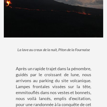
La lave au creux de la nuit, Piton de la Fournaise
Après un rapide trajet dans la pénombre,
guidés par le croissant de lune, nous
arrivons au parking du site volcanique.
Lampes frontales vissées sur la tête,
emmitouflés dans nos vestes et bonnets,
nous voilà lancés, emplis d'excitation,
pour une randonnée à la conquête de cet