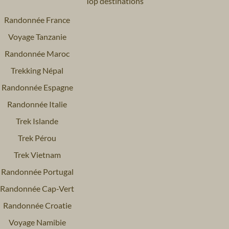
Top destinations
Randonnée France
Voyage Tanzanie
Randonnée Maroc
Trekking Népal
Randonnée Espagne
Randonnée Italie
Trek Islande
Trek Pérou
Trek Vietnam
Randonnée Portugal
Randonnée Cap-Vert
Randonnée Croatie
Voyage Namibie