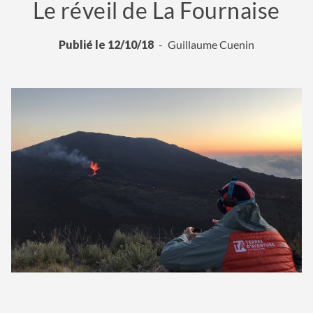
Le réveil de La Fournaise
Publié le 12/10/18
Guillaume Cuenin