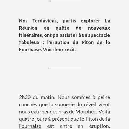
Nos Terdaviens, partis explorer La
Réunion en quête de nouveaux
itinéraires, ont pu assister à un spectacle
fabuleux : l'éruption du Piton de la
Fournaise. Voici leur récit.
2h30 du matin. Nous sommes à peine
couchés que la sonnerie du réveil vient
nous extirper des bras de Morphée. Voilà
quatre jours à présent que le
Piton de la
Fournaise
est entré en éruption,