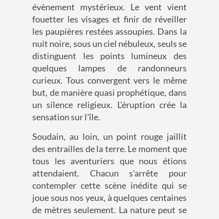
évènement mystérieux. Le vent vient
fouetter les visages et finir de réveiller
les paupières restées assoupies. Dans la
nuit noire, sous un ciel nébuleux, seuls se
distinguent les points lumineux des
quelques lampes de randonneurs
curieux. Tous convergent vers le même
but, de manière quasi prophétique, dans
un silence religieux. L'éruption crée la
sensation sur l'île.
Soudain, au loin, un point rouge jaillit
des entrailles de la terre. Le moment que
tous les aventuriers que nous étions
attendaient. Chacun s'arrête pour
contempler cette scène inédite qui se
joue sous nos yeux, à quelques centaines
de mètres seulement. La nature peut se