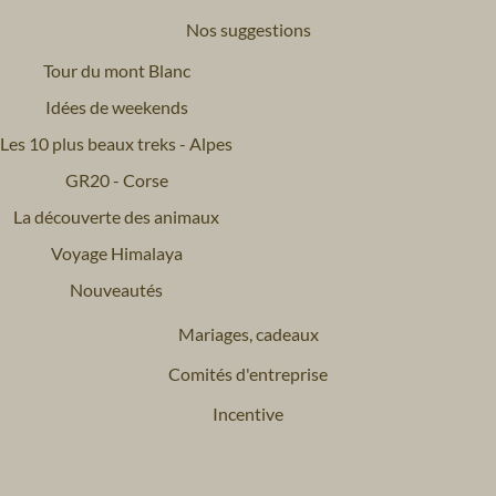
Nos suggestions
Tour du mont Blanc
Idées de weekends
Les 10 plus beaux treks - Alpes
GR20 - Corse
La découverte des animaux
Voyage Himalaya
Nouveautés
Mariages, cadeaux
Comités d'entreprise
Incentive