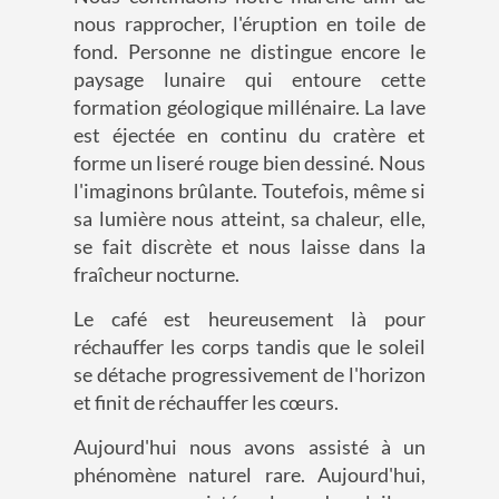
nous rapprocher, l'éruption en toile de
fond. Personne ne distingue encore le
paysage lunaire qui entoure cette
formation géologique millénaire. La lave
est éjectée en continu du cratère et
forme un liseré rouge bien dessiné. Nous
l'imaginons brûlante. Toutefois, même si
sa lumière nous atteint, sa chaleur, elle,
se fait discrète et nous laisse dans la
fraîcheur nocturne.
Le café est heureusement là pour
réchauffer les corps tandis que le soleil
se détache progressivement de l'horizon
et finit de réchauffer les cœurs.
Aujourd'hui nous avons assisté à un
phénomène naturel rare. Aujourd'hui,