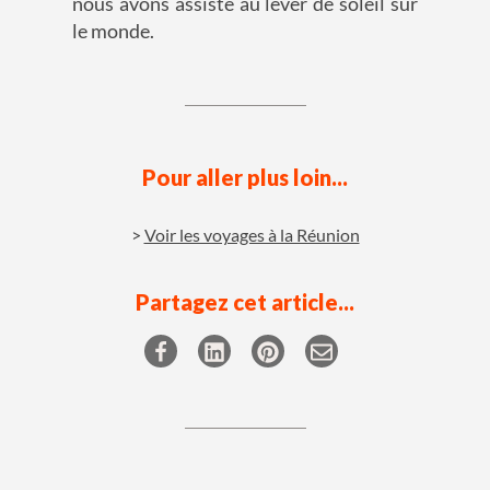
nous avons assisté au lever de soleil sur
le monde.
Pour aller plus loin...
Voir les voyages à la Réunion
Partagez cet article...