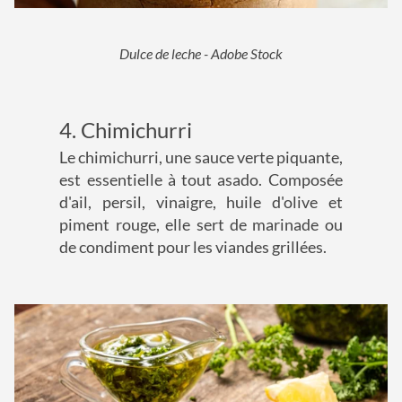
Dulce de leche - Adobe Stock
4. Chimichurri
Le chimichurri, une sauce verte piquante,
est essentielle à tout asado. Composée
d'ail, persil, vinaigre, huile d'olive et
piment rouge, elle sert de marinade ou
de condiment pour les viandes grillées.