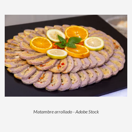
Matambre arrollado - Adobe Stock