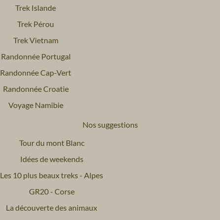
Trek Islande
Trek Pérou
Trek Vietnam
Randonnée Portugal
Randonnée Cap-Vert
Randonnée Croatie
Voyage Namibie
Nos suggestions
Tour du mont Blanc
Idées de weekends
Les 10 plus beaux treks - Alpes
GR20 - Corse
La découverte des animaux