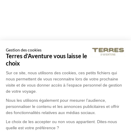
Gestion des cookies
Terres d’Aventure vous laisse le
choix
Sur ce site, nous utilisons des cookies, ces petits fichiers qui
nous permettent de vous reconnaitre lors de votre prochaine
visite et de vous donner accès à l’espace personnel de gestion
de votre voyage.
Nous les utilisons également pour mesurer l’audience,
personnaliser le contenu et les annonces publicitaires et offrir
des fonctionnalités relatives aux médias sociaux.
Le choix de les accepter ou non vous appartient. Dites-nous
quelle est votre préférence ?