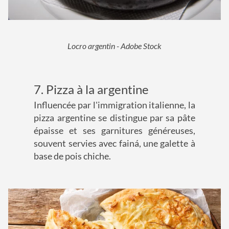
Locro argentin - Adobe Stock
7. Pizza à la argentine
Influencée par l'immigration italienne, la
pizza argentine se distingue par sa pâte
épaisse et ses garnitures généreuses,
souvent servies avec fainá, une galette à
base de pois chiche.