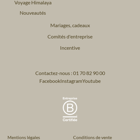
Voyage Himalaya
Nouveautés
Mariages, cadeaux
Comités d'entreprise
Incentive
Contactez-nous : 01 70 82 90 00
Facebook
Instagram
Youtube
Mentions légales
Conditions de vente