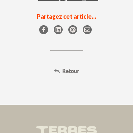
Partagez cet article...