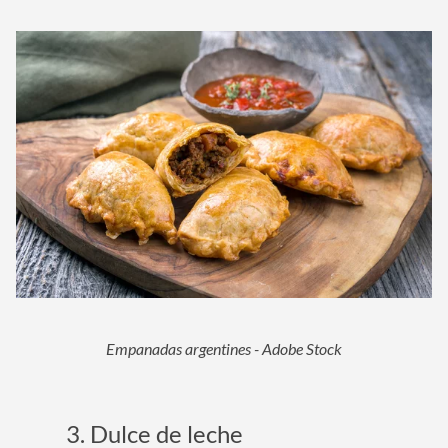
Empanadas argentines - Adobe Stock
3. Dulce de leche