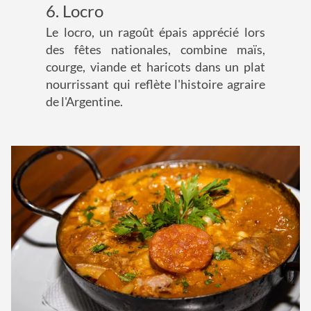
6. Locro
Le locro, un ragoût épais apprécié lors
des fêtes nationales, combine maïs,
courge, viande et haricots dans un plat
nourrissant qui reflète l'histoire agraire
de l'Argentine.