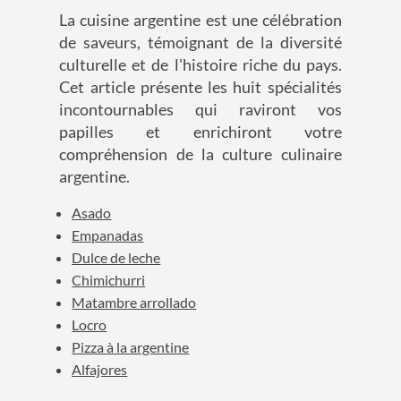
La cuisine argentine est une célébration
de saveurs, témoignant de la diversité
culturelle et de l'histoire riche du pays.
Cet article présente les huit spécialités
incontournables qui raviront vos
papilles et enrichiront votre
compréhension de la culture culinaire
argentine.
Asado
Empanadas
Dulce de leche
Chimichurri
Matambre arrollado
Locro
Pizza à la argentine
Alfajores