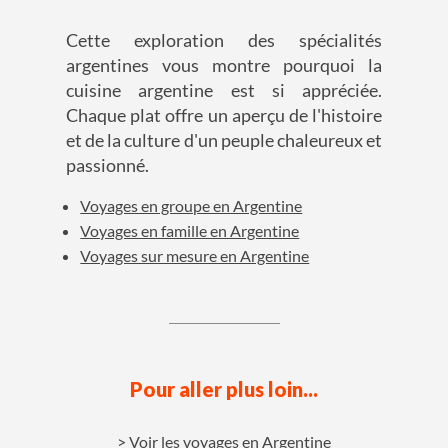
Cette exploration des spécialités
argentines vous montre pourquoi la
cuisine argentine est si appréciée.
Chaque plat offre un aperçu de l'histoire
et de la culture d'un peuple chaleureux et
passionné.
Voyages en groupe en Argentine
Voyages en famille en Argentine
Voyages sur mesure en Argentine
Pour aller plus loin...
Voir les voyages en Argentine