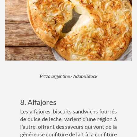
Pizza argentine - Adobe Stock
8. Alfajores
Les alfajores, biscuits sandwichs fourrés
de dulce de leche, varient d'une région à
l’autre, offrant des saveurs qui vont de la
généreuse confiture de lait à la confiture