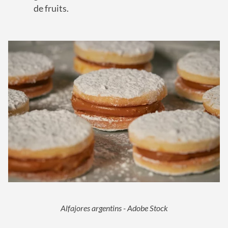
de fruits.
Alfajores argentins - Adobe Stock