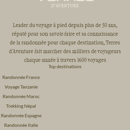
Leader du voyage à pied depuis plus de 50 ans,
réputé pour son savoir-faire et sa connaissance
de la randonnée pour chaque destination, Terres
d'Aventure fait marcher des milliers de voyageurs
chaque année à travers 1600 voyages
Top destinations
Randonnée France
Voyage Tanzanie
Randonnée Maroc
Trekking Népal
Randonnée Espagne
Randonnée Italie