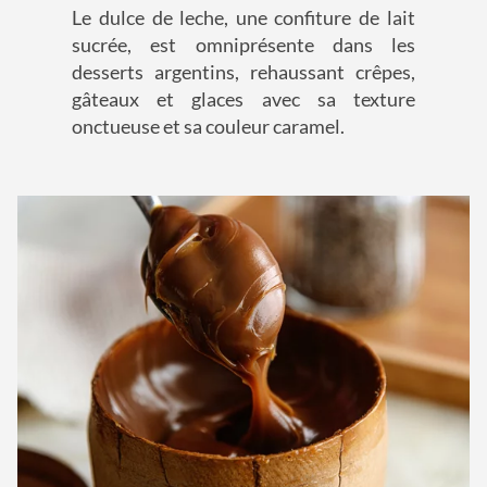
Le dulce de leche, une confiture de lait
sucrée, est omniprésente dans les
desserts argentins, rehaussant crêpes,
gâteaux et glaces avec sa texture
onctueuse et sa couleur caramel.