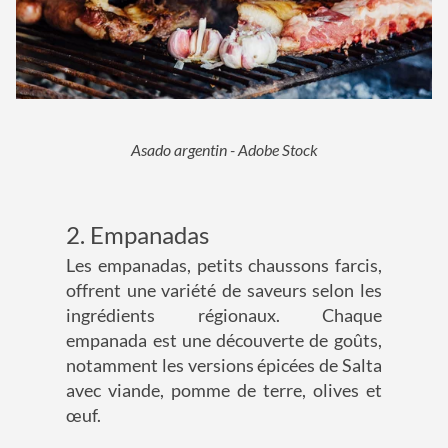
Asado argentin - Adobe Stock
2. Empanadas
Les empanadas, petits chaussons farcis,
offrent une variété de saveurs selon les
ingrédients régionaux. Chaque
empanada est une découverte de goûts,
notamment les versions épicées de Salta
avec viande, pomme de terre, olives et
œuf.