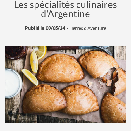
Les spécialités culinaires
d'Argentine
Publié le 09/05/24
Terres d'Aventure