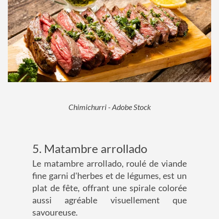
Chimichurri - Adobe Stock
5. Matambre arrollado
Le matambre arrollado, roulé de viande
fine garni d'herbes et de légumes, est un
plat de fête, offrant une spirale colorée
aussi agréable visuellement que
savoureuse.